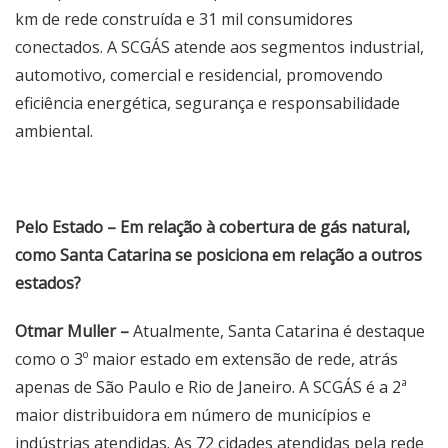
km de rede construída e 31 mil consumidores
conectados. A SCGÁS atende aos segmentos industrial,
automotivo, comercial e residencial, promovendo
eficiência energética, segurança e responsabilidade
ambiental.
Pelo Estado – Em relação à cobertura de gás natural,
como Santa Catarina se posiciona em relação a outros
estados?
Otmar Muller –
Atualmente, Santa Catarina é destaque
como o 3º maior estado em extensão de rede, atrás
apenas de São Paulo e Rio de Janeiro. A SCGÁS é a 2ª
maior distribuidora em número de municípios e
indústrias atendidas. As 72 cidades atendidas pela rede