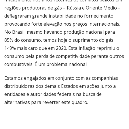
regiões produtoras de gás – Rússia e Oriente Médio –
deflagraram grande instabilidade no fornecimento,
provocando forte elevação nos preços internacionais.
No Brasil, mesmo havendo produção nacional para
85% do consumo, temos hoje o suprimento do gás
149% mais caro que em 2020. Esta inflação reprimiu o
consumo pela perda de competitividade perante outros
combustíveis. É um problema nacional.
Estamos engajados em conjunto com as companhias
distribuidoras dos demais Estados em ações junto a
entidades e autoridades federais na busca de
alternativas para reverter este quadro.