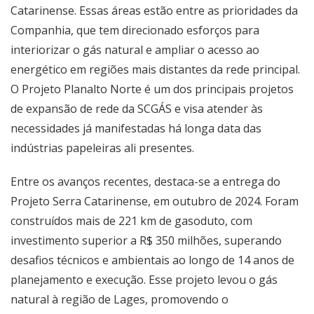
Catarinense. Essas áreas estão entre as prioridades da
Companhia, que tem direcionado esforços para
interiorizar o gás natural e ampliar o acesso ao
energético em regiões mais distantes da rede principal.
O Projeto Planalto Norte é um dos principais projetos
de expansão de rede da SCGÁS e visa atender às
necessidades já manifestadas há longa data das
indústrias papeleiras ali presentes.
Entre os avanços recentes, destaca-se a entrega do
Projeto Serra Catarinense, em outubro de 2024. Foram
construídos mais de 221 km de gasoduto, com
investimento superior a R$ 350 milhões, superando
desafios técnicos e ambientais ao longo de 14 anos de
planejamento e execução. Esse projeto levou o gás
natural à região de Lages, promovendo o