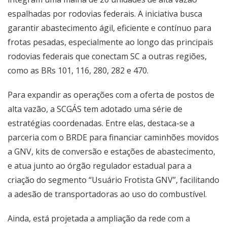
espalhadas por rodovias federais. A iniciativa busca
garantir abastecimento ágil, eficiente e contínuo para
frotas pesadas, especialmente ao longo das principais
rodovias federais que conectam SC a outras regiões,
como as BRs 101, 116, 280, 282 e 470.
Para expandir as operações com a oferta de postos de
alta vazão, a SCGÁS tem adotado uma série de
estratégias coordenadas. Entre elas, destaca-se a
parceria com o BRDE para financiar caminhões movidos
a GNV, kits de conversão e estações de abastecimento,
e atua junto ao órgão regulador estadual para a
criação do segmento “Usuário Frotista GNV”, facilitando
a adesão de transportadoras ao uso do combustível.
Ainda, está projetada a ampliação da rede com a