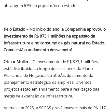
abrangem 67% da população do estado.
Pelo Estado – No início do ano, a Companhia aprovou o
investimento de R$ 873,1 milhões na expansão da
infraestrutura e no consumo de gás natural no Estado.
Como está o andamento dessa meta?
Otmar Muller –
O investimento de R$ 873,1 milhões
está distribuído ao longo dos seis anos do Plano
Plurianual de Negócios da SCGÁS, documento do
planejamento estratégico da empresa. Diversos
projetos estão em andamento para a realização das
metas de expansão da infraestrutura.
Apenas em 2025, a SCGÁS prevê investir mais de R$ 117