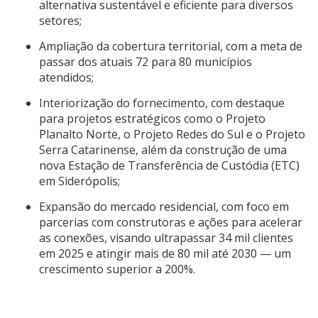
alternativa sustentável e eficiente para diversos
setores;
Ampliação da cobertura territorial, com a meta de
passar dos atuais 72 para 80 municípios
atendidos;
Interiorização do fornecimento, com destaque
para projetos estratégicos como o Projeto
Planalto Norte, o Projeto Redes do Sul e o Projeto
Serra Catarinense, além da construção de uma
nova Estação de Transferência de Custódia (ETC)
em Siderópolis;
Expansão do mercado residencial, com foco em
parcerias com construtoras e ações para acelerar
as conexões, visando ultrapassar 34 mil clientes
em 2025 e atingir mais de 80 mil até 2030 — um
crescimento superior a 200%.