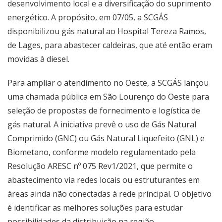
desenvolvimento local e a diversificação do suprimento
energético. A propósito, em 07/05, a SCGÁS
disponibilizou gás natural ao Hospital Tereza Ramos,
de Lages, para abastecer caldeiras, que até então eram
movidas à diesel.
Para ampliar o atendimento no Oeste, a SCGÁS lançou
uma chamada pública em São Lourenço do Oeste para
seleção de propostas de fornecimento e logística de
gás natural. A iniciativa prevê o uso de Gás Natural
Comprimido (GNC) ou Gás Natural Liquefeito (GNL) e
Biometano, conforme modelo regulamentado pela
Resolução ARESC nº 075 Rev1/2021, que permite o
abastecimento via redes locais ou estruturantes em
áreas ainda não conectadas à rede principal. O objetivo
é identificar as melhores soluções para estudar
possibilidades da distribuição na região.