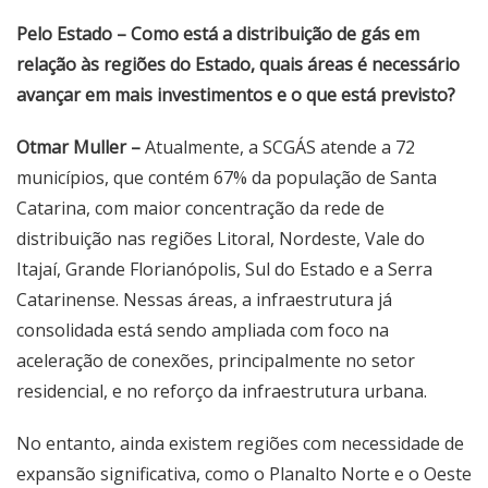
Pelo Estado – Como está a distribuição de gás em
relação às regiões do Estado, quais áreas é necessário
avançar em mais investimentos e o que está previsto?
Otmar Muller –
Atualmente, a SCGÁS atende a 72
municípios, que contém 67% da população de Santa
Catarina, com maior concentração da rede de
distribuição nas regiões Litoral, Nordeste, Vale do
Itajaí, Grande Florianópolis, Sul do Estado e a Serra
Catarinense. Nessas áreas, a infraestrutura já
consolidada está sendo ampliada com foco na
aceleração de conexões, principalmente no setor
residencial, e no reforço da infraestrutura urbana.
No entanto, ainda existem regiões com necessidade de
expansão significativa, como o Planalto Norte e o Oeste