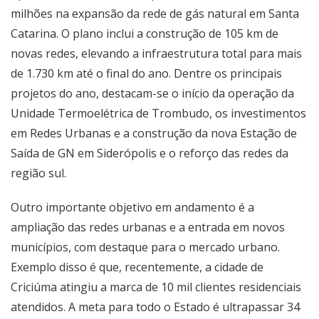
milhões na expansão da rede de gás natural em Santa
Catarina. O plano inclui a construção de 105 km de
novas redes, elevando a infraestrutura total para mais
de 1.730 km até o final do ano. Dentre os principais
projetos do ano, destacam-se o início da operação da
Unidade Termoelétrica de Trombudo, os investimentos
em Redes Urbanas e a construção da nova Estação de
Saída de GN em Siderópolis e o reforço das redes da
região sul.
Outro importante objetivo em andamento é a
ampliação das redes urbanas e a entrada em novos
municípios, com destaque para o mercado urbano.
Exemplo disso é que, recentemente, a cidade de
Criciúma atingiu a marca de 10 mil clientes residenciais
atendidos. A meta para todo o Estado é ultrapassar 34