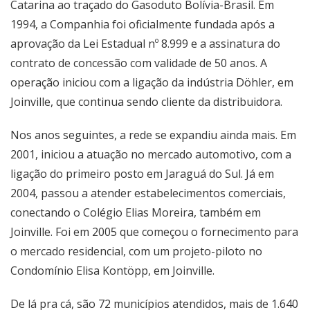
Catarina ao traçado do Gasoduto Bolívia-Brasil. Em
1994, a Companhia foi oficialmente fundada após a
aprovação da Lei Estadual nº 8.999 e a assinatura do
contrato de concessão com validade de 50 anos. A
operação iniciou com a ligação da indústria Döhler, em
Joinville, que continua sendo cliente da distribuidora.
Nos anos seguintes, a rede se expandiu ainda mais. Em
2001, iniciou a atuação no mercado automotivo, com a
ligação do primeiro posto em Jaraguá do Sul. Já em
2004, passou a atender estabelecimentos comerciais,
conectando o Colégio Elias Moreira, também em
Joinville. Foi em 2005 que começou o fornecimento para
o mercado residencial, com um projeto-piloto no
Condomínio Elisa Kontöpp, em Joinville.
De lá pra cá, são 72 municípios atendidos, mais de 1.640