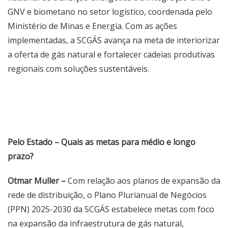
GNV e biometano no setor logístico, coordenada pelo
Ministério de Minas e Energia. Com as ações
implementadas, a SCGÁS avança na meta de interiorizar
a oferta de gás natural e fortalecer cadeias produtivas
regionais com soluções sustentáveis.
Pelo Estado – Quais as metas para médio e longo
prazo?
Otmar Muller –
Com relação aos planos de expansão da
rede de distribuição, o Plano Plurianual de Negócios
(PPN) 2025-2030 da SCGÁS estabelece metas com foco
na expansão da infraestrutura de gás natural,