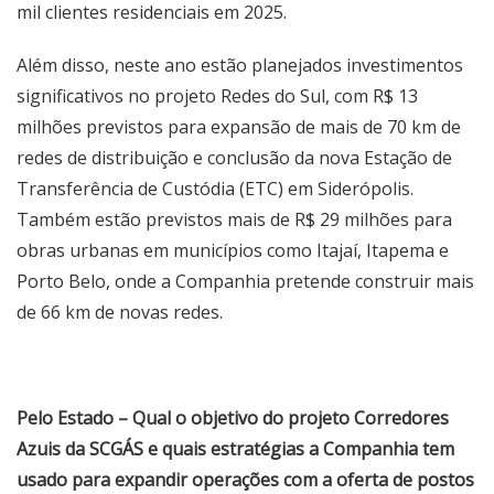
mil clientes residenciais em 2025.
Além disso, neste ano estão planejados investimentos
significativos no projeto Redes do Sul, com R$ 13
milhões previstos para expansão de mais de 70 km de
redes de distribuição e conclusão da nova Estação de
Transferência de Custódia (ETC) em Siderópolis.
Também estão previstos mais de R$ 29 milhões para
obras urbanas em municípios como Itajaí, Itapema e
Porto Belo, onde a Companhia pretende construir mais
de 66 km de novas redes.
Pelo Estado – Qual o objetivo do projeto Corredores
Azuis da SCGÁS e quais estratégias a Companhia tem
usado para expandir operações com a oferta de postos