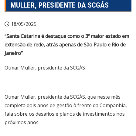
MULLER, PRESIDENTE DA SCGÁS
18/05/2025
“Santa Catarina é destaque como o 3º maior estado em
extensão de rede, atrás apenas de São Paulo e Rio de
Janeiro”
Otmar Müller, presidente da SCGÁS
Otmar Müller, presidente da SCGÁS, que neste mês
completa dois anos de gestão à frente da Companhia,
fala sobre os desafios e planos de investimentos nos
próximos anos.