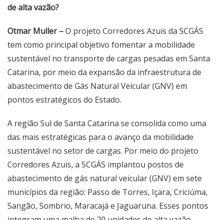
de alta vazão?
Otmar Muller –
O projeto Corredores Azuis da SCGÁS
tem como principal objetivo fomentar a mobilidade
sustentável no transporte de cargas pesadas em Santa
Catarina, por meio da expansão da infraestrutura de
abastecimento de Gás Natural Veicular (GNV) em
pontos estratégicos do Estado.
A região Sul de Santa Catarina se consolida como uma
das mais estratégicas para o avanço da mobilidade
sustentável no setor de cargas. Por meio do projeto
Corredores Azuis, a SCGÁS implantou postos de
abastecimento de gás natural veicular (GNV) em sete
municípios da região: Passo de Torres, Içara, Criciúma,
Sangão, Sombrio, Maracajá e Jaguaruna. Esses pontos
integram uma malha de 20 unidades de alta vazão