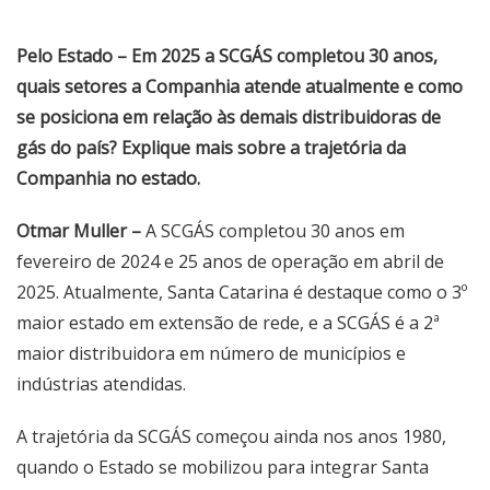
Pelo Estado – Em 2025 a SCGÁS completou 30 anos,
quais setores a Companhia atende atualmente e como
se posiciona em relação às demais distribuidoras de
gás do país? Explique mais sobre a trajetória da
Companhia no estado.
Otmar Muller –
A SCGÁS completou 30 anos em
fevereiro de 2024 e 25 anos de operação em abril de
2025. Atualmente, Santa Catarina é destaque como o 3º
maior estado em extensão de rede, e a SCGÁS é a 2ª
maior distribuidora em número de municípios e
indústrias atendidas.
A trajetória da SCGÁS começou ainda nos anos 1980,
quando o Estado se mobilizou para integrar Santa