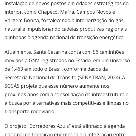
instalação de novos postos em cidades estratégicas do
interior, como Chapecó, Mafra, Campos Novos e
Vargem Bonita, fortalecendo a interiorização do gás
natural e impulsionando cadeias produtivas regionais
alinhadas à agenda nacional de transição energética.
Atualmente, Santa Catarina conta com 56 caminhões
movidos a GNV registrados no Estado, em um universo
de 1.463 em todo o Brasil, conforme dados da
Secretaria Nacional de Trânsito (SENATRAN, 2024). A
SCGÁS projeta que esse número aumente nos
próximos anos com a consolidação da infraestrutura e
a busca por alternativas mais competitivas e limpas no
transporte rodoviário.
O projeto “Corredores Azuis” está alinhado à agenda
nacional de transição energética e à integração entre