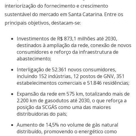
interiorização do fornecimento e crescimento
sustentável do mercado em Santa Catarina. Entre os
principais objetivos, destacam-se:
Investimentos de R$ 873,1 milhões até 2030,
destinados à ampliação da rede, conexão de novos
consumidores e reforço da infraestrutura de
abastecimento;
Interligação de 52.361 novos consumidores,
incluindo 152 indústrias, 12 postos de GNV, 351
estabelecimentos comerciais e 51.846 residências;
Expansão da rede em 575 km, totalizando mais de
2.200 km de gasodutos até 2030, o que reforça a
posição da SCGÁS como uma das maiores
distribuidoras do país;
Aumento de 14,5% no volume de gás natural
distribuído, promovendo o energético como