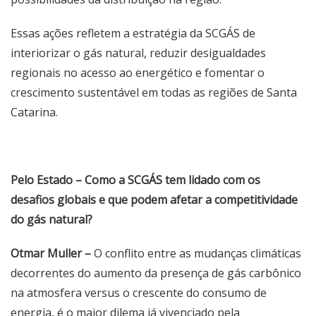
Essas ações refletem a estratégia da SCGÁS de
interiorizar o gás natural, reduzir desigualdades
regionais no acesso ao energético e fomentar o
crescimento sustentável em todas as regiões de Santa
Catarina.
Pelo Estado – Como a SCGÁS tem lidado com os
desafios globais e que podem afetar a competitividade
do gás natural?
Otmar Muller –
O conflito entre as mudanças climáticas
decorrentes do aumento da presença de gás carbônico
na atmosfera versus o crescente do consumo de
energia, é o maior dilema já vivenciado pela