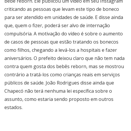
bebê reborn. Ele publicou um vídeo em seu Instagram
criticando as pessoas que levam este tipo de boneco
para ser atendido em unidades de saúde. E disse ainda
que, quem o fizer, poderá ser alvo de internação
compulsória. A motivação do vídeo é sobre o aumento
de casos de pessoas que estão tratando os bonecos
como filhos, chegando a levá-los a hospitais e fazer
aniversários. O prefeito deixou claro que não tem nada
contra quem gosta dos bebês reborn, mas se mostrou
contrário a tratá-los como crianças reais em serviços
públicos de saúde. João Rodrigues disse ainda que
Chapecó não terá nenhuma lei específica sobre o
assunto, como estaria sendo proposto em outros
estados.