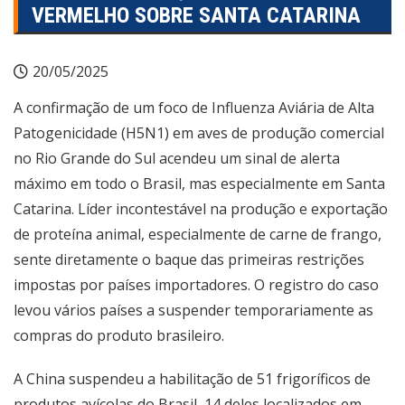
VERMELHO SOBRE SANTA CATARINA
20/05/2025
A confirmação de um foco de Influenza Aviária de Alta
Patogenicidade (H5N1) em aves de produção comercial
no Rio Grande do Sul acendeu um sinal de alerta
máximo em todo o Brasil, mas especialmente em Santa
Catarina. Líder incontestável na produção e exportação
de proteína animal, especialmente de carne de frango,
sente diretamente o baque das primeiras restrições
impostas por países importadores. O registro do caso
levou vários países a suspender temporariamente as
compras do produto brasileiro.
A China suspendeu a habilitação de 51 frigoríficos de
produtos avícolas do Brasil, 14 deles localizados em