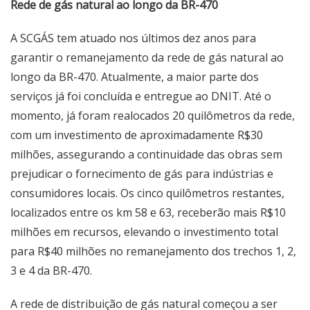
Rede de gás natural ao longo da BR-470
A SCGÁS tem atuado nos últimos dez anos para
garantir o remanejamento da rede de gás natural ao
longo da BR-470. Atualmente, a maior parte dos
serviços já foi concluída e entregue ao DNIT. Até o
momento, já foram realocados 20 quilômetros da rede,
com um investimento de aproximadamente R$30
milhões, assegurando a continuidade das obras sem
prejudicar o fornecimento de gás para indústrias e
consumidores locais. Os cinco quilômetros restantes,
localizados entre os km 58 e 63, receberão mais R$10
milhões em recursos, elevando o investimento total
para R$40 milhões no remanejamento dos trechos 1, 2,
3 e 4 da BR-470.
A rede de distribuição de gás natural começou a ser