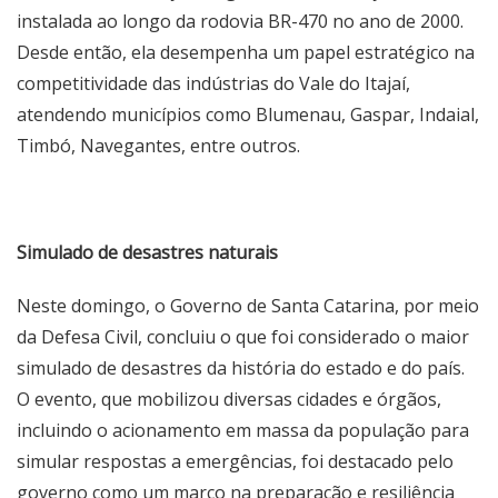
instalada ao longo da rodovia BR-470 no ano de 2000.
Desde então, ela desempenha um papel estratégico na
competitividade das indústrias do Vale do Itajaí,
atendendo municípios como Blumenau, Gaspar, Indaial,
Timbó, Navegantes, entre outros.
Simulado de desastres naturais
Neste domingo, o Governo de Santa Catarina, por meio
da Defesa Civil, concluiu o que foi considerado o maior
simulado de desastres da história do estado e do país.
O evento, que mobilizou diversas cidades e órgãos,
incluindo o acionamento em massa da população para
simular respostas a emergências, foi destacado pelo
governo como um marco na preparação e resiliência