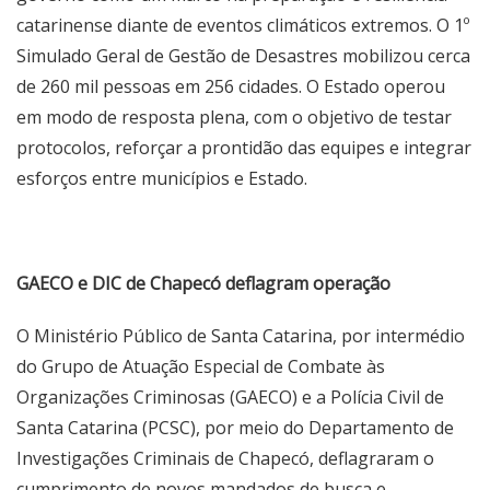
catarinense diante de eventos climáticos extremos. O 1º
Simulado Geral de Gestão de Desastres mobilizou cerca
de 260 mil pessoas em 256 cidades. O Estado operou
em modo de resposta plena, com o objetivo de testar
protocolos, reforçar a prontidão das equipes e integrar
esforços entre municípios e Estado.
GAECO e DIC de Chapecó deflagram operação
O Ministério Público de Santa Catarina, por intermédio
do Grupo de Atuação Especial de Combate às
Organizações Criminosas (GAECO) e a Polícia Civil de
Santa Catarina (PCSC), por meio do Departamento de
Investigações Criminais de Chapecó, deflagraram o
cumprimento de novos mandados de busca e