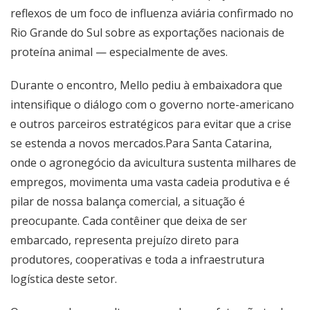
reflexos de um foco de influenza aviária confirmado no
Rio Grande do Sul sobre as exportações nacionais de
proteína animal — especialmente de aves.
Durante o encontro, Mello pediu à embaixadora que
intensifique o diálogo com o governo norte-americano
e outros parceiros estratégicos para evitar que a crise
se estenda a novos mercados.Para Santa Catarina,
onde o agronegócio da avicultura sustenta milhares de
empregos, movimenta uma vasta cadeia produtiva e é
pilar de nossa balança comercial, a situação é
preocupante. Cada contêiner que deixa de ser
embarcado, representa prejuízo direto para
produtores, cooperativas e toda a infraestrutura
logística deste setor.