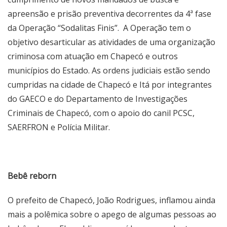
apreensão e prisão preventiva decorrentes da 4ª fase
da Operação “Sodalitas Finis”. A Operação tem o
objetivo desarticular as atividades de uma organização
criminosa com atuação em Chapecó e outros
municípios do Estado. As ordens judiciais estão sendo
cumpridas na cidade de Chapecó e Itá por integrantes
do GAECO e do Departamento de Investigações
Criminais de Chapecó, com o apoio do canil PCSC,
SAERFRON e Polícia Militar.
Bebê reborn
O prefeito de Chapecó, João Rodrigues, inflamou ainda
mais a polêmica sobre o apego de algumas pessoas ao