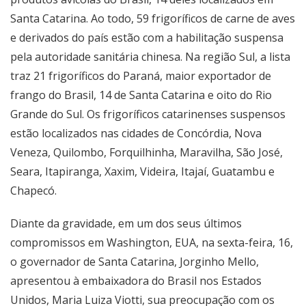
Santa Catarina. Ao todo, 59 frigoríficos de carne de aves
e derivados do país estão com a habilitação suspensa
pela autoridade sanitária chinesa. Na região Sul, a lista
traz 21 frigoríficos do Paraná, maior exportador de
frango do Brasil, 14 de Santa Catarina e oito do Rio
Grande do Sul. Os frigoríficos catarinenses suspensos
estão localizados nas cidades de Concórdia, Nova
Veneza, Quilombo, Forquilhinha, Maravilha, São José,
Seara, Itapiranga, Xaxim, Videira, Itajaí, Guatambu e
Chapecó.
Diante da gravidade, em um dos seus últimos
compromissos em Washington, EUA, na sexta-feira, 16,
o governador de Santa Catarina, Jorginho Mello,
apresentou à embaixadora do Brasil nos Estados
Unidos, Maria Luiza Viotti, sua preocupação com os