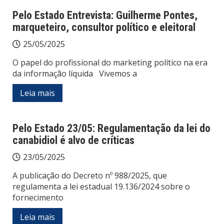
Pelo Estado Entrevista: Guilherme Pontes,
marqueteiro, consultor político e eleitoral
25/05/2025
O papel do profissional do marketing político na era
da informação líquida Vivemos a
Leia mais
Pelo Estado 23/05: Regulamentação da lei do
canabidiol é alvo de críticas
23/05/2025
A publicação do Decreto nº 988/2025, que
regulamenta a lei estadual 19.136/2024 sobre o
fornecimento
Leia mais