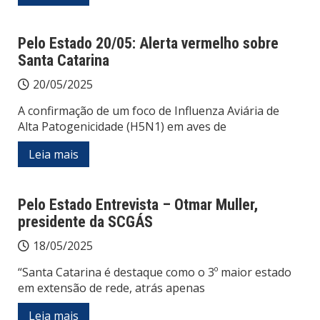
Pelo Estado 20/05: Alerta vermelho sobre
Santa Catarina
20/05/2025
A confirmação de um foco de Influenza Aviária de
Alta Patogenicidade (H5N1) em aves de
Leia mais
Pelo Estado Entrevista – Otmar Muller,
presidente da SCGÁS
18/05/2025
“Santa Catarina é destaque como o 3º maior estado
em extensão de rede, atrás apenas
Leia mais