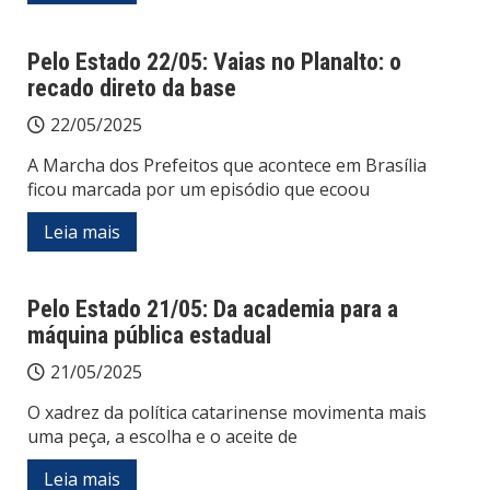
Pelo Estado 22/05: Vaias no Planalto: o
recado direto da base
22/05/2025
A Marcha dos Prefeitos que acontece em Brasília
ficou marcada por um episódio que ecoou
Leia mais
Pelo Estado 21/05: Da academia para a
máquina pública estadual
21/05/2025
O xadrez da política catarinense movimenta mais
uma peça, a escolha e o aceite de
Leia mais