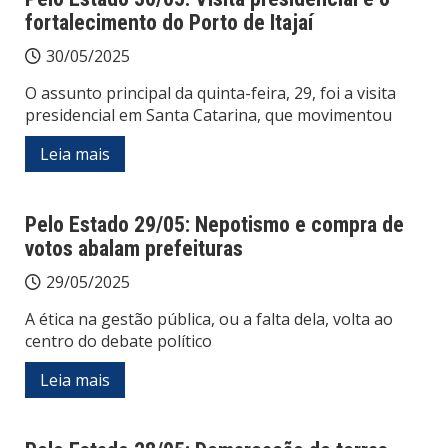
fortalecimento do Porto de Itajaí
30/05/2025
O assunto principal da quinta-feira, 29, foi a visita
presidencial em Santa Catarina, que movimentou
Leia mais
Pelo Estado 29/05: Nepotismo e compra de
votos abalam prefeituras
29/05/2025
A ética na gestão pública, ou a falta dela, volta ao
centro do debate político
Leia mais