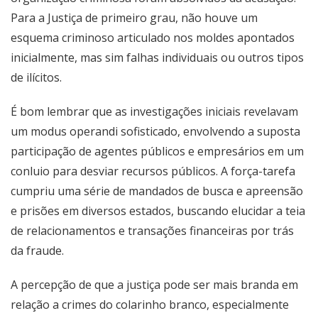
Para a Justiça de primeiro grau, não houve um
esquema criminoso articulado nos moldes apontados
inicialmente, mas sim falhas individuais ou outros tipos
de ilícitos.
É bom lembrar que as investigações iniciais revelavam
um modus operandi sofisticado, envolvendo a suposta
participação de agentes públicos e empresários em um
conluio para desviar recursos públicos. A força-tarefa
cumpriu uma série de mandados de busca e apreensão
e prisões em diversos estados, buscando elucidar a teia
de relacionamentos e transações financeiras por trás
da fraude.
A percepção de que a justiça pode ser mais branda em
relação a crimes do colarinho branco, especialmente