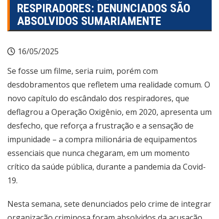
RESPIRADORES: DENUNCIADOS SÃO
ABSOLVIDOS SUMARIAMENTE
16/05/2025
Se fosse um filme, seria ruim, porém com
desdobramentos que refletem uma realidade comum. O
novo capítulo do escândalo dos respiradores, que
deflagrou a Operação Oxigênio, em 2020, apresenta um
desfecho, que reforça a frustração e a sensação de
impunidade – a compra milionária de equipamentos
essenciais que nunca chegaram, em um momento
crítico da saúde pública, durante a pandemia da Covid-
19.
Nesta semana, sete denunciados pelo crime de integrar
organização criminosa foram absolvidos da acusação.