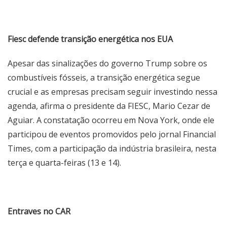
Fiesc defende transição energética nos EUA
Apesar das sinalizações do governo Trump sobre os
combustíveis fósseis, a transição energética segue
crucial e as empresas precisam seguir investindo nessa
agenda, afirma o presidente da FIESC, Mario Cezar de
Aguiar. A constatação ocorreu em Nova York, onde ele
participou de eventos promovidos pelo jornal Financial
Times, com a participação da indústria brasileira, nesta
terça e quarta-feiras (13 e 14).
Entraves no CAR