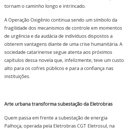
tornam o caminho longo e intrincado.
A Operação Oxigênio continua sendo um símbolo da
fragilidade dos mecanismos de controle em momentos
de urgência e da audácia de indivíduos dispostos a
obterem vantagens diante de uma crise humanitária. A
sociedade catarinense segue atenta aos próximos
capítulos dessa novela que, infelizmente, teve um custo
alto para os cofres públicos e para a confiança nas
instituições.
Arte urbana transforma subestação da Eletrobras
Quem passa em frente a subestação de energia
Palhoça, operada pela Eletrobras CGT Eletrosul, na