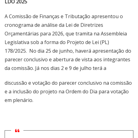
LDO 2025
A Comissão de Finanças e Tributação apresentou o
cronograma de análise da Lei de Diretrizes
Orçamentárias para 2026, que tramita na Assembleia
Legislativa sob a forma do Projeto de Lei (PL)
178/2025. No dia 25 de junho, haverá apresentação do
parecer conclusivo e abertura de vista aos integrantes
da comissão. Já nos dias 2 e 9 de julho terá a
discussão e votação do parecer conclusivo na comissão
e a inclusão do projeto na Ordem do Dia para votação
em plenário.