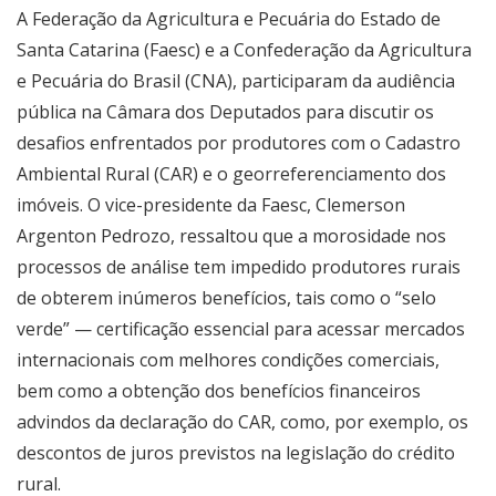
A Federação da Agricultura e Pecuária do Estado de
Santa Catarina (Faesc) e a Confederação da Agricultura
e Pecuária do Brasil (CNA), participaram da audiência
pública na Câmara dos Deputados para discutir os
desafios enfrentados por produtores com o Cadastro
Ambiental Rural (CAR) e o georreferenciamento dos
imóveis. O vice-presidente da Faesc, Clemerson
Argenton Pedrozo, ressaltou que a morosidade nos
processos de análise tem impedido produtores rurais
de obterem inúmeros benefícios, tais como o “selo
verde” — certificação essencial para acessar mercados
internacionais com melhores condições comerciais,
bem como a obtenção dos benefícios financeiros
advindos da declaração do CAR, como, por exemplo, os
descontos de juros previstos na legislação do crédito
rural.