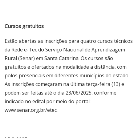
Cursos gratuitos
Estão abertas as inscrições para quatro cursos técnicos
da Rede e-Tec do Serviço Nacional de Aprendizagem
Rural (Senar) em Santa Catarina. Os cursos são
gratuitos e ofertados na modalidade a distância, com
polos presenciais em diferentes municípios do estado.
As inscrições começaram na última terça-feira (13) e
podem ser feitas até o dia 23/06/2025, conforme
indicado no edital por meio do portal:
www.senar.org.br/etec.