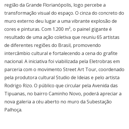
região da Grande Florianópolis, logo percebe a
transformação visual do espaço. O cinza do concreto do
muro externo deu lugar a uma vibrante explosão de
cores e pinturas. Com 1.200 m², o painel gigante é
resultado de uma ação coletiva que reuniu 65 artistas
de diferentes regiões do Brasil, promovendo
intercâmbio cultural e fortalecendo a cena do grafite
nacional. A iniciativa foi viabilizada pela Eletrobras em
parceria com o movimento Street Art Tour, coordenado
pela produtora cultural Studio de Ideias e pelo artista
Rodrigo Rizo. O público que circular pela Avenida das
Tipuanas, no bairro Caminho Novo, poderá apreciar a
nova galeria a céu aberto no muro da Subestação
Palhoça.