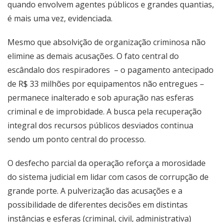
quando envolvem agentes públicos e grandes quantias,
é mais uma vez, evidenciada.
Mesmo que absolvição de organização criminosa não
elimine as demais acusações. O fato central do
escândalo dos respiradores – o pagamento antecipado
de R$ 33 milhões por equipamentos não entregues –
permanece inalterado e sob apuração nas esferas
criminal e de improbidade. A busca pela recuperação
integral dos recursos públicos desviados continua
sendo um ponto central do processo.
O desfecho parcial da operação reforça a morosidade
do sistema judicial em lidar com casos de corrupção de
grande porte. A pulverização das acusações e a
possibilidade de diferentes decisões em distintas
instâncias e esferas (criminal, civil, administrativa)