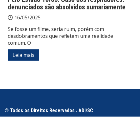
denunciados são absolvidos sumariamente
16/05/2025
Se fosse um filme, seria ruim, porém com
desdobramentos que refletem uma realidade
comum. O
Leia mais
© Todos os Direitos Reservados . ADI/SC