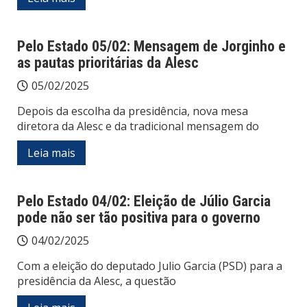
Pelo Estado 05/02: Mensagem de Jorginho e
as pautas prioritárias da Alesc
05/02/2025
Depois da escolha da presidência, nova mesa
diretora da Alesc e da tradicional mensagem do
Leia mais
Pelo Estado 04/02: Eleição de Júlio Garcia
pode não ser tão positiva para o governo
04/02/2025
Com a eleição do deputado Julio Garcia (PSD) para a
presidência da Alesc, a questão