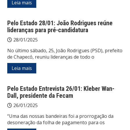
Leia mais
Pelo Estado 28/01: João Rodrigues reúne
lideranças para pré-candidatura
28/01/2025
No último sábado, 25, João Rodrigues (PSD), prefeito
de Chapecó, reuniu lideranças de todo o
Leia mais
Pelo Estado Entrevista 26/01: Kleber Wan-
Dall, presidente da Fecam
26/01/2025
“Uma das nossas bandeiras foi a prorrogação da
desoneração da folha de pagamento para os