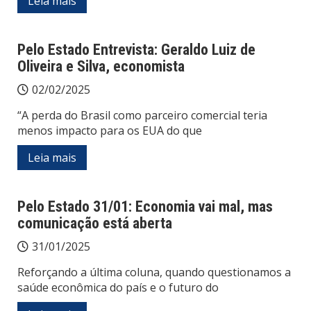
Leia mais
Pelo Estado Entrevista: Geraldo Luiz de
Oliveira e Silva, economista
02/02/2025
“A perda do Brasil como parceiro comercial teria
menos impacto para os EUA do que
Leia mais
Pelo Estado 31/01: Economia vai mal, mas
comunicação está aberta
31/01/2025
Reforçando a última coluna, quando questionamos a
saúde econômica do país e o futuro do