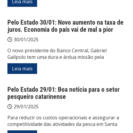
Leia mais
Pelo Estado 30/01: Novo aumento na taxa de
juros. Economia do país vai de mal a pior
30/01/2025
O novo presidente do Banco Central, Gabriel
Galípolo tem uma dura e árdua missão pela
Leia mais
Pelo Estado 29/01: Boa notícia para o setor
pesqueiro catarinense
29/01/2025
Para reduzir os custos operacionais e assegurar a
competitividade das atividades da pesca em Santa