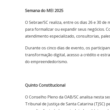
Semana do MEI 2025
O Sebrae/SC realiza, entre os dias 26 e 30 d
para formalizar ou expandir seus negócios. Co
atendimento especializado, consultorias, palest
Durante os cinco dias de evento, os participan
transformação digital, acesso a crédito e est
do empreendedorismo.
Quinto Constitucional
O Conselho Pleno da OAB/SC analisa nesta sex
Tribunal de Justiça de Santa Catarina (TJSC) 