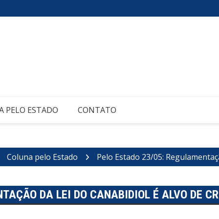
A PELO ESTADO
CONTATO
Coluna pelo Estado
Pelo Estado 23/05: Regulamentação
TAÇÃO DA LEI DO CANABIDIOL É ALVO DE CR