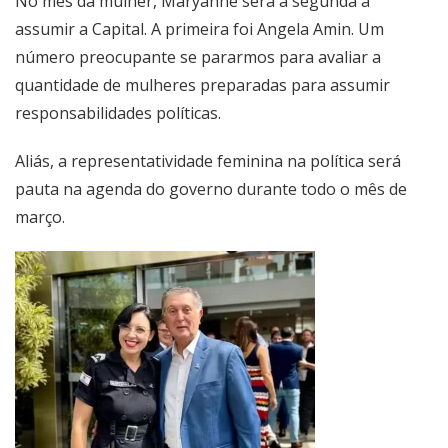
No mês da mulher, Maryanne será a segunda a
assumir a Capital. A primeira foi Angela Amin. Um
número preocupante se pararmos para avaliar a
quantidade de mulheres preparadas para assumir
responsabilidades políticas.
Aliás, a representatividade feminina na política será
pauta na agenda do governo durante todo o mês de
março.