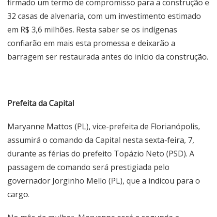
firmado um termo de compromisso para a construção e
32 casas de alvenaria, com um investimento estimado
em R$ 3,6 milhões. Resta saber se os indígenas
confiarão em mais esta promessa e deixarão a
barragem ser restaurada antes do início da construção.
Prefeita da Capital
Maryanne Mattos (PL), vice-prefeita de Florianópolis,
assumirá o comando da Capital nesta sexta-feira, 7,
durante as férias do prefeito Topázio Neto (PSD). A
passagem de comando será prestigiada pelo
governador Jorginho Mello (PL), que a indicou para o
cargo.