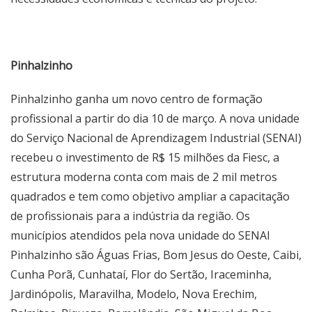
Pinhalzinho
Pinhalzinho ganha um novo centro de formação
profissional a partir do dia 10 de março. A nova unidade
do Serviço Nacional de Aprendizagem Industrial (SENAI)
recebeu o investimento de R$ 15 milhões da Fiesc, a
estrutura moderna conta com mais de 2 mil metros
quadrados e tem como objetivo ampliar a capacitação
de profissionais para a indústria da região. Os
municípios atendidos pela nova unidade do SENAI
Pinhalzinho são Águas Frias, Bom Jesus do Oeste, Caibi,
Cunha Porã, Cunhataí, Flor do Sertão, Iraceminha,
Jardinópolis, Maravilha, Modelo, Nova Erechim,