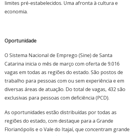
limites pré-estabelecidos. Uma afronta à cultura e
economia.
Oportunidade
O Sistema Nacional de Emprego (Sine) de Santa
Catarina inicia o mês de março com oferta de 9.016
vagas em todas as regiões do estado. São postos de
trabalho para pessoas com ou sem experiência e em
diversas áreas de atuação. Do total de vagas, 432 são
exclusivas para pessoas com deficiência (PCD).
As oportunidades estão distribuídas por todas as
regiões do estado, com destaque para a Grande
Florianópolis e o Vale do Itajaí, que concentram grande