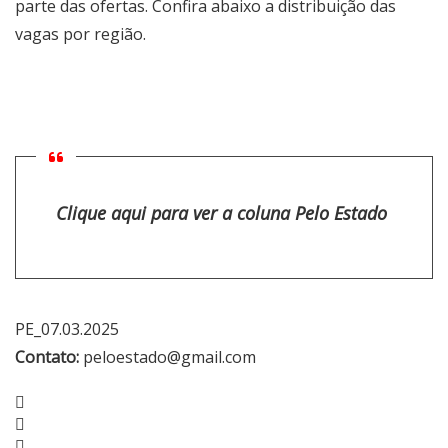
parte das ofertas. Confira abaixo a distribuição das
vagas por região.
Clique aqui para ver a coluna Pelo Estado
PE_07.03.2025
Contato:
peloestado@gmail.com
Facebook
Twitter
Google+