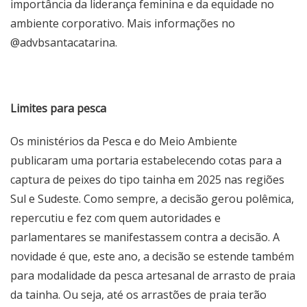
importância da liderança feminina e da equidade no
ambiente corporativo. Mais informações no
@advbsantacatarina.
Limites para pesca
Os ministérios da Pesca e do Meio Ambiente
publicaram uma portaria estabelecendo cotas para a
captura de peixes do tipo tainha em 2025 nas regiões
Sul e Sudeste. Como sempre, a decisão gerou polêmica,
repercutiu e fez com quem autoridades e
parlamentares se manifestassem contra a decisão. A
novidade é que, este ano, a decisão se estende também
para modalidade da pesca artesanal de arrasto de praia
da tainha. Ou seja, até os arrastões de praia terão