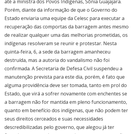
até a ministra dos Povos Indígenas, Sônia Guajajara.
Porém, diante da informação de que o Governo do
Estado enviaria uma equipe da Celesc para executar a
recuperação das comportas da barragem antes mesmo
de realizar qualquer uma das melhorias prometidas, os
indígenas resolveram se reunir e protestar. Nesta
quinta-feira, 6, a sede da barragem amanheceu
destruída, mas a autoria do vandalismo não foi
confirmada. A Secretaria de Defesa Civil suspendeu a
manutenção prevista para este dia, porém, é fato que
alguma providência deve ser tomada, tanto em prol do
Estado, que virá a sofrer novamente com enchentes se
a barragem não for mantida em pleno funcionamento,
quanto em benefício dos indígenas, que não podem ter
seus direitos cerceados e suas necessidades
descredibilizadas pelo governo, que alegou já ter