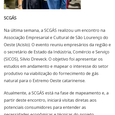
SCGÁS
Na última semana, a SCGÁS realizou um encontro na
Associação Empresarial e Cultural de São Lourenço do
Oeste (Acislo). O evento reuniu empresários da região e
o secretário de Estado da Indústria, Comércio e Serviço
(SICOS), Silvio Dreveck. O objetivo foi apresentar os
estudos em andamento e mapear o interesse do setor
produtivo na viabilização do fornecimento de gás
natural para o Extremo Oeste catarinense.
Atualmente, a SCGÁS está na fase de mapeamento e, a
partir deste encontro, iniciará visitas diretas aos
potenciais consumidores para entender as
necessidades econômicas e técnicas do projeto.