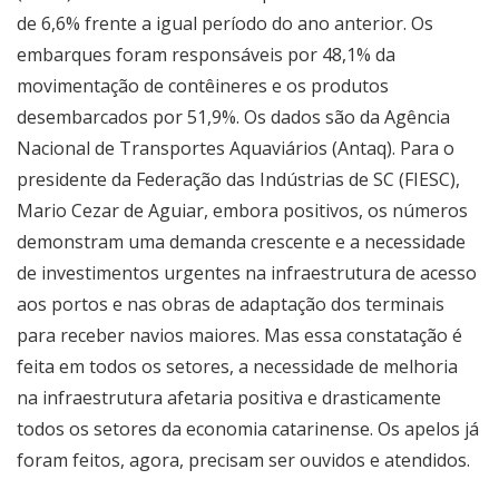
de 6,6% frente a igual período do ano anterior. Os
embarques foram responsáveis por 48,1% da
movimentação de contêineres e os produtos
desembarcados por 51,9%. Os dados são da Agência
Nacional de Transportes Aquaviários (Antaq). Para o
presidente da Federação das Indústrias de SC (FIESC),
Mario Cezar de Aguiar, embora positivos, os números
demonstram uma demanda crescente e a necessidade
de investimentos urgentes na infraestrutura de acesso
aos portos e nas obras de adaptação dos terminais
para receber navios maiores. Mas essa constatação é
feita em todos os setores, a necessidade de melhoria
na infraestrutura afetaria positiva e drasticamente
todos os setores da economia catarinense. Os apelos já
foram feitos, agora, precisam ser ouvidos e atendidos.