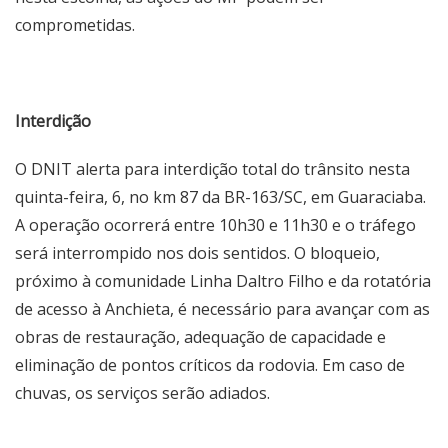
comprometidas.
Interdição
O DNIT alerta para interdição total do trânsito nesta
quinta-feira, 6, no km 87 da BR-163/SC, em Guaraciaba.
A operação ocorrerá entre 10h30 e 11h30 e o tráfego
será interrompido nos dois sentidos. O bloqueio,
próximo à comunidade Linha Daltro Filho e da rotatória
de acesso à Anchieta, é necessário para avançar com as
obras de restauração, adequação de capacidade e
eliminação de pontos críticos da rodovia. Em caso de
chuvas, os serviços serão adiados.