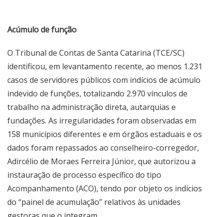
Acúmulo de função
O Tribunal de Contas de Santa Catarina (TCE/SC)
identificou, em levantamento recente, ao menos 1.231
casos de servidores públicos com indícios de acúmulo
indevido de funções, totalizando 2.970 vínculos de
trabalho na administração direta, autarquias e
fundações. As irregularidades foram observadas em
158 municípios diferentes e em órgãos estaduais e os
dados foram repassados ao conselheiro-corregedor,
Adircélio de Moraes Ferreira Júnior, que autorizou a
instauração de processo específico do tipo
Acompanhamento (ACO), tendo por objeto os indícios
do “painel de acumulação” relativos às unidades
gestoras que o integram.