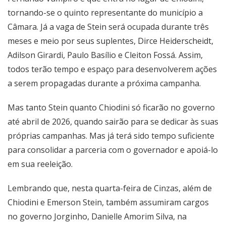
tornando-se o quinto representante do município a
Câmara. Já a vaga de Stein será ocupada durante três
meses e meio por seus suplentes, Dirce Heiderscheidt,
Adilson Girardi, Paulo Basílio e Cleiton Fossá. Assim,
todos terão tempo e espaço para desenvolverem ações
a serem propagadas durante a próxima campanha.
Mas tanto Stein quanto Chiodini só ficarão no governo
até abril de 2026, quando sairão para se dedicar às suas
próprias campanhas. Mas já terá sido tempo suficiente
para consolidar a parceria com o governador e apoiá-lo
em sua reeleição.
Lembrando que, nesta quarta-feira de Cinzas, além de
Chiodini e Emerson Stein, também assumiram cargos
no governo Jorginho, Danielle Amorim Silva, na