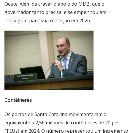
Oeste. Além de cravar o apoio do MDB, que o
governador tanto precisa, e se empenhou em
conseguir, para sua reeleição em 2026.
Contêineres
Os portos de Santa Catarina movimentaram o
equivalente a 2,56 milhões de contêineres de 20 pés
(TEUs) em 2024. O número representou um incremento