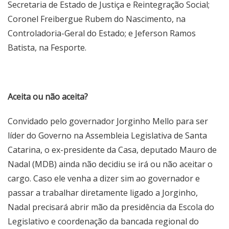
Secretaria de Estado de Justiça e Reintegração Social;
Coronel Freibergue Rubem do Nascimento, na
Controladoria-Geral do Estado; e Jeferson Ramos
Batista, na Fesporte.
Aceita ou não aceita?
Convidado pelo governador Jorginho Mello para ser
líder do Governo na Assembleia Legislativa de Santa
Catarina, o ex-presidente da Casa, deputado Mauro de
Nadal (MDB) ainda não decidiu se irá ou não aceitar o
cargo. Caso ele venha a dizer sim ao governador e
passar a trabalhar diretamente ligado a Jorginho,
Nadal precisará abrir mão da presidência da Escola do
Legislativo e coordenação da bancada regional do