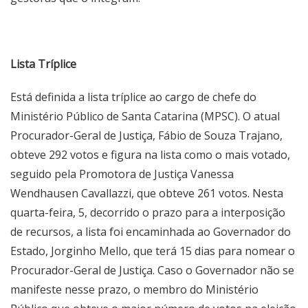
Lista Tríplice
Está definida a lista tríplice ao cargo de chefe do
Ministério Público de Santa Catarina (MPSC). O atual
Procurador-Geral de Justiça, Fábio de Souza Trajano,
obteve 292 votos e figura na lista como o mais votado,
seguido pela Promotora de Justiça Vanessa
Wendhausen Cavallazzi, que obteve 261 votos. Nesta
quarta-feira, 5, decorrido o prazo para a interposição
de recursos, a lista foi encaminhada ao Governador do
Estado, Jorginho Mello, que terá 15 dias para nomear o
Procurador-Geral de Justiça. Caso o Governador não se
manifeste nesse prazo, o membro do Ministério