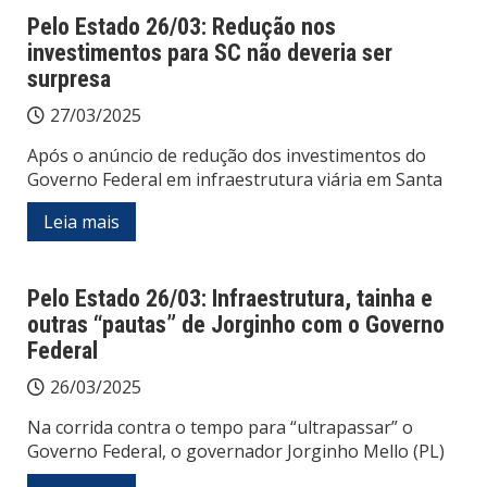
Pelo Estado 26/03: Redução nos
investimentos para SC não deveria ser
surpresa
27/03/2025
Após o anúncio de redução dos investimentos do
Governo Federal em infraestrutura viária em Santa
Leia mais
Pelo Estado 26/03: Infraestrutura, tainha e
outras “pautas” de Jorginho com o Governo
Federal
26/03/2025
Na corrida contra o tempo para “ultrapassar” o
Governo Federal, o governador Jorginho Mello (PL)