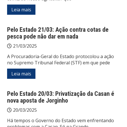
Leia mais
Pelo Estado 21/03: Ação contra cotas de
pesca pode não dar em nada
21/03/2025
A Procuradoria-Geral do Estado protocolou a ação
no Supremo Tribunal Federal (STF) em que pede
Leia mais
Pelo Estado 20/03: Privatização da Casan é
nova aposta de Jorginho
20/03/2025
Há tempos o Governo do Estado vem enfrentando
problemas com a Casan. Só na Grande