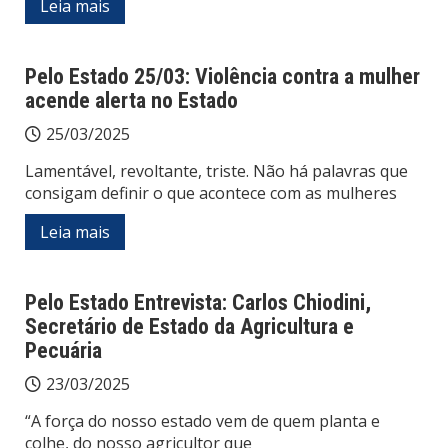
Leia mais
Pelo Estado 25/03: Violência contra a mulher
acende alerta no Estado
25/03/2025
Lamentável, revoltante, triste. Não há palavras que
consigam definir o que acontece com as mulheres
Leia mais
Pelo Estado Entrevista: Carlos Chiodini,
Secretário de Estado da Agricultura e
Pecuária
23/03/2025
“A força do nosso estado vem de quem planta e
colhe, do nosso agricultor que