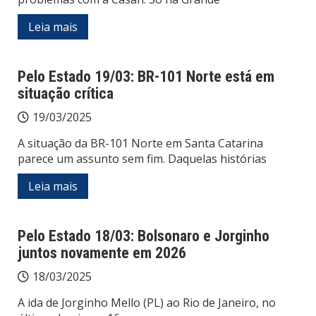
Leia mais
Pelo Estado 19/03: BR-101 Norte está em
situação crítica
19/03/2025
A situação da BR-101 Norte em Santa Catarina
parece um assunto sem fim. Daquelas histórias
Leia mais
Pelo Estado 18/03: Bolsonaro e Jorginho
juntos novamente em 2026
18/03/2025
A ida de Jorginho Mello (PL) ao Rio de Janeiro, no