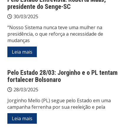
presidente do Senge-SC
30/03/2025
“Nosso Sistema nunca teve uma mulher na
presidência, o que reforça a necessidade de
mudanças
Leia mais
Pelo Estado 28/03: Jorginho e o PL tentam
fortalecer Bolsonaro
28/03/2025
Jorginho Mello (PL) segue pelo Estado em uma
campanha ferrenha por sua reeleição e pela
Leia mais