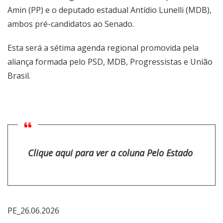
Amin (PP) e o deputado estadual Antídio Lunelli (MDB),
ambos pré-candidatos ao Senado.
Esta será a sétima agenda regional promovida pela
aliança formada pelo PSD, MDB, Progressistas e União
Brasil.
Clique aqui para ver a coluna Pelo Estado
PE_26.06.2026