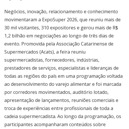
Negócios, inovação, relacionamento e conhecimento
movimentaram a ExpoSuper 2026, que reuniu mais de
30 mil visitantes, 310 expositores e gerou mais de R$
1,2 bilhão em negociações ao longo de três dias de
evento. Promovida pela Associação Catarinense de
Supermercados (Acats), a feira reuniu
supermercadistas, fornecedores, indústrias,
prestadores de serviços, especialistas e lideranças de
todas as regiões do país em uma programação voltada
ao desenvolvimento do varejo alimentar e foi marcada
por corredores movimentados, auditório lotado,
apresentação de lançamentos, reuniões comerciais e
troca de experiências entre profissionais de toda a
cadeia supermercadista. Ao longo da programação, os
participantes acompanharam conteúdos sobre