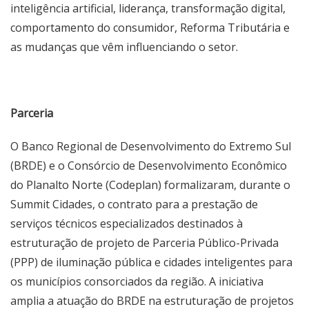
inteligência artificial, liderança, transformação digital,
comportamento do consumidor, Reforma Tributária e
as mudanças que vêm influenciando o setor.
Parceria
O Banco Regional de Desenvolvimento do Extremo Sul
(BRDE) e o Consórcio de Desenvolvimento Econômico
do Planalto Norte (Codeplan) formalizaram, durante o
Summit Cidades, o contrato para a prestação de
serviços técnicos especializados destinados à
estruturação de projeto de Parceria Público-Privada
(PPP) de iluminação pública e cidades inteligentes para
os municípios consorciados da região. A iniciativa
amplia a atuação do BRDE na estruturação de projetos