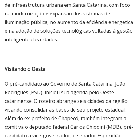
de infraestrutura urbana em Santa Catarina, com foco
na modernização e expansão dos sistemas de
iluminação pública, no aumento da eficiência energética
e na adoção de soluções tecnológicas voltadas à gestão
inteligente das cidades.
Visitando o Oeste
O pré-candidato ao Governo de Santa Catarina, João
Rodrigues (PSD), iniciou sua agenda pelo Oeste
catarinense. O roteiro abrange seis cidades da região,
visando consolidar as bases de seu projeto estadual.
Além do ex-prefeito de Chapecó, também integram a
comitiva o deputado federal Carlos Chiodini (MDB), pré-
candidato a vice-governador, o senador Esperidião