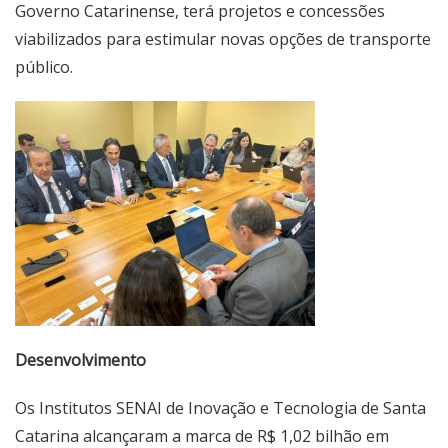
Governo Catarinense, terá projetos e concessões
viabilizados para estimular novas opções de transporte
público.
Desenvolvimento
Os Institutos SENAI de Inovação e Tecnologia de Santa
Catarina alcançaram a marca de R$ 1,02 bilhão em