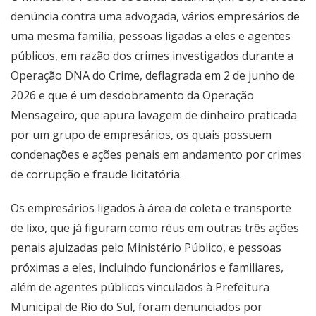
denúncia contra uma advogada, vários empresários de
uma mesma família, pessoas ligadas a eles e agentes
públicos, em razão dos crimes investigados durante a
Operação DNA do Crime, deflagrada em 2 de junho de
2026 e que é um desdobramento da Operação
Mensageiro, que apura lavagem de dinheiro praticada
por um grupo de empresários, os quais possuem
condenações e ações penais em andamento por crimes
de corrupção e fraude licitatória.
Os empresários ligados à área de coleta e transporte
de lixo, que já figuram como réus em outras três ações
penais ajuizadas pelo Ministério Público, e pessoas
próximas a eles, incluindo funcionários e familiares,
além de agentes públicos vinculados à Prefeitura
Municipal de Rio do Sul, foram denunciados por