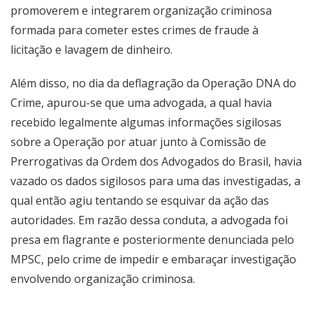
promoverem e integrarem organização criminosa
formada para cometer estes crimes de fraude à
licitação e lavagem de dinheiro.
Além disso, no dia da deflagração da Operação DNA do
Crime, apurou-se que uma advogada, a qual havia
recebido legalmente algumas informações sigilosas
sobre a Operação por atuar junto à Comissão de
Prerrogativas da Ordem dos Advogados do Brasil, havia
vazado os dados sigilosos para uma das investigadas, a
qual então agiu tentando se esquivar da ação das
autoridades. Em razão dessa conduta, a advogada foi
presa em flagrante e posteriormente denunciada pelo
MPSC, pelo crime de impedir e embaraçar investigação
envolvendo organização criminosa.