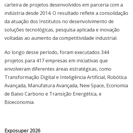
carteira de projetos desenvolvidos em parceria com a
indústria desde 2014. O resultado reflete a consolidação
da atuação dos Institutos no desenvolvimento de
soluções tecnológicas, pesquisa aplicada e inovação
voltadas ao aumento da competitividade industrial.
Ao longo desse período, foram executados 344
projetos para 417 empresas em iniciativas que
envolveram diferentes áreas estratégicas, como
Transformação Digital e Inteligência Artificial, Robótica
Avançada, Manufatura Avançada, New Space, Economia
de Baixo Carbono e Transição Energética, e
Bioeconomia.
Exposuper 2026