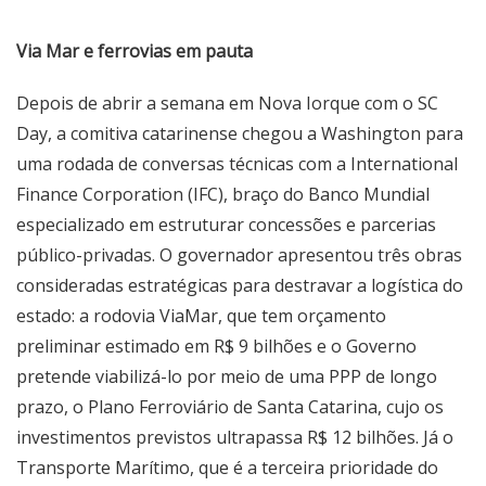
Via Mar e ferrovias em pauta
Depois de abrir a semana em Nova Iorque com o SC
Day, a comitiva catarinense chegou a Washington para
uma rodada de conversas técnicas com a International
Finance Corporation (IFC), braço do Banco Mundial
especializado em estruturar concessões e parcerias
público-privadas. O governador apresentou três obras
consideradas estratégicas para destravar a logística do
estado: a rodovia ViaMar, que tem orçamento
preliminar estimado em R$ 9 bilhões e o Governo
pretende viabilizá-lo por meio de uma PPP de longo
prazo, o Plano Ferroviário de Santa Catarina, cujo os
investimentos previstos ultrapassa R$ 12 bilhões. Já o
Transporte Marítimo, que é a terceira prioridade do