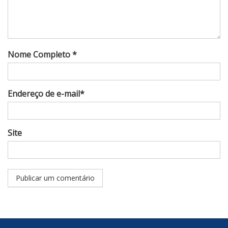
Nome Completo *
Endereço de e-mail*
Site