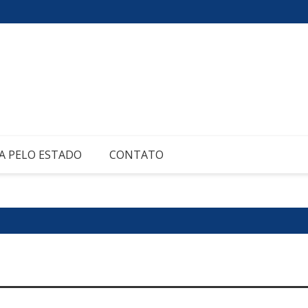
A PELO ESTADO
CONTATO