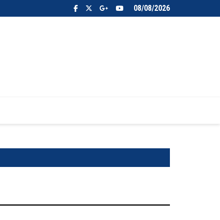
08/08/2026