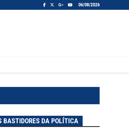
06/08/2026
S BASTIDORES DA POLÍTICA