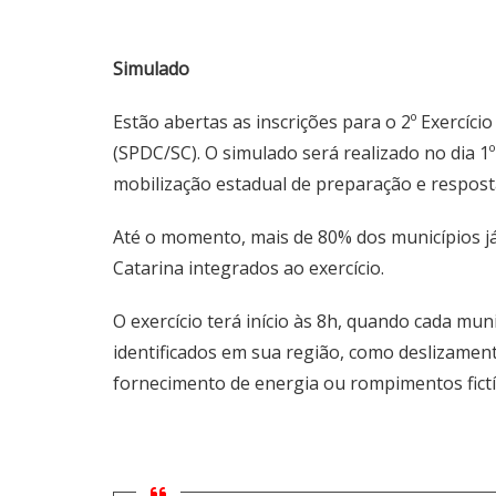
Simulado
Estão abertas as inscrições para o 2º Exercíci
(SPDC/SC). O simulado será realizado no dia 
mobilização estadual de preparação e respost
Até o momento, mais de 80% dos municípios já
Catarina integrados ao exercício.
O exercício terá início às 8h, quando cada mun
identificados em sua região, como deslizamen
fornecimento de energia ou rompimentos fictí