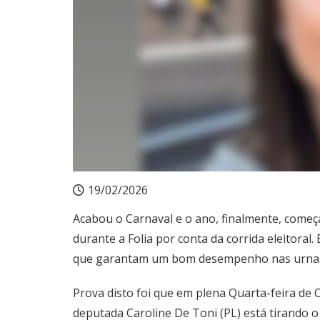
19/02/2026
Acabou o Carnaval e o ano, finalmente, começ
durante a Folia por conta da corrida eleitoral
que garantam um bom desempenho nas urna
Prova disto foi que em plena Quarta-feira de 
deputada Caroline De Toni (PL) está tirando 