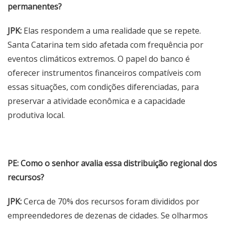
permanentes?
JPK:
Elas respondem a uma realidade que se repete.
Santa Catarina tem sido afetada com frequência por
eventos climáticos extremos. O papel do banco é
oferecer instrumentos financeiros compatíveis com
essas situações, com condições diferenciadas, para
preservar a atividade econômica e a capacidade
produtiva local.
PE: Como o senhor avalia essa distribuição regional dos
recursos?
JPK:
Cerca de 70% dos recursos foram divididos por
empreendedores de dezenas de cidades. Se olharmos