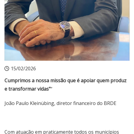
15/02/2026
Cumprimos a nossa missão que é apoiar quem produz
e transformar vidas”
“
João Paulo Kleinübing, diretor financeiro do BRDE
Com atuação em praticamente todos os municípios