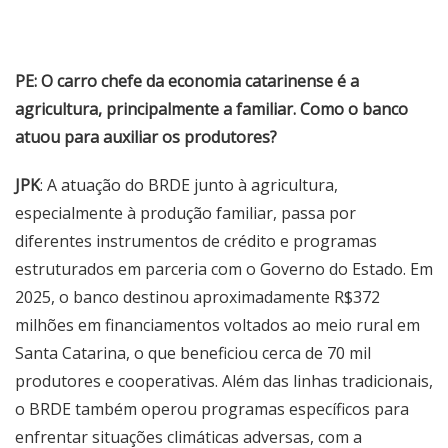
PE: O carro chefe da economia catarinense é a
agricultura, principalmente a familiar. Como o banco
atuou para auxiliar os produtores?
JPK
: A atuação do BRDE junto à agricultura,
especialmente à produção familiar, passa por
diferentes instrumentos de crédito e programas
estruturados em parceria com o Governo do Estado. Em
2025, o banco destinou aproximadamente R$372
milhões em financiamentos voltados ao meio rural em
Santa Catarina, o que beneficiou cerca de 70 mil
produtores e cooperativas. Além das linhas tradicionais,
o BRDE também operou programas específicos para
enfrentar situações climáticas adversas, com a