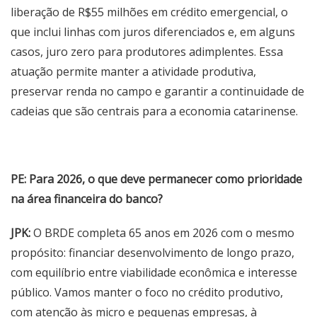
liberação de R$55 milhões em crédito emergencial, o
que inclui linhas com juros diferenciados e, em alguns
casos, juro zero para produtores adimplentes. Essa
atuação permite manter a atividade produtiva,
preservar renda no campo e garantir a continuidade de
cadeias que são centrais para a economia catarinense.
PE: Para 2026, o que deve permanecer como prioridade
na área financeira do banco?
JPK:
O BRDE completa 65 anos em 2026 com o mesmo
propósito: financiar desenvolvimento de longo prazo,
com equilíbrio entre viabilidade econômica e interesse
público. Vamos manter o foco no crédito produtivo,
com atenção às micro e pequenas empresas, à