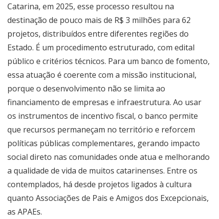
Catarina, em 2025, esse processo resultou na
destinação de pouco mais de R$ 3 milhões para 62
projetos, distribuídos entre diferentes regiões do
Estado. É um procedimento estruturado, com edital
público e critérios técnicos. Para um banco de fomento,
essa atuação é coerente com a missão institucional,
porque o desenvolvimento não se limita ao
financiamento de empresas e infraestrutura. Ao usar
os instrumentos de incentivo fiscal, o banco permite
que recursos permaneçam no território e reforcem
políticas públicas complementares, gerando impacto
social direto nas comunidades onde atua e melhorando
a qualidade de vida de muitos catarinenses. Entre os
contemplados, há desde projetos ligados à cultura
quanto Associações de Pais e Amigos dos Excepcionais,
as APAEs.