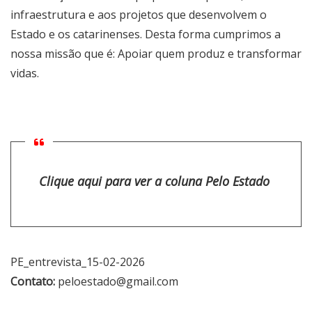
infraestrutura e aos projetos que desenvolvem o
Estado e os catarinenses. Desta forma cumprimos a
nossa missão que é: Apoiar quem produz e transformar
vidas.
Clique aqui para ver a coluna Pelo Estado
PE_entrevista_15-02-2026
Contato:
peloestado@gmail.com