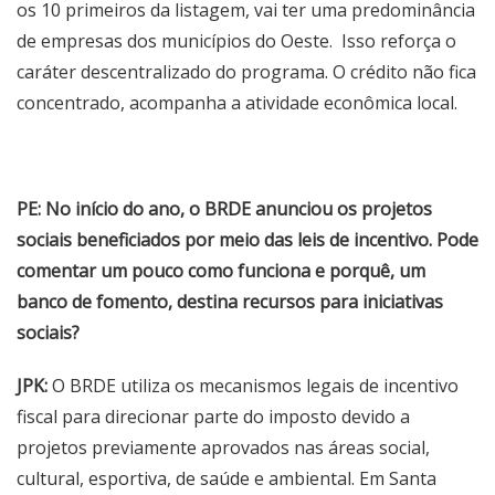
os 10 primeiros da listagem, vai ter uma predominância
de empresas dos municípios do Oeste. Isso reforça o
caráter descentralizado do programa. O crédito não fica
concentrado, acompanha a atividade econômica local.
PE: No início do ano, o BRDE anunciou os projetos
sociais beneficiados por meio das leis de incentivo. Pode
comentar um pouco como funciona e porquê, um
banco de fomento, destina recursos para iniciativas
sociais?
JPK:
O BRDE utiliza os mecanismos legais de incentivo
fiscal para direcionar parte do imposto devido a
projetos previamente aprovados nas áreas social,
cultural, esportiva, de saúde e ambiental. Em Santa