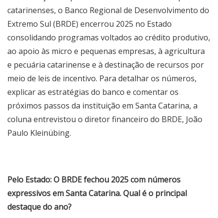
catarinenses, o Banco Regional de Desenvolvimento do
Extremo Sul (BRDE) encerrou 2025 no Estado
consolidando programas voltados ao crédito produtivo,
ao apoio às micro e pequenas empresas, à agricultura
e pecuária catarinense e à destinação de recursos por
meio de leis de incentivo. Para detalhar os números,
explicar as estratégias do banco e comentar os
próximos passos da instituição em Santa Catarina, a
coluna entrevistou o diretor financeiro do BRDE, João
Paulo Kleinübing.
Pelo Estado: O BRDE fechou 2025 com números
expressivos em Santa Catarina. Qual é o principal
destaque do ano?