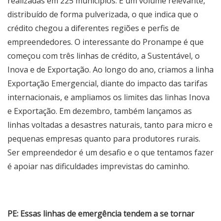
realizadas em 225 municípios. É um volume relevante,
distribuído de forma pulverizada, o que indica que o
crédito chegou a diferentes regiões e perfis de
empreendedores. O interessante do Pronampe é que
começou com três linhas de crédito, a Sustentável, o
Inova e de Exportação. Ao longo do ano, criamos a linha
Exportação Emergencial, diante do impacto das tarifas
internacionais, e ampliamos os limites das linhas Inova
e Exportação. Em dezembro, também lançamos as
linhas voltadas a desastres naturais, tanto para micro e
pequenas empresas quanto para produtores rurais.
Ser empreendedor é um desafio e o que tentamos fazer
é apoiar nas dificuldades imprevistas do caminho.
PE: Essas linhas de emergência tendem a se tornar