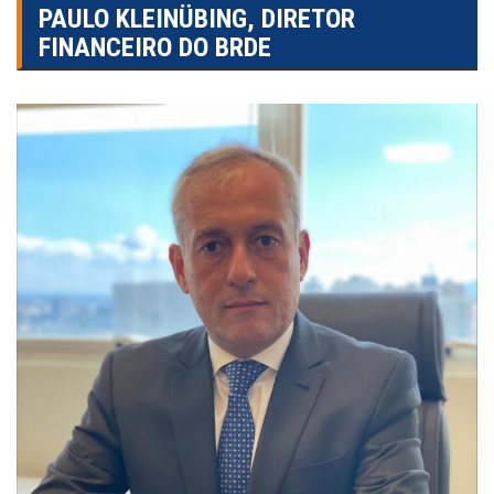
PAULO KLEINÜBING, DIRETOR
FINANCEIRO DO BRDE