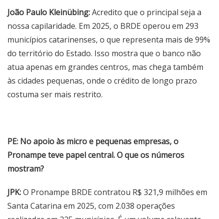
João Paulo Kleinübing:
Acredito que o principal seja a
nossa capilaridade. Em 2025, o BRDE operou em 293
municípios catarinenses, o que representa mais de 99%
do território do Estado. Isso mostra que o banco não
atua apenas em grandes centros, mas chega também
às cidades pequenas, onde o crédito de longo prazo
costuma ser mais restrito.
PE: No apoio às micro e pequenas empresas, o
Pronampe teve papel central. O que os números
mostram?
JPK:
O Pronampe BRDE contratou R$ 321,9 milhões em
Santa Catarina em 2025, com 2.038 operações