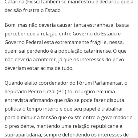
Catarina (Fiesc) também se manifestou e declarou que a
decisão frustra o Estado.
Bom, mas não deveria causar tanta estranheza, basta
perceber que a relação entre Governo do Estado e
Governo Federal está extremamente frágil e, nessa,
quem sai perdendo é a população catarinense. O que
não deveria acontecer, já que os interesses do povo
deveriam estar acima de tudo.
Quando eleito coordenador do Fórum Parlamentar, o
deputado Pedro Uczai (PT) foi cirúrgico em uma
entrevista afirmando que não se pode fazer disputa
política o tempo inteiro e que seu papel é trabalhar
para diminuir a tensão que existe entre o governador e
o presidente, mantendo uma relação republicana e
suprapartidária, sempre defendendo os interesses de