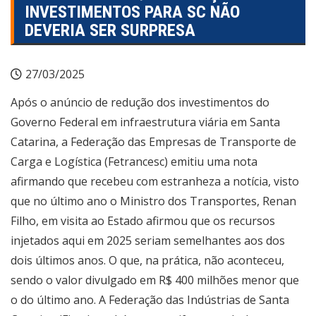
INVESTIMENTOS PARA SC NÃO
DEVERIA SER SURPRESA
27/03/2025
Após o anúncio de redução dos investimentos do
Governo Federal em infraestrutura viária em Santa
Catarina, a Federação das Empresas de Transporte de
Carga e Logística (Fetrancesc) emitiu uma nota
afirmando que recebeu com estranheza a notícia, visto
que no último ano o Ministro dos Transportes, Renan
Filho, em visita ao Estado afirmou que os recursos
injetados aqui em 2025 seriam semelhantes aos dos
dois últimos anos. O que, na prática, não aconteceu,
sendo o valor divulgado em R$ 400 milhões menor que
o do último ano. A Federação das Indústrias de Santa