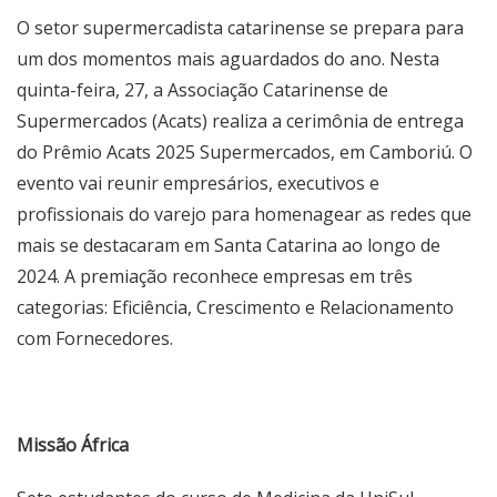
O setor supermercadista catarinense se prepara para
um dos momentos mais aguardados do ano. Nesta
quinta-feira, 27, a Associação Catarinense de
Supermercados (Acats) realiza a cerimônia de entrega
do Prêmio Acats 2025 Supermercados, em Camboriú. O
evento vai reunir empresários, executivos e
profissionais do varejo para homenagear as redes que
mais se destacaram em Santa Catarina ao longo de
2024. A premiação reconhece empresas em três
categorias: Eficiência, Crescimento e Relacionamento
com Fornecedores.
Missão África