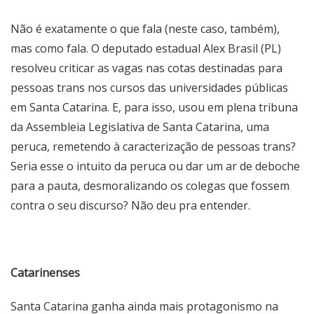
Não é exatamente o que fala (neste caso, também),
mas como fala. O deputado estadual Alex Brasil (PL)
resolveu criticar as vagas nas cotas destinadas para
pessoas trans nos cursos das universidades públicas
em Santa Catarina. E, para isso, usou em plena tribuna
da Assembleia Legislativa de Santa Catarina, uma
peruca, remetendo à caracterização de pessoas trans?
Seria esse o intuito da peruca ou dar um ar de deboche
para a pauta, desmoralizando os colegas que fossem
contra o seu discurso? Não deu pra entender.
Catarinenses
Santa Catarina ganha ainda mais protagonismo na