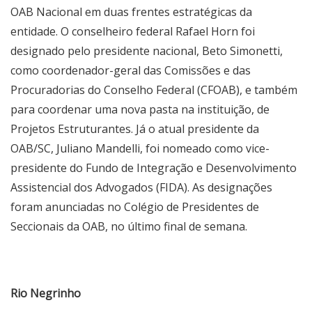
OAB Nacional em duas frentes estratégicas da
entidade. O conselheiro federal Rafael Horn foi
designado pelo presidente nacional, Beto Simonetti,
como coordenador-geral das Comissões e das
Procuradorias do Conselho Federal (CFOAB), e também
para coordenar uma nova pasta na instituição, de
Projetos Estruturantes. Já o atual presidente da
OAB/SC, Juliano Mandelli, foi nomeado como vice-
presidente do Fundo de Integração e Desenvolvimento
Assistencial dos Advogados (FIDA). As designações
foram anunciadas no Colégio de Presidentes de
Seccionais da OAB, no último final de semana.
Rio Negrinho