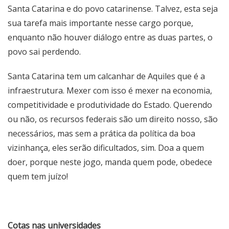
Santa Catarina e do povo catarinense. Talvez, esta seja
sua tarefa mais importante nesse cargo porque,
enquanto não houver diálogo entre as duas partes, o
povo sai perdendo.
Santa Catarina tem um calcanhar de Aquiles que é a
infraestrutura. Mexer com isso é mexer na economia,
competitividade e produtividade do Estado. Querendo
ou não, os recursos federais são um direito nosso, são
necessários, mas sem a prática da política da boa
vizinhança, eles serão dificultados, sim. Doa a quem
doer, porque neste jogo, manda quem pode, obedece
quem tem juízo!
Cotas nas universidades