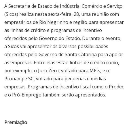
A Secretaria de Estado de Indústria, Comércio e Serviço
(Sicos) realiza nesta sexta-feira, 28, uma reunião com
empresários de Rio Negrinho e região para apresentar
as linhas de crédito e programas de incentivo
oferecidos pelo Governo do Estado. Durante o evento,
a Sicos vai apresentar as diversas possibilidades
oferecidas pelo Governo de Santa Catarina para apoiar
as empresas. Entre elas estão linhas de crédito como,
por exemplo, o Juro Zero, voltado para MEIs, e o
Pronampe SC, voltado para pequenas e médias
empresas. Programas de incentivo fiscal como o Prodec
e o Pró-Emprego também serão apresentados.
Premiação