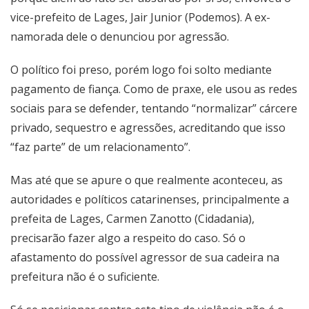
vice-prefeito de Lages, Jair Junior (Podemos). A ex-
namorada dele o denunciou por agressão.
O político foi preso, porém logo foi solto mediante
pagamento de fiança. Como de praxe, ele usou as redes
sociais para se defender, tentando “normalizar” cárcere
privado, sequestro e agressões, acreditando que isso
“faz parte” de um relacionamento”.
Mas até que se apure o que realmente aconteceu, as
autoridades e políticos catarinenses, principalmente a
prefeita de Lages, Carmen Zanotto (Cidadania),
precisarão fazer algo a respeito do caso. Só o
afastamento do possível agressor de sua cadeira na
prefeitura não é o suficiente.