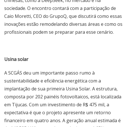
chinesas, como a DeepSeek, no mercado e na
sociedade. O encontro contará com a participação de
Caio Moretti, CEO do GrupoQ, que discutirá como essas
inovações estão remodelando diversas áreas e como os
profissionais podem se preparar para esse cenário.
Usina solar
A SCGÁS deu um importante passo rumo à
sustentabilidade e eficiência energética com a
implantação de sua primeira Usina Solar. A estrutura,
composta por 202 painéis fotovoltaicos, está localizada
em Tijucas. Com um investimento de R$ 475 mil, a
expectativa é que o projeto apresente um retorno
financeiro em quatro anos. A geração anual estimada é