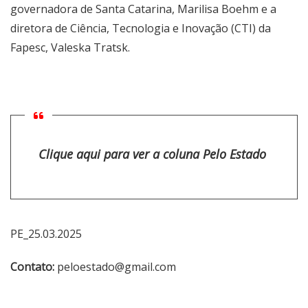
governadora de Santa Catarina, Marilisa Boehm e a
diretora de Ciência, Tecnologia e Inovação (CTI) da
Fapesc, Valeska Tratsk.
Clique aqui para ver a coluna Pelo Estado
PE_25.03.2025
Contato:
peloestado@gmail.com