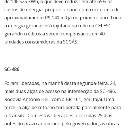
de 146.525 kWh, o que deve reduzir em até 65% os
custos de energia, proporcionando uma economia de
aproximadamente R$ 140 mil já no primeiro ano. Toda
a energia gerada será injetada na rede da CELESC,
gerando créditos a serem compensados em 40
unidades consumidoras da SCGÁS.
SC-486
Foram liberadas, na manhã desta segunda-feira, 24,
mais duas alças de acesso na intersecção da SC-486,
Rodovia Antônio Heil, com a BR-101, em Itajaí. Uma
terceira alça de retorno foi liberada parcialmente para
o trânsito. Com estas liberações, ocorridas 25 dias
antes do prazo anunciado pelo governador, as obras