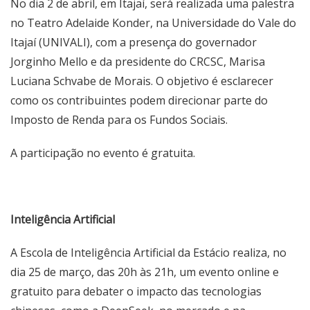
No dia 2 de abril, em Itajaí, será realizada uma palestra
no Teatro Adelaide Konder, na Universidade do Vale do
Itajaí (UNIVALI), com a presença do governador
Jorginho Mello e da presidente do CRCSC, Marisa
Luciana Schvabe de Morais. O objetivo é esclarecer
como os contribuintes podem direcionar parte do
Imposto de Renda para os Fundos Sociais.
A participação no evento é gratuita.
Inteligência Artificial
A Escola de Inteligência Artificial da Estácio realiza, no
dia 25 de março, das 20h às 21h, um evento online e
gratuito para debater o impacto das tecnologias