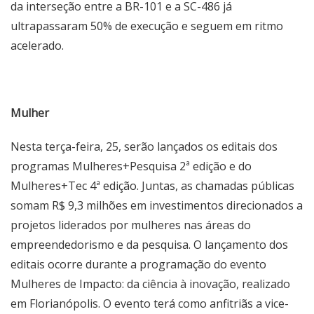
da interseção entre a BR-101 e a SC-486 já
ultrapassaram 50% de execução e seguem em ritmo
acelerado.
Mulher
Nesta terça-feira, 25, serão lançados os editais dos
programas Mulheres+Pesquisa 2ª edição e do
Mulheres+Tec 4ª edição. Juntas, as chamadas públicas
somam R$ 9,3 milhões em investimentos direcionados a
projetos liderados por mulheres nas áreas do
empreendedorismo e da pesquisa. O lançamento dos
editais ocorre durante a programação do evento
Mulheres de Impacto: da ciência à inovação, realizado
em Florianópolis. O evento terá como anfitriãs a vice-