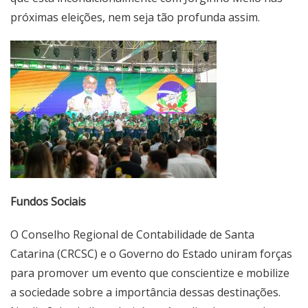
próximas eleições, nem seja tão profunda assim.
Fundos Sociais
O Conselho Regional de Contabilidade de Santa
Catarina (CRCSC) e o Governo do Estado uniram forças
para promover um evento que conscientize e mobilize
a sociedade sobre a importância dessas destinações.