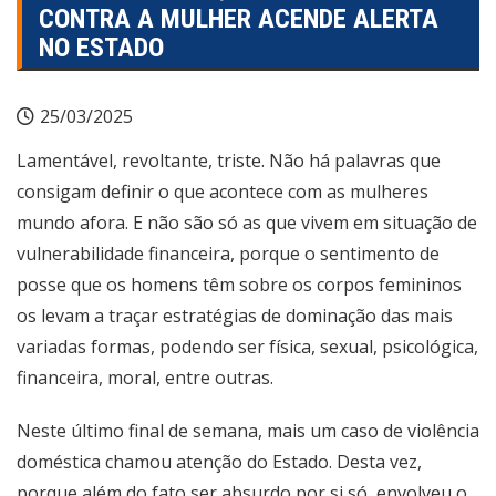
CONTRA A MULHER ACENDE ALERTA
NO ESTADO
25/03/2025
Lamentável, revoltante, triste. Não há palavras que
consigam definir o que acontece com as mulheres
mundo afora. E não são só as que vivem em situação de
vulnerabilidade financeira, porque o sentimento de
posse que os homens têm sobre os corpos femininos
os levam a traçar estratégias de dominação das mais
variadas formas, podendo ser física, sexual, psicológica,
financeira, moral, entre outras.
Neste último final de semana, mais um caso de violência
doméstica chamou atenção do Estado. Desta vez,
porque além do fato ser absurdo por si só, envolveu o