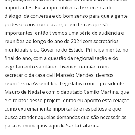
importantes. Eu sempre utilizei a ferramenta do
diálogo, da conversa e do bom senso para que a gente
pudesse construir e avançar em temas que são
importantes, então tivemos uma série de audiência e
reuniões ao longo do ano de 2024 com secretários
municipais e do Governo do Estado. Principalmente, no
final do ano, com a questão da regionalização e do
esgotamento sanitário. Tivemos reunião com o
secretário da casa civil Marcelo Mendes, tivemos
reuniões na Assembleia Legislativa com o presidente
Mauro de Nadal e com o deputado Camilo Martins, que
é o relator desse projeto, então eu aponto esta relação
como extremamente importante e respeitosa e que
busca atender aquelas demandas que são necessárias
para os municípios aqui de Santa Catarina.