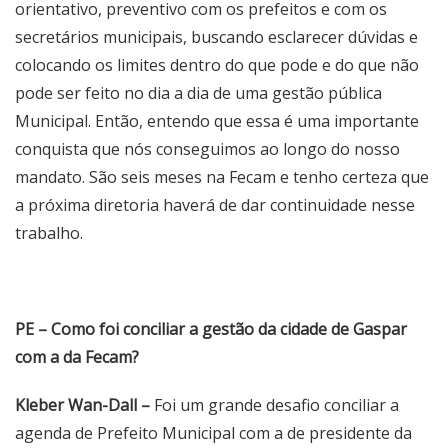
orientativo, preventivo com os prefeitos e com os
secretários municipais, buscando esclarecer dúvidas e
colocando os limites dentro do que pode e do que não
pode ser feito no dia a dia de uma gestão pública
Municipal. Então, entendo que essa é uma importante
conquista que nós conseguimos ao longo do nosso
mandato. São seis meses na Fecam e tenho certeza que
a próxima diretoria haverá de dar continuidade nesse
trabalho.
PE – Como foi conciliar a gestão da cidade de Gaspar
com a da Fecam?
Kleber Wan-Dall –
Foi um grande desafio conciliar a
agenda de Prefeito Municipal com a de presidente da