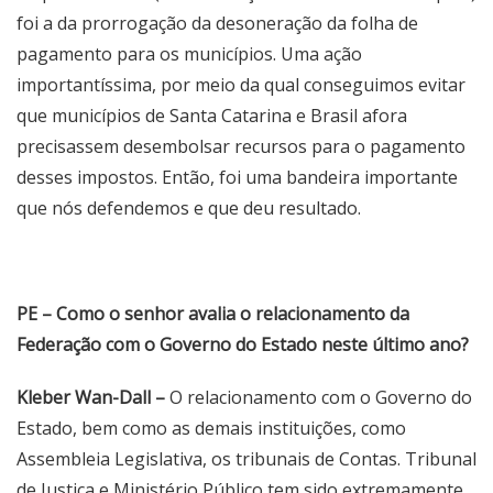
foi a da prorrogação da desoneração da folha de
pagamento para os municípios. Uma ação
importantíssima, por meio da qual conseguimos evitar
que municípios de Santa Catarina e Brasil afora
precisassem desembolsar recursos para o pagamento
desses impostos. Então, foi uma bandeira importante
que nós defendemos e que deu resultado.
PE – Como o senhor avalia o relacionamento da
Federação com o Governo do Estado neste último ano?
Kleber Wan-Dall –
O relacionamento com o Governo do
Estado, bem como as demais instituições, como
Assembleia Legislativa, os tribunais de Contas. Tribunal
de Justiça e Ministério Público tem sido extremamente