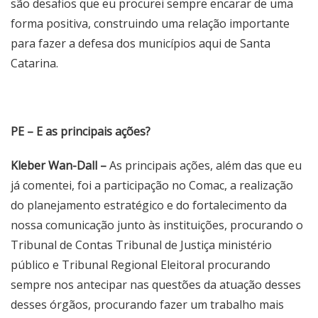
são desafios que eu procurei sempre encarar de uma
forma positiva, construindo uma relação importante
para fazer a defesa dos municípios aqui de Santa
Catarina.
PE – E as principais ações?
Kleber Wan-Dall –
As principais ações, além das que eu
já comentei, foi a participação no Comac, a realização
do planejamento estratégico e do fortalecimento da
nossa comunicação junto às instituições, procurando o
Tribunal de Contas Tribunal de Justiça ministério
público e Tribunal Regional Eleitoral procurando
sempre nos antecipar nas questões da atuação desses
desses órgãos, procurando fazer um trabalho mais