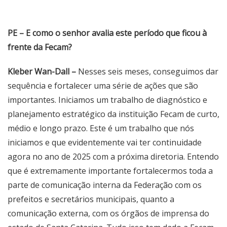
PE – E como o senhor avalia este período que ficou à
frente da Fecam?
Kleber Wan-Dall –
Nesses seis meses, conseguimos dar
sequência e fortalecer uma série de ações que são
importantes. Iniciamos um trabalho de diagnóstico e
planejamento estratégico da instituição Fecam de curto,
médio e longo prazo. Este é um trabalho que nós
iniciamos e que evidentemente vai ter continuidade
agora no ano de 2025 com a próxima diretoria. Entendo
que é extremamente importante fortalecermos toda a
parte de comunicação interna da Federação com os
prefeitos e secretários municipais, quanto a
comunicação externa, com os órgãos de imprensa do