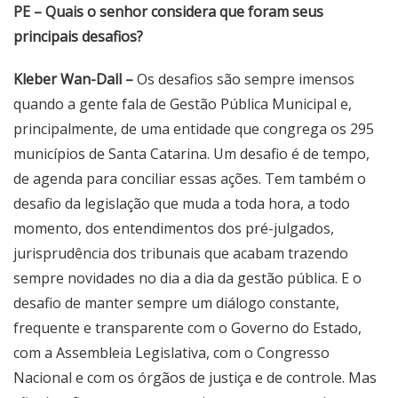
PE – Quais o senhor considera que foram seus
principais desafios?
Kleber Wan-Dall –
Os desafios são sempre imensos
quando a gente fala de Gestão Pública Municipal e,
principalmente, de uma entidade que congrega os 295
municípios de Santa Catarina. Um desafio é de tempo,
de agenda para conciliar essas ações. Tem também o
desafio da legislação que muda a toda hora, a todo
momento, dos entendimentos dos pré-julgados,
jurisprudência dos tribunais que acabam trazendo
sempre novidades no dia a dia da gestão pública. E o
desafio de manter sempre um diálogo constante,
frequente e transparente com o Governo do Estado,
com a Assembleia Legislativa, com o Congresso
Nacional e com os órgãos de justiça e de controle. Mas