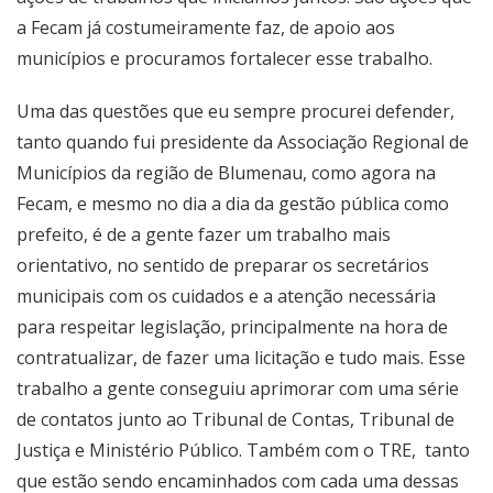
a Fecam já costumeiramente faz, de apoio aos
municípios e procuramos fortalecer esse trabalho.
Uma das questões que eu sempre procurei defender,
tanto quando fui presidente da Associação Regional de
Municípios da região de Blumenau, como agora na
Fecam, e mesmo no dia a dia da gestão pública como
prefeito, é de a gente fazer um trabalho mais
orientativo, no sentido de preparar os secretários
municipais com os cuidados e a atenção necessária
para respeitar legislação, principalmente na hora de
contratualizar, de fazer uma licitação e tudo mais. Esse
trabalho a gente conseguiu aprimorar com uma série
de contatos junto ao Tribunal de Contas, Tribunal de
Justiça e Ministério Público. Também com o TRE, tanto
que estão sendo encaminhados com cada uma dessas