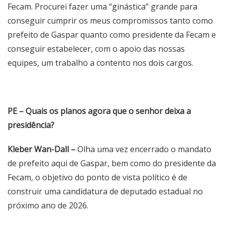
Fecam. Procurei fazer uma “ginástica” grande para
conseguir cumprir os meus compromissos tanto como
prefeito de Gaspar quanto como presidente da Fecam e
conseguir estabelecer, com o apoio das nossas
equipes, um trabalho a contento nos dois cargos.
PE – Quais os planos agora que o senhor deixa a
presidência?
Kleber Wan-Dall –
Olha uma vez encerrado o mandato
de prefeito aqui de Gaspar, bem como do presidente da
Fecam, o objetivo do ponto de vista político é de
construir uma candidatura de deputado estadual no
próximo ano de 2026.