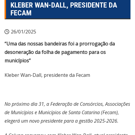
KLEBER WAN-DALL, PRESIDENTE DA
FECAM
26/01/2025
“Uma das nossas bandeiras foi a prorrogação da
desoneração da folha de pagamento para os
municípios”
Kleber Wan-Dall, presidente da Fecam
No próximo dia 31, a Federação de Consórcios, Associações
de Municípios e Municípios de Santa Catarina (Fecam),
elegerá um novo presidente para a gestão 2025-2026.