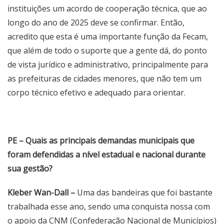
instituições um acordo de cooperação técnica, que ao
longo do ano de 2025 deve se confirmar. Então,
acredito que esta é uma importante função da Fecam,
que além de todo o suporte que a gente dá, do ponto
de vista jurídico e administrativo, principalmente para
as prefeituras de cidades menores, que não tem um
corpo técnico efetivo e adequado para orientar.
PE – Quais as principais demandas municipais que
foram defendidas a nível estadual e nacional durante
sua gestão?
Kleber Wan-Dall –
Uma das bandeiras que foi bastante
trabalhada esse ano, sendo uma conquista nossa com
o apoio da CNM (Confederação Nacional de Municípios)