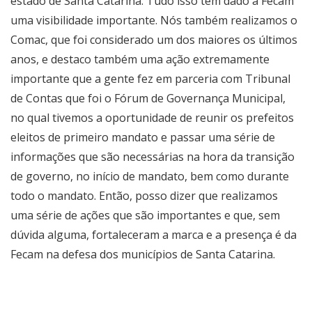
estado de Santa Catarina. Tudo isso tem dado a Fecam
uma visibilidade importante. Nós também realizamos o
Comac, que foi considerado um dos maiores os últimos
anos, e destaco também uma ação extremamente
importante que a gente fez em parceria com Tribunal
de Contas que foi o Fórum de Governança Municipal,
no qual tivemos a oportunidade de reunir os prefeitos
eleitos de primeiro mandato e passar uma série de
informações que são necessárias na hora da transição
de governo, no início de mandato, bem como durante
todo o mandato. Então, posso dizer que realizamos
uma série de ações que são importantes e que, sem
dúvida alguma, fortaleceram a marca e a presença é da
Fecam na defesa dos municípios de Santa Catarina.