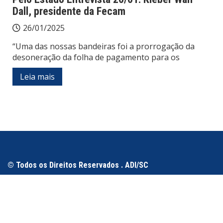
Dall, presidente da Fecam
26/01/2025
“Uma das nossas bandeiras foi a prorrogação da
desoneração da folha de pagamento para os
Leia mais
© Todos os Direitos Reservados . ADI/SC