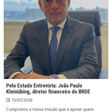
Pelo Estado Entrevista: João Paulo
Kleinübing, diretor financeiro do BRDE
15/02/2026
Cumprimos a nossa missão que é apoiar quem