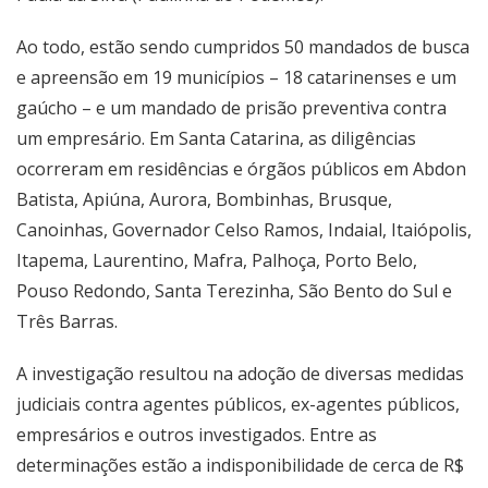
Ao todo, estão sendo cumpridos 50 mandados de busca
e apreensão em 19 municípios – 18 catarinenses e um
gaúcho – e um mandado de prisão preventiva contra
um empresário. Em Santa Catarina, as diligências
ocorreram em residências e órgãos públicos em Abdon
Batista, Apiúna, Aurora, Bombinhas, Brusque,
Canoinhas, Governador Celso Ramos, Indaial, Itaiópolis,
Itapema, Laurentino, Mafra, Palhoça, Porto Belo,
Pouso Redondo, Santa Terezinha, São Bento do Sul e
Três Barras.
A investigação resultou na adoção de diversas medidas
judiciais contra agentes públicos, ex-agentes públicos,
empresários e outros investigados. Entre as
determinações estão a indisponibilidade de cerca de R$