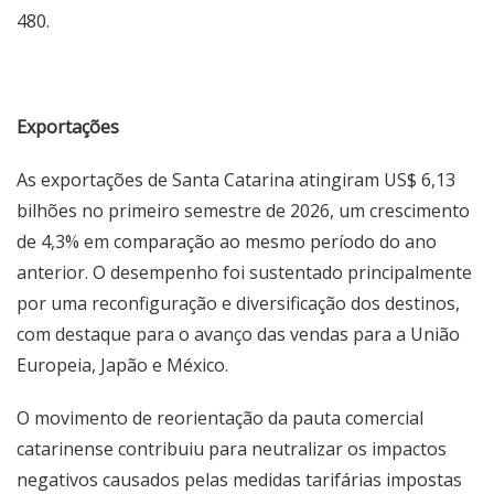
480.
Exportações
As exportações de Santa Catarina atingiram US$ 6,13
bilhões no primeiro semestre de 2026, um crescimento
de 4,3% em comparação ao mesmo período do ano
anterior. O desempenho foi sustentado principalmente
por uma reconfiguração e diversificação dos destinos,
com destaque para o avanço das vendas para a União
Europeia, Japão e México.
O movimento de reorientação da pauta comercial
catarinense contribuiu para neutralizar os impactos
negativos causados pelas medidas tarifárias impostas