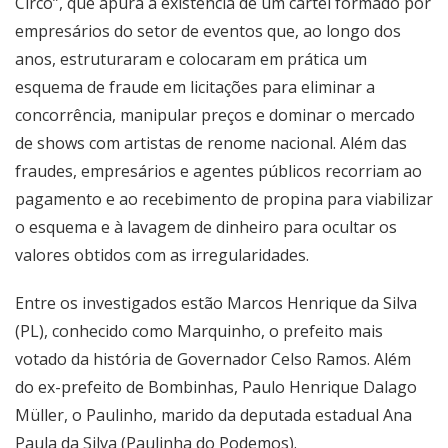
Circo”, que apura a existência de um cartel formado por
empresários do setor de eventos que, ao longo dos
anos, estruturaram e colocaram em prática um
esquema de fraude em licitações para eliminar a
concorrência, manipular preços e dominar o mercado
de shows com artistas de renome nacional. Além das
fraudes, empresários e agentes públicos recorriam ao
pagamento e ao recebimento de propina para viabilizar
o esquema e à lavagem de dinheiro para ocultar os
valores obtidos com as irregularidades.
Entre os investigados estão Marcos Henrique da Silva
(PL), conhecido como Marquinho, o prefeito mais
votado da história de Governador Celso Ramos. Além
do ex-prefeito de Bombinhas, Paulo Henrique Dalago
Müller, o Paulinho, marido da deputada estadual Ana
Paula da Silva (Paulinha do Podemos).