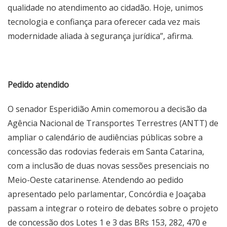
qualidade no atendimento ao cidadão. Hoje, unimos
tecnologia e confiança para oferecer cada vez mais
modernidade aliada à segurança jurídica”, afirma.
Pedido atendido
O senador Esperidião Amin comemorou a decisão da
Agência Nacional de Transportes Terrestres (ANTT) de
ampliar o calendário de audiências públicas sobre a
concessão das rodovias federais em Santa Catarina,
com a inclusão de duas novas sessões presenciais no
Meio-Oeste catarinense. Atendendo ao pedido
apresentado pelo parlamentar, Concórdia e Joaçaba
passam a integrar o roteiro de debates sobre o projeto
de concessão dos Lotes 1 e 3 das BRs 153, 282, 470 e