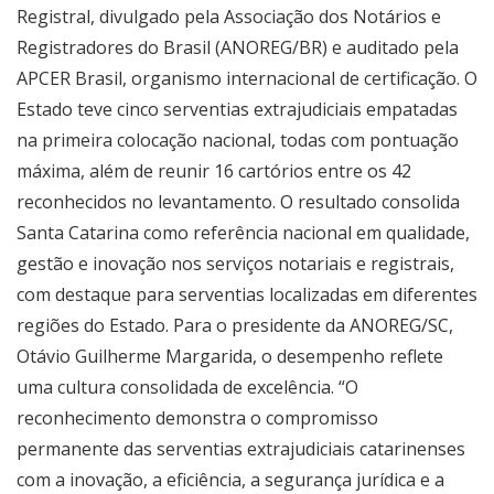
Registral, divulgado pela Associação dos Notários e
Registradores do Brasil (ANOREG/BR) e auditado pela
APCER Brasil, organismo internacional de certificação. O
Estado teve cinco serventias extrajudiciais empatadas
na primeira colocação nacional, todas com pontuação
máxima, além de reunir 16 cartórios entre os 42
reconhecidos no levantamento. O resultado consolida
Santa Catarina como referência nacional em qualidade,
gestão e inovação nos serviços notariais e registrais,
com destaque para serventias localizadas em diferentes
regiões do Estado. Para o presidente da ANOREG/SC,
Otávio Guilherme Margarida, o desempenho reflete
uma cultura consolidada de excelência. “O
reconhecimento demonstra o compromisso
permanente das serventias extrajudiciais catarinenses
com a inovação, a eficiência, a segurança jurídica e a