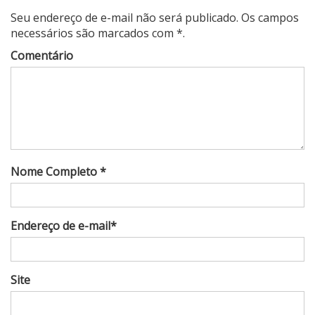
Seu endereço de e-mail não será publicado. Os campos
necessários são marcados com *.
Comentário
Nome Completo *
Endereço de e-mail*
Site