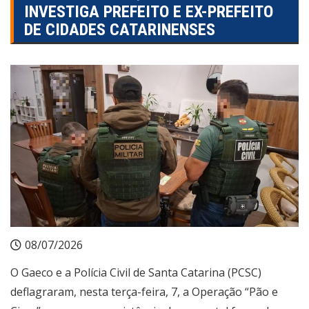
INVESTIGA PREFEITO E EX-PREFEITO
DE CIDADES CATARINENSES
08/07/2026
O Gaeco e a Polícia Civil de Santa Catarina (PCSC)
deflagraram, nesta terça-feira, 7, a Operação “Pão e