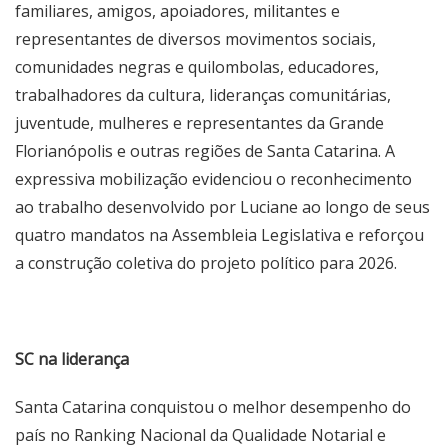
familiares, amigos, apoiadores, militantes e
representantes de diversos movimentos sociais,
comunidades negras e quilombolas, educadores,
trabalhadores da cultura, lideranças comunitárias,
juventude, mulheres e representantes da Grande
Florianópolis e outras regiões de Santa Catarina. A
expressiva mobilização evidenciou o reconhecimento
ao trabalho desenvolvido por Luciane ao longo de seus
quatro mandatos na Assembleia Legislativa e reforçou
a construção coletiva do projeto político para 2026.
SC na liderança
Santa Catarina conquistou o melhor desempenho do
país no Ranking Nacional da Qualidade Notarial e