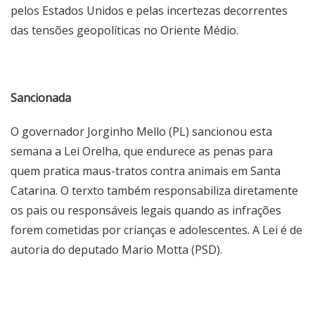
pelos Estados Unidos e pelas incertezas decorrentes
das tensões geopolíticas no Oriente Médio.
Sancionada
O governador Jorginho Mello (PL) sancionou esta
semana a Lei Orelha, que endurece as penas para
quem pratica maus-tratos contra animais em Santa
Catarina. O terxto também responsabiliza diretamente
os pais ou responsáveis legais quando as infrações
forem cometidas por crianças e adolescentes. A Lei é de
autoria do deputado Mario Motta (PSD).