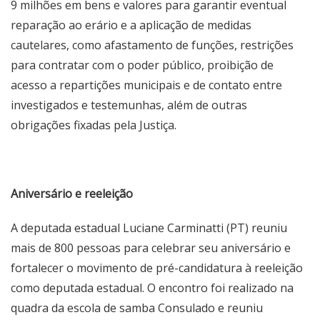
9 milhões em bens e valores para garantir eventual
reparação ao erário e a aplicação de medidas
cautelares, como afastamento de funções, restrições
para contratar com o poder público, proibição de
acesso a repartições municipais e de contato entre
investigados e testemunhas, além de outras
obrigações fixadas pela Justiça.
Aniversário e reeleição
A deputada estadual Luciane Carminatti (PT) reuniu
mais de 800 pessoas para celebrar seu aniversário e
fortalecer o movimento de pré-candidatura à reeleição
como deputada estadual. O encontro foi realizado na
quadra da escola de samba Consulado e reuniu