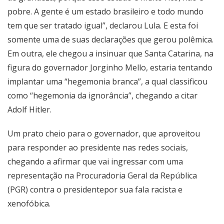
pobre. A gente é um estado brasileiro e todo mundo
tem que ser tratado igual”, declarou Lula. E esta foi
somente uma de suas declarações que gerou polêmica.
Em outra, ele chegou a insinuar que Santa Catarina, na
figura do governador Jorginho Mello, estaria tentando
implantar uma “hegemonia branca”, a qual classificou
como “hegemonia da ignorância”, chegando a citar
Adolf Hitler.
Um prato cheio para o governador, que aproveitou
para responder ao presidente nas redes sociais,
chegando a afirmar que vai ingressar com uma
representação na Procuradoria Geral da República
(PGR) contra o presidentepor sua fala racista e
xenofóbica.