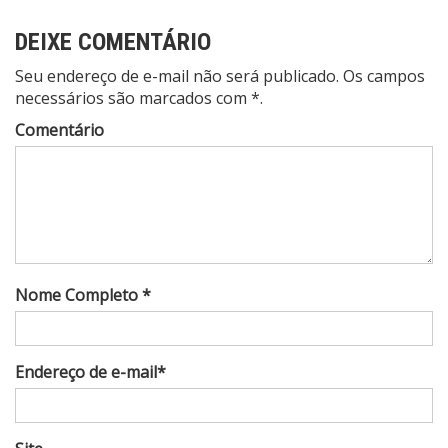
DEIXE COMENTÁRIO
Seu endereço de e-mail não será publicado. Os campos
necessários são marcados com *.
Comentário
Nome Completo *
Endereço de e-mail*