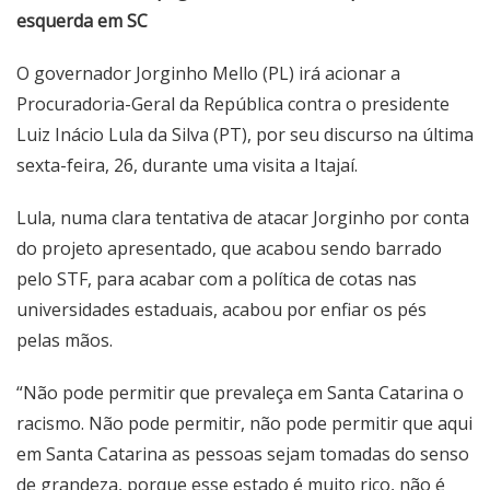
esquerda em SC
O governador Jorginho Mello (PL) irá acionar a
Procuradoria-Geral da República contra o presidente
Luiz Inácio Lula da Silva (PT), por seu discurso na última
sexta-feira, 26, durante uma visita a Itajaí.
Lula, numa clara tentativa de atacar Jorginho por conta
do projeto apresentado, que acabou sendo barrado
pelo STF, para acabar com a política de cotas nas
universidades estaduais, acabou por enfiar os pés
pelas mãos.
“Não pode permitir que prevaleça em Santa Catarina o
racismo. Não pode permitir, não pode permitir que aqui
em Santa Catarina as pessoas sejam tomadas do senso
de grandeza, porque esse estado é muito rico, não é