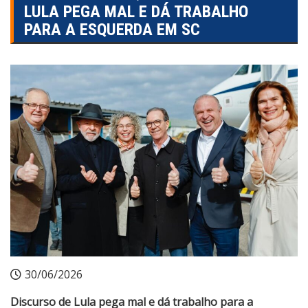
LULA PEGA MAL E DÁ TRABALHO
PARA A ESQUERDA EM SC
30/06/2026
Discurso de Lula pega mal e dá trabalho para a