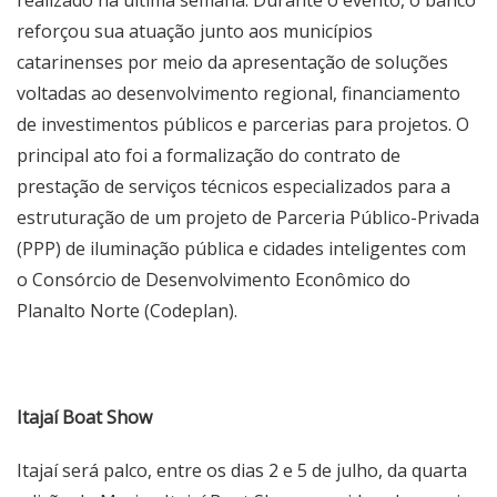
reforçou sua atuação junto aos municípios
catarinenses por meio da apresentação de soluções
voltadas ao desenvolvimento regional, financiamento
de investimentos públicos e parcerias para projetos. O
principal ato foi a formalização do contrato de
prestação de serviços técnicos especializados para a
estruturação de um projeto de Parceria Público-Privada
(PPP) de iluminação pública e cidades inteligentes com
o Consórcio de Desenvolvimento Econômico do
Planalto Norte (Codeplan).
Itajaí Boat Show
Itajaí será palco, entre os dias 2 e 5 de julho, da quarta