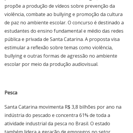
propõe a produção de vídeos sobre prevenção da
violência, combate ao bullying e promoção da cultura
de paz no ambiente escolar. O concurso é destinado a
estudantes do ensino fundamental e médio das redes
pública e privada de Santa Catarina. A proposta visa
estimular a reflexão sobre temas como violência,
bullying e outras formas de agressão no ambiente
escolar por meio da produção audiovisual.
Pesca
Santa Catarina movimenta R$ 3,8 bilhões por ano na
indústria do pescado e concentra 61% de toda a
atividade industrial da pesca no Brasil. O estado
também lidera a geração de empregos no setor,