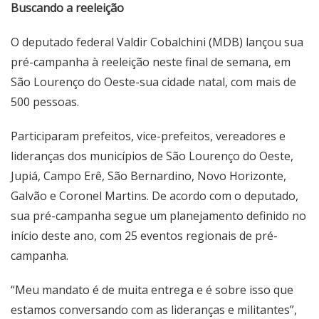
Buscando a reeleição
O deputado federal Valdir Cobalchini (MDB) lançou sua
pré-campanha à reeleição neste final de semana, em
São Lourenço do Oeste-sua cidade natal, com mais de
500 pessoas.
Participaram prefeitos, vice-prefeitos, vereadores e
lideranças dos municípios de São Lourenço do Oeste,
Jupiá, Campo Erê, São Bernardino, Novo Horizonte,
Galvão e Coronel Martins. De acordo com o deputado,
sua pré-campanha segue um planejamento definido no
início deste ano, com 25 eventos regionais de pré-
campanha.
“Meu mandato é de muita entrega e é sobre isso que
estamos conversando com as lideranças e militantes”,