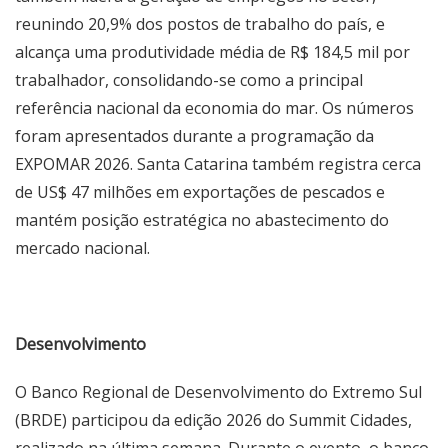
reunindo 20,9% dos postos de trabalho do país, e
alcança uma produtividade média de R$ 184,5 mil por
trabalhador, consolidando-se como a principal
referência nacional da economia do mar. Os números
foram apresentados durante a programação da
EXPOMAR 2026. Santa Catarina também registra cerca
de US$ 47 milhões em exportações de pescados e
mantém posição estratégica no abastecimento do
mercado nacional.
Desenvolvimento
O Banco Regional de Desenvolvimento do Extremo Sul
(BRDE) participou da edição 2026 do Summit Cidades,
realizado na última semana. Durante o evento, o banco