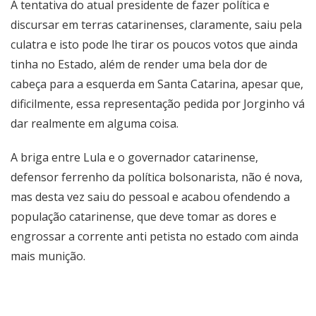
A tentativa do atual presidente de fazer política e
discursar em terras catarinenses, claramente, saiu pela
culatra e isto pode lhe tirar os poucos votos que ainda
tinha no Estado, além de render uma bela dor de
cabeça para a esquerda em Santa Catarina, apesar que,
dificilmente, essa representação pedida por Jorginho vá
dar realmente em alguma coisa.
A briga entre Lula e o governador catarinense,
defensor ferrenho da política bolsonarista, não é nova,
mas desta vez saiu do pessoal e acabou ofendendo a
população catarinense, que deve tomar as dores e
engrossar a corrente anti petista no estado com ainda
mais munição.