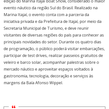
edição do Marina Itajaí Boat Show, considerado o maior
evento náutico da região Sul do Brasil. Realizado na
Marina Itajaí, o evento conta com a parceria da
iniciativa privada e da Prefeitura de Itajaí, por meio da
Secretaria Municipal de Turismo, e deve reunir
visitantes de diversas regiões do país para conhecer as
principais novidades do setor. Durante os quatro dias
de programação, o público poderá visitar embarcações,
participar de test drives, realizar passeios gratuitos de
veleiro e barco solar, acompanhar palestras sobre o
mercado náutico e aproveitar espaços voltados à
gastronomia, tecnologia, decoração e serviços às
margens da Baía Afonso Wippel.