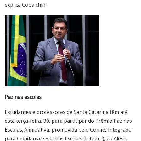
explica Cobalchini.
Paz nas escolas
Estudantes e professores de Santa Catarina têm até
esta terça-feira, 30, para participar do Prêmio Paz nas
Escolas. A iniciativa, promovida pelo Comitê Integrado
para Cidadania e Paz nas Escolas (Integra), da Alesc,