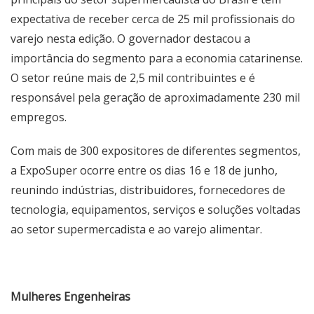
expectativa de receber cerca de 25 mil profissionais do
varejo nesta edição. O governador destacou a
importância do segmento para a economia catarinense.
O setor reúne mais de 2,5 mil contribuintes e é
responsável pela geração de aproximadamente 230 mil
empregos.
Com mais de 300 expositores de diferentes segmentos,
a ExpoSuper ocorre entre os dias 16 e 18 de junho,
reunindo indústrias, distribuidores, fornecedores de
tecnologia, equipamentos, serviços e soluções voltadas
ao setor supermercadista e ao varejo alimentar.
Mulheres Engenheiras