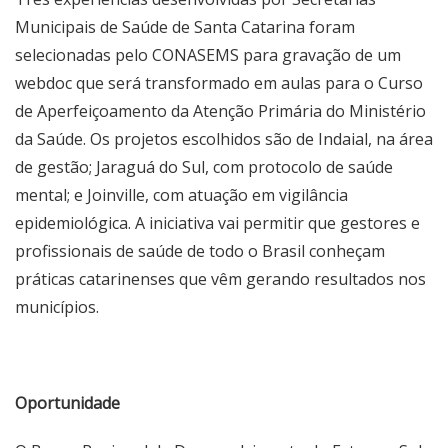
Municipais de Saúde de Santa Catarina foram
selecionadas pelo CONASEMS para gravação de um
webdoc que será transformado em aulas para o Curso
de Aperfeiçoamento da Atenção Primária do Ministério
da Saúde. Os projetos escolhidos são de Indaial, na área
de gestão; Jaraguá do Sul, com protocolo de saúde
mental; e Joinville, com atuação em vigilância
epidemiológica. A iniciativa vai permitir que gestores e
profissionais de saúde de todo o Brasil conheçam
práticas catarinenses que vêm gerando resultados nos
municípios.
Oportunidade