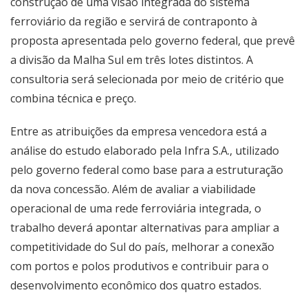
construção de uma visão integrada do sistema
ferroviário da região e servirá de contraponto à
proposta apresentada pelo governo federal, que prevê
a divisão da Malha Sul em três lotes distintos. A
consultoria será selecionada por meio de critério que
combina técnica e preço.
Entre as atribuições da empresa vencedora está a
análise do estudo elaborado pela Infra S.A., utilizado
pelo governo federal como base para a estruturação
da nova concessão. Além de avaliar a viabilidade
operacional de uma rede ferroviária integrada, o
trabalho deverá apontar alternativas para ampliar a
competitividade do Sul do país, melhorar a conexão
com portos e polos produtivos e contribuir para o
desenvolvimento econômico dos quatro estados.