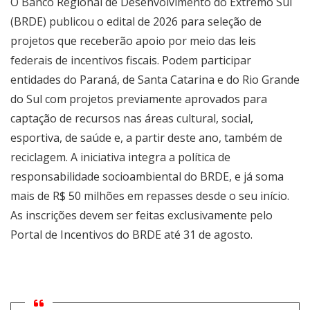
O Banco Regional de Desenvolvimento do Extremo Sul
(BRDE) publicou o edital de 2026 para seleção de
projetos que receberão apoio por meio das leis
federais de incentivos fiscais. Podem participar
entidades do Paraná, de Santa Catarina e do Rio Grande
do Sul com projetos previamente aprovados para
captação de recursos nas áreas cultural, social,
esportiva, de saúde e, a partir deste ano, também de
reciclagem. A iniciativa integra a política de
responsabilidade socioambiental do BRDE, e já soma
mais de R$ 50 milhões em repasses desde o seu início.
As inscrições devem ser feitas exclusivamente pelo
Portal de Incentivos do BRDE até 31 de agosto.