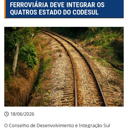
FERROVIÁRIA DEVE INTEGRAR OS
QUATROS ESTADO DO CODESUL
18/06/2026
O Conselho de Desenvolvimento e Integração Sul