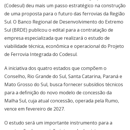
(Codesul) deu mais um passo estratégico na construção
de uma proposta para o futuro das ferrovias da Região
Sul. O Banco Regional de Desenvolvimento do Extremo
Sul (BRDE) publicou o edital para a contratação de
empresa especializada que realizará o estudo de
viabilidade técnica, econômica e operacional do Projeto
de Ferrovia Integrada do Codesul.
A iniciativa dos quatro estados que compõem o
Conselho, Rio Grande do Sul, Santa Catarina, Paraná e
Mato Grosso do Sul, busca fornecer subsídios técnicos
para a definição do novo modelo de concessão da
Malha Sul, cuja atual concessão, operada pela Rumo,
vence em fevereiro de 2027.
O estudo será um importante instrumento para a