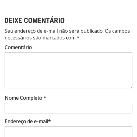
DEIXE COMENTÁRIO
Seu endereço de e-mail não será publicado. Os campos
necessários são marcados com *.
Comentário
Nome Completo *
Endereço de e-mail*