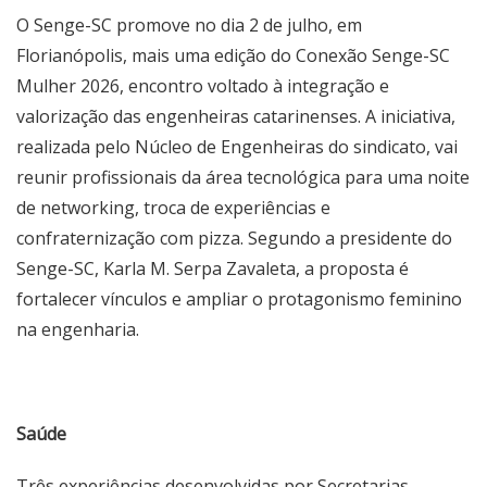
O Senge-SC promove no dia 2 de julho, em
Florianópolis, mais uma edição do Conexão Senge-SC
Mulher 2026, encontro voltado à integração e
valorização das engenheiras catarinenses. A iniciativa,
realizada pelo Núcleo de Engenheiras do sindicato, vai
reunir profissionais da área tecnológica para uma noite
de networking, troca de experiências e
confraternização com pizza. Segundo a presidente do
Senge-SC, Karla M. Serpa Zavaleta, a proposta é
fortalecer vínculos e ampliar o protagonismo feminino
na engenharia.
Saúde
Três experiências desenvolvidas por Secretarias