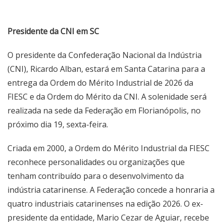
Presidente da CNI em SC
O presidente da Confederação Nacional da Indústria
(CNI), Ricardo Alban, estará em Santa Catarina para a
entrega da Ordem do Mérito Industrial de 2026 da
FIESC e da Ordem do Mérito da CNI. A solenidade será
realizada na sede da Federação em Florianópolis, no
próximo dia 19, sexta-feira.
Criada em 2000, a Ordem do Mérito Industrial da FIESC
reconhece personalidades ou organizações que
tenham contribuído para o desenvolvimento da
indústria catarinense. A Federação concede a honraria a
quatro industriais catarinenses na edição 2026. O ex-
presidente da entidade, Mario Cezar de Aguiar, recebe