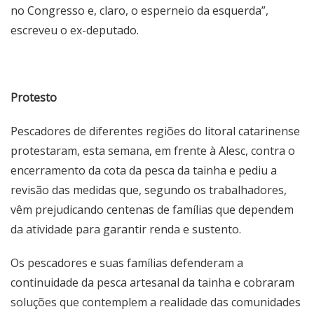
no Congresso e, claro, o esperneio da esquerda”,
escreveu o ex-deputado.
Protesto
Pescadores de diferentes regiões do litoral catarinense
protestaram, esta semana, em frente à Alesc, contra o
encerramento da cota da pesca da tainha e pediu a
revisão das medidas que, segundo os trabalhadores,
vêm prejudicando centenas de famílias que dependem
da atividade para garantir renda e sustento.
Os pescadores e suas famílias defenderam a
continuidade da pesca artesanal da tainha e cobraram
soluções que contemplem a realidade das comunidades