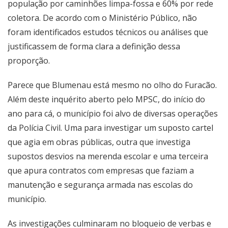
população por caminhões limpa-fossa e 60% por rede
coletora. De acordo com o Ministério Público, não
foram identificados estudos técnicos ou análises que
justificassem de forma clara a definição dessa
proporção.
Parece que Blumenau está mesmo no olho do Furacão.
Além deste inquérito aberto pelo MPSC, do início do
ano para cá, o município foi alvo de diversas operações
da Polícia Civil. Uma para investigar um suposto cartel
que agia em obras públicas, outra que investiga
supostos desvios na merenda escolar e uma terceira
que apura contratos com empresas que faziam a
manutenção e segurança armada nas escolas do
município.
As investigações culminaram no bloqueio de verbas e