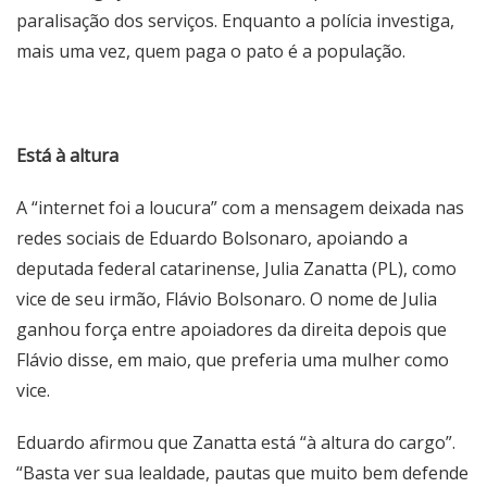
paralisação dos serviços. Enquanto a polícia investiga,
mais uma vez, quem paga o pato é a população.
Está à altura
A “internet foi a loucura” com a mensagem deixada nas
redes sociais de Eduardo Bolsonaro, apoiando a
deputada federal catarinense, Julia Zanatta (PL), como
vice de seu irmão, Flávio Bolsonaro. O nome de Julia
ganhou força entre apoiadores da direita depois que
Flávio disse, em maio, que preferia uma mulher como
vice.
Eduardo afirmou que Zanatta está “à altura do cargo”.
“Basta ver sua lealdade, pautas que muito bem defende