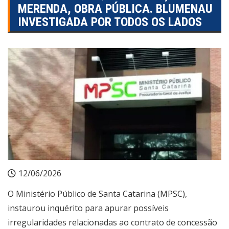
MERENDA, OBRA PÚBLICA. BLUMENAU
INVESTIGADA POR TODOS OS LADOS
12/06/2026
O Ministério Público de Santa Catarina (MPSC),
instaurou inquérito para apurar possíveis
irregularidades relacionadas ao contrato de concessão