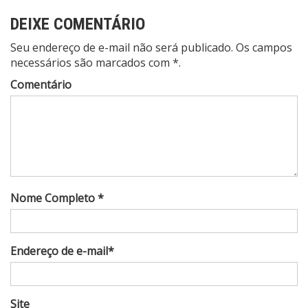
DEIXE COMENTÁRIO
Seu endereço de e-mail não será publicado. Os campos
necessários são marcados com *.
Comentário
Nome Completo *
Endereço de e-mail*
Site