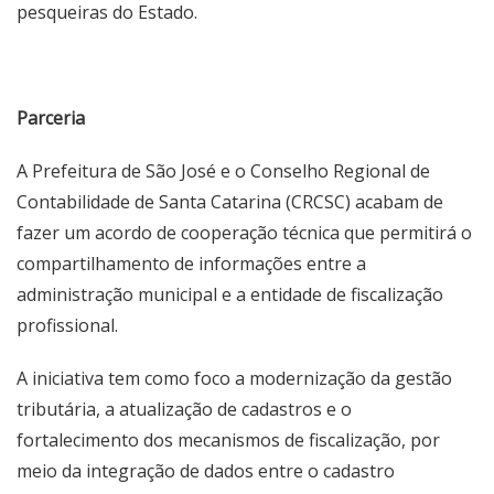
pesqueiras do Estado.
Parceria
A Prefeitura de São José e o Conselho Regional de
Contabilidade de Santa Catarina (CRCSC) acabam de
fazer um acordo de cooperação técnica que permitirá o
compartilhamento de informações entre a
administração municipal e a entidade de fiscalização
profissional.
A iniciativa tem como foco a modernização da gestão
tributária, a atualização de cadastros e o
fortalecimento dos mecanismos de fiscalização, por
meio da integração de dados entre o cadastro