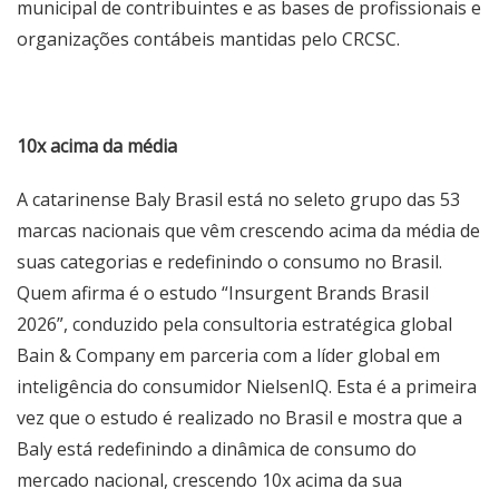
municipal de contribuintes e as bases de profissionais e
organizações contábeis mantidas pelo CRCSC.
10x acima da média
A catarinense Baly Brasil está no seleto grupo das 53
marcas nacionais que vêm crescendo acima da média de
suas categorias e redefinindo o consumo no Brasil.
Quem afirma é o estudo “Insurgent Brands Brasil
2026”, conduzido pela consultoria estratégica global
Bain & Company em parceria com a líder global em
inteligência do consumidor NielsenIQ. Esta é a primeira
vez que o estudo é realizado no Brasil e mostra que a
Baly está redefinindo a dinâmica de consumo do
mercado nacional, crescendo 10x acima da sua