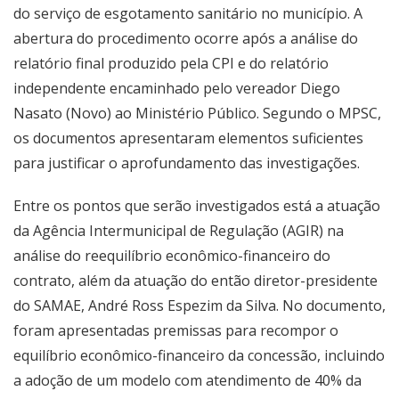
do serviço de esgotamento sanitário no município. A
abertura do procedimento ocorre após a análise do
relatório final produzido pela CPI e do relatório
independente encaminhado pelo vereador Diego
Nasato (Novo) ao Ministério Público. Segundo o MPSC,
os documentos apresentaram elementos suficientes
para justificar o aprofundamento das investigações.
Entre os pontos que serão investigados está a atuação
da Agência Intermunicipal de Regulação (AGIR) na
análise do reequilíbrio econômico-financeiro do
contrato, além da atuação do então diretor-presidente
do SAMAE, André Ross Espezim da Silva. No documento,
foram apresentadas premissas para recompor o
equilíbrio econômico-financeiro da concessão, incluindo
a adoção de um modelo com atendimento de 40% da