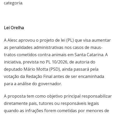
categoria.
Lei Orelha
A Alesc aprovou o projeto de lei (PL) que visa aumentar
as penalidades administrativas nos casos de maus-
tratos cometidos contra animais em Santa Catarina. A
iniciativa, prevista no PL 10/2026, de autoria do
deputado Mário Motta (PSD), ainda passará pela
votação da Redação Final antes de ser encaminhada
para a análise do governador.
A proposta tem como objetivo principal responsabilizar
diretamente pais, tutores ou responsáveis legais
quando as infrações forem cometidas por menores de