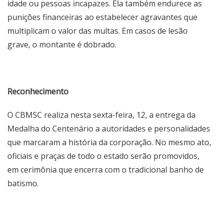
idade ou pessoas incapazes. Ela também endurece as
punições financeiras ao estabelecer agravantes que
multiplicam o valor das multas. Em casos de lesão
grave, o montante é dobrado.
Reconhecimento
O CBMSC realiza nesta sexta-feira, 12, a entrega da
Medalha do Centenário a autoridades e personalidades
que marcaram a história da corporação. No mesmo ato,
oficiais e praças de todo o estado serão promovidos,
em cerimônia que encerra com o tradicional banho de
batismo.