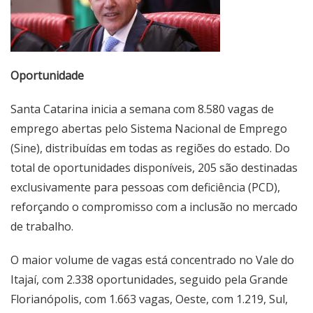
Oportunidade
Santa Catarina inicia a semana com 8.580 vagas de
emprego abertas pelo Sistema Nacional de Emprego
(Sine), distribuídas em todas as regiões do estado. Do
total de oportunidades disponíveis, 205 são destinadas
exclusivamente para pessoas com deficiência (PCD),
reforçando o compromisso com a inclusão no mercado
de trabalho.
O maior volume de vagas está concentrado no Vale do
Itajaí, com 2.338 oportunidades, seguido pela Grande
Florianópolis, com 1.663 vagas, Oeste, com 1.219, Sul,