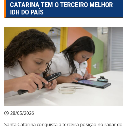
CATARINA TEM O TERCEIRO MELHOR
IDH DO PAÍS
28/05/2026
Santa Catarina conquista a terceira posição no radar do