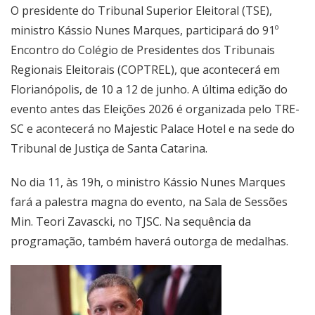
O presidente do Tribunal Superior Eleitoral (TSE),
ministro Kássio Nunes Marques, participará do 91º
Encontro do Colégio de Presidentes dos Tribunais
Regionais Eleitorais (COPTREL), que acontecerá em
Florianópolis, de 10 a 12 de junho. A última edição do
evento antes das Eleições 2026 é organizada pelo TRE-
SC e acontecerá no Majestic Palace Hotel e na sede do
Tribunal de Justiça de Santa Catarina.
No dia 11, às 19h, o ministro Kássio Nunes Marques
fará a palestra magna do evento, na Sala de Sessões
Min. Teori Zavascki, no TJSC. Na sequência da
programação, também haverá outorga de medalhas.