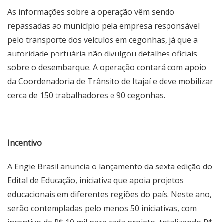
As informações sobre a operação vêm sendo
repassadas ao município pela empresa responsável
pelo transporte dos veículos em cegonhas, já que a
autoridade portuária não divulgou detalhes oficiais
sobre o desembarque. A operação contará com apoio
da Coordenadoria de Trânsito de Itajaí e deve mobilizar
cerca de 150 trabalhadores e 90 cegonhas.
Incentivo
A Engie Brasil anuncia o lançamento da sexta edição do
Edital de Educação, iniciativa que apoia projetos
educacionais em diferentes regiões do país. Neste ano,
serão contempladas pelo menos 50 iniciativas, com
incentivo de R$ 10 mil para cada projeto, totalizando R$