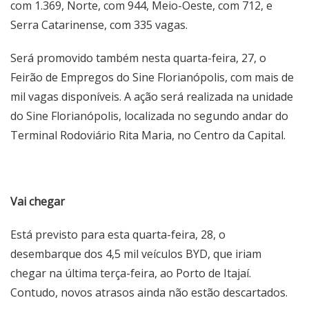
com 1.369, Norte, com 944, Meio-Oeste, com 712, e
Serra Catarinense, com 335 vagas.
Será promovido também nesta quarta-feira, 27, o
Feirão de Empregos do Sine Florianópolis, com mais de
mil vagas disponíveis. A ação será realizada na unidade
do Sine Florianópolis, localizada no segundo andar do
Terminal Rodoviário Rita Maria, no Centro da Capital.
Vai chegar
Está previsto para esta quarta-feira, 28, o
desembarque dos 4,5 mil veículos BYD, que iriam
chegar na última terça-feira, ao Porto de Itajaí.
Contudo, novos atrasos ainda não estão descartados.