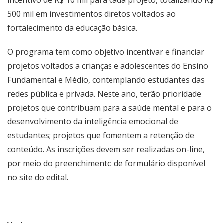
500 mil em investimentos diretos voltados ao
fortalecimento da educação básica.
O programa tem como objetivo incentivar e financiar
projetos voltados a crianças e adolescentes do Ensino
Fundamental e Médio, contemplando estudantes das
redes pública e privada. Neste ano, terão prioridade
projetos que contribuam para a saúde mental e para o
desenvolvimento da inteligência emocional de
estudantes; projetos que fomentem a retenção de
conteúdo. As inscrições devem ser realizadas on-line,
por meio do preenchimento de formulário disponível
no site do edital.