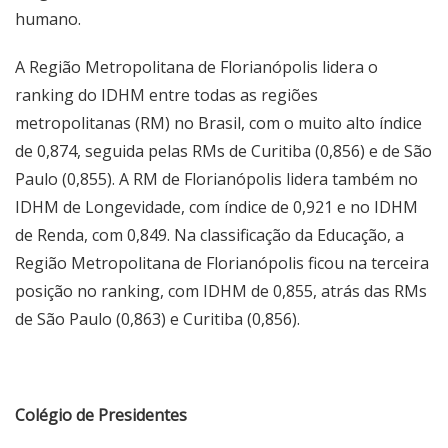
humano.
A Região Metropolitana de Florianópolis lidera o
ranking do IDHM entre todas as regiões
metropolitanas (RM) no Brasil, com o muito alto índice
de 0,874, seguida pelas RMs de Curitiba (0,856) e de São
Paulo (0,855). A RM de Florianópolis lidera também no
IDHM de Longevidade, com índice de 0,921 e no IDHM
de Renda, com 0,849. Na classificação da Educação, a
Região Metropolitana de Florianópolis ficou na terceira
posição no ranking, com IDHM de 0,855, atrás das RMs
de São Paulo (0,863) e Curitiba (0,856).
Colégio de Presidentes