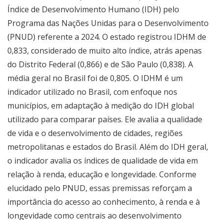
Índice de Desenvolvimento Humano (IDH) pelo
Programa das Nações Unidas para o Desenvolvimento
(PNUD) referente a 2024. O estado registrou IDHM de
0,833, considerado de muito alto índice, atrás apenas
do Distrito Federal (0,866) e de São Paulo (0,838). A
média geral no Brasil foi de 0,805. O IDHM é um
indicador utilizado no Brasil, com enfoque nos
municípios, em adaptação à medição do IDH global
utilizado para comparar países. Ele avalia a qualidade
de vida e o desenvolvimento de cidades, regiões
metropolitanas e estados do Brasil. Além do IDH geral,
o indicador avalia os índices de qualidade de vida em
relação à renda, educação e longevidade. Conforme
elucidado pelo PNUD, essas premissas reforçam a
importância do acesso ao conhecimento, à renda e à
longevidade como centrais ao desenvolvimento