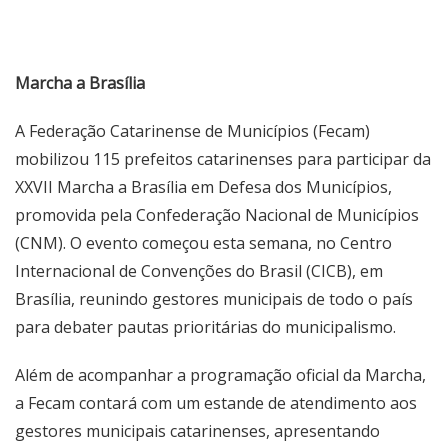
Marcha a Brasília
A Federação Catarinense de Municípios (Fecam)
mobilizou 115 prefeitos catarinenses para participar da
XXVII Marcha a Brasília em Defesa dos Municípios,
promovida pela Confederação Nacional de Municípios
(CNM). O evento começou esta semana, no Centro
Internacional de Convenções do Brasil (CICB), em
Brasília, reunindo gestores municipais de todo o país
para debater pautas prioritárias do municipalismo.
Além de acompanhar a programação oficial da Marcha,
a Fecam contará com um estande de atendimento aos
gestores municipais catarinenses, apresentando