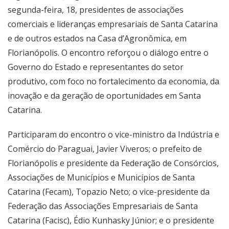
segunda-feira, 18, presidentes de associações
comerciais e lideranças empresariais de Santa Catarina
e de outros estados na Casa d’Agronômica, em
Florianópolis. O encontro reforçou o diálogo entre o
Governo do Estado e representantes do setor
produtivo, com foco no fortalecimento da economia, da
inovação e da geração de oportunidades em Santa
Catarina.
Participaram do encontro o vice-ministro da Indústria e
Comércio do Paraguai, Javier Viveros; o prefeito de
Florianópolis e presidente da Federação de Consórcios,
Associações de Municípios e Municípios de Santa
Catarina (Fecam), Topazio Neto; o vice-presidente da
Federação das Associações Empresariais de Santa
Catarina (Facisc), Édio Kunhasky Júnior; e o presidente