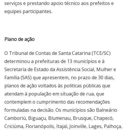
serviços e prestando apoio técnico aos prefeitos e
equipes participantes.
Plano de ação
O Tribunal de Contas de Santa Catarina (TCE/SC)
determinou a prefeituras de 13 municípios e à
Secretaria de Estado da Assistência Social, Mulher e
Família (SAS) que apresentem, no prazo de 30 dias,
planos de ação voltados às políticas públicas que
atendam à população em situação de rua, que
contemplem o cumprimento das recomendações
formuladas na decisão. Os municípios são Balneário
Camboriú, Biguaçu, Blumenau, Brusque, Chapecó,
Criciúma, Florianópolis, Itajaí, Joinville, Lages, Palhoça,