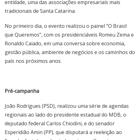
entidade, uma das associações empresariais mais
tradicionais de Santa Catarina.
No primeiro dia, o evento realizou o painel “O Brasil
que Queremos”, com os presidenciáveis Romeu Zema e
Ronaldo Caiado, em uma conversa sobre economia,
gestão pública, ambiente de negócios e os caminhos do
país nos próximos anos.
Pré-campanha
João Rodrigues (PSD), realizou uma série de agendas
regionais ao lado do presidente estadual do MDB, o
deputado federal Carlos Chiodini, e do senador
Esperidião Amin (PP), que disputará a reeleição ao