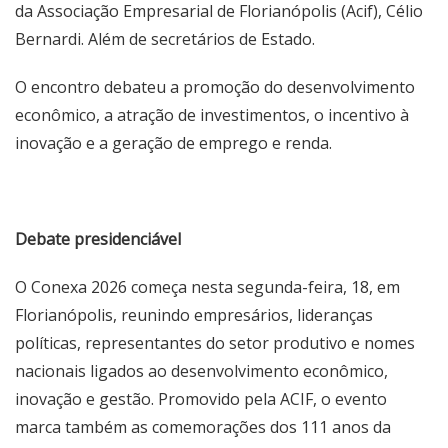
da Associação Empresarial de Florianópolis (Acif), Célio
Bernardi. Além de secretários de Estado.
O encontro debateu a promoção do desenvolvimento
econômico, a atração de investimentos, o incentivo à
inovação e a geração de emprego e renda.
Debate presidenciável
O Conexa 2026 começa nesta segunda-feira, 18, em
Florianópolis, reunindo empresários, lideranças
políticas, representantes do setor produtivo e nomes
nacionais ligados ao desenvolvimento econômico,
inovação e gestão. Promovido pela ACIF, o evento
marca também as comemorações dos 111 anos da