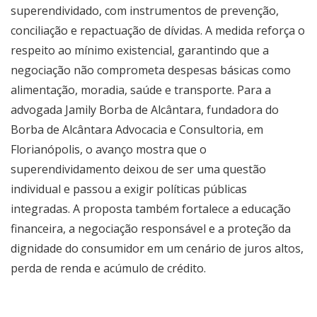
superendividado, com instrumentos de prevenção,
conciliação e repactuação de dívidas. A medida reforça o
respeito ao mínimo existencial, garantindo que a
negociação não comprometa despesas básicas como
alimentação, moradia, saúde e transporte. Para a
advogada Jamily Borba de Alcântara, fundadora do
Borba de Alcântara Advocacia e Consultoria, em
Florianópolis, o avanço mostra que o
superendividamento deixou de ser uma questão
individual e passou a exigir políticas públicas
integradas. A proposta também fortalece a educação
financeira, a negociação responsável e a proteção da
dignidade do consumidor em um cenário de juros altos,
perda de renda e acúmulo de crédito.