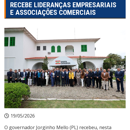
RECEBE LIDERANÇAS EMPRESARIAIS
E ASSOCIAÇÕES COMERCIAIS
19/05/2026
O governador Jorginho Mello (PL) recebeu, nesta