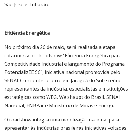
São José e Tubarão.
Eficiência Energética
No próximo dia 26 de maio, será realizada a etapa
catarinense do Roadshow “Eficiência Energética para
Competitividade Industrial e lançamento do Programa
PotencializEE SC”, iniciativa nacional promovida pelo
SENAI. O encontro ocorre em Jaraguá do Sul e reúne
representantes da indústria, especialistas e instituições
estratégicas como WEG, Weishaupt do Brasil, SENAI
Nacional, ENBPar e Ministério de Minas e Energia.
O roadshow integra uma mobilização nacional para
apresentar às indústrias brasileiras iniciativas voltadas