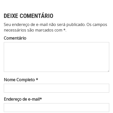
Post
DEIXE COMENTÁRIO
Seu endereço de e-mail não será publicado. Os campos
necessários são marcados com *.
Comentário
Nome Completo *
Endereço de e-mail*