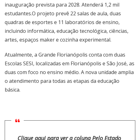
inauguração prevista para 2028. Atenderá 1,2 mil
estudantes.O projeto prevê 22 salas de aula, duas
quadras de esportes e 11 laboratórios de ensino,
incluindo informática, educação tecnológica, ciências,
artes, espaços maker e cozinha experimental.
Atualmente, a Grande Florianópolis conta com duas
Escolas SESI, localizadas em Florianópolis e São José, as
duas com foco no ensino médio. A nova unidade amplia
o atendimento para todas as etapas da educação
básica.
Clique aqui para ver a coluna Pelo Estado