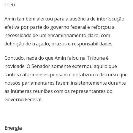
CCR).
Amin também alertou para a ausência de interlocução
efetiva por parte do governo federal e reforçou a
necessidade de um encaminhamento claro, com
definição de traçado, prazos e responsabilidades.
Contudo, nada do que Amin falou na Tribuna é
novidade. O Senador somente externou aquilo que
tantos catarinenses pensam e enfatizou o discurso que
nossos parlamentares fazem insistentemente durante
as inúmeras reuniões com os representantes do
Governo Federal.
Energia