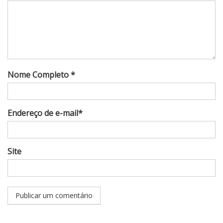
Nome Completo *
Endereço de e-mail*
Site