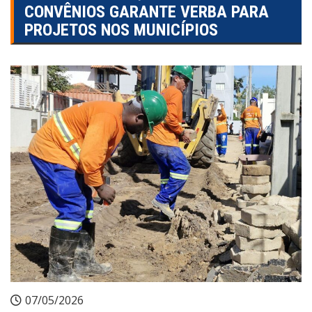
CONVÊNIOS GARANTE VERBA PARA
PROJETOS NOS MUNICÍPIOS
07/05/2026