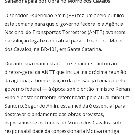
Senador apela por Obra no Morro dos Cavalos
O senador Esperidião Amin (PP) fez um apelo público
esta semana para que o governo federal e a Agência
Nacional de Transportes Terrestres (ANTT) avancem
na solução legal e contratual para o trecho do Morro
dos Cavalos, na BR-101, em Santa Catarina.
Durante sua manifestação, o senador solicitou ao
diretor-geral da ANTT que inclua, na próxima reunião
da agência, a homologação da decisão já tomada pelo
governo federal — à época sob o então ministro Renan
Filho e posteriormente referendada pelo atual ministro
Santoro. Segundo Amin, essa medida é essencial para
destravar o andamento das obras previstas,
especialmente os túneis no Morro dos Cavalos, sob
responsabilidade da concessionária Motiva (antiga