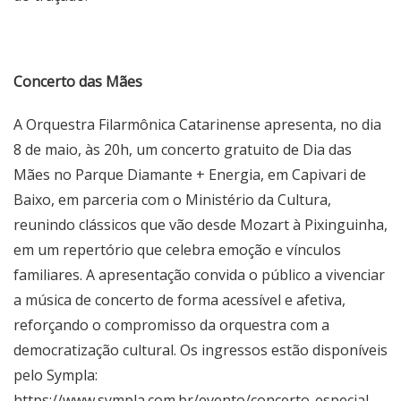
Concerto das Mães
A Orquestra Filarmônica Catarinense apresenta, no dia
8 de maio, às 20h, um concerto gratuito de Dia das
Mães no Parque Diamante + Energia, em Capivari de
Baixo, em parceria com o Ministério da Cultura,
reunindo clássicos que vão desde Mozart à Pixinguinha,
em um repertório que celebra emoção e vínculos
familiares. A apresentação convida o público a vivenciar
a música de concerto de forma acessível e afetiva,
reforçando o compromisso da orquestra com a
democratização cultural. Os ingressos estão disponíveis
pelo Sympla:
https://www.sympla.com.br/evento/concerto-especial-