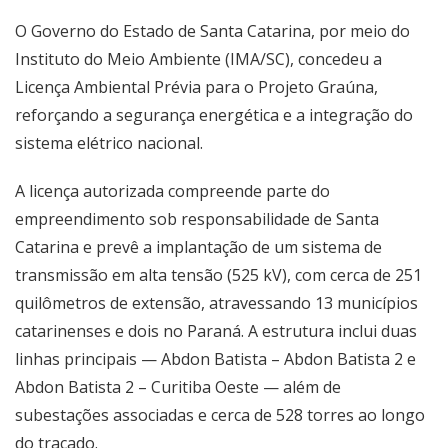
O Governo do Estado de Santa Catarina, por meio do
Instituto do Meio Ambiente (IMA/SC), concedeu a
Licença Ambiental Prévia para o Projeto Graúna,
reforçando a segurança energética e a integração do
sistema elétrico nacional.
A licença autorizada compreende parte do
empreendimento sob responsabilidade de Santa
Catarina e prevê a implantação de um sistema de
transmissão em alta tensão (525 kV), com cerca de 251
quilômetros de extensão, atravessando 13 municípios
catarinenses e dois no Paraná. A estrutura inclui duas
linhas principais — Abdon Batista – Abdon Batista 2 e
Abdon Batista 2 – Curitiba Oeste — além de
subestações associadas e cerca de 528 torres ao longo
do traçado.