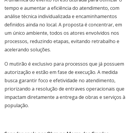
tempo e aumentar a eficiência do atendimento, com
análise técnica individualizada e encaminhamentos
definidos ainda no local. A proposta é concentrar, em
um único ambiente, todos os atores envolvidos nos
processos, reduzindo etapas, evitando retrabalho e
acelerando soluções.
O mutirão é exclusivo para processos que já possuem
autorização e estão em fase de execução. A medida
busca garantir foco e efetividade no atendimento,
priorizando a resolução de entraves operacionais que
impactam diretamente a entrega de obras e serviços à
população.