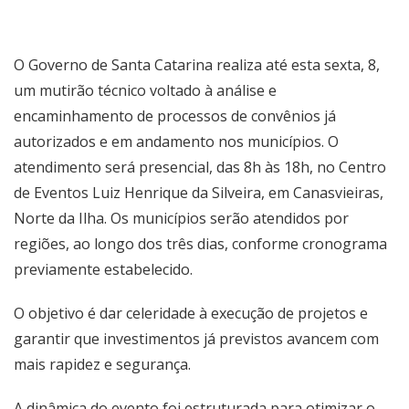
O Governo de Santa Catarina realiza até esta sexta, 8,
um mutirão técnico voltado à análise e
encaminhamento de processos de convênios já
autorizados e em andamento nos municípios. O
atendimento será presencial, das 8h às 18h, no Centro
de Eventos Luiz Henrique da Silveira, em Canasvieiras,
Norte da Ilha. Os municípios serão atendidos por
regiões, ao longo dos três dias, conforme cronograma
previamente estabelecido.
O objetivo é dar celeridade à execução de projetos e
garantir que investimentos já previstos avancem com
mais rapidez e segurança.
A dinâmica do evento foi estruturada para otimizar o