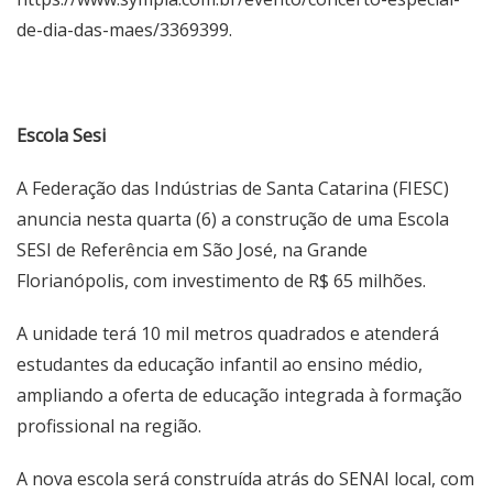
de-dia-das-maes/3369399.
Escola Sesi
A Federação das Indústrias de Santa Catarina (FIESC)
anuncia nesta quarta (6) a construção de uma Escola
SESI de Referência em São José, na Grande
Florianópolis, com investimento de R$ 65 milhões.
A unidade terá 10 mil metros quadrados e atenderá
estudantes da educação infantil ao ensino médio,
ampliando a oferta de educação integrada à formação
profissional na região.
A nova escola será construída atrás do SENAI local, com