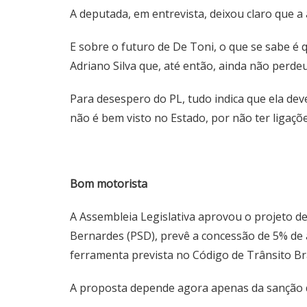
A deputada, em entrevista, deixou claro que a
E sobre o futuro de De Toni, o que se sabe é 
Adriano Silva que, até então, ainda não perdeu
Para desespero do PL, tudo indica que ela deve
não é bem visto no Estado, por não ter ligaçõ
Bom motorista
A Assembleia Legislativa aprovou o projeto de
Bernardes (PSD), prevê a concessão de 5% de
ferramenta prevista no Código de Trânsito Br
A proposta depende agora apenas da sanção do