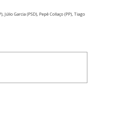
 Júlio Garcia (PSD), Pepê Collaço (PP), Tiago