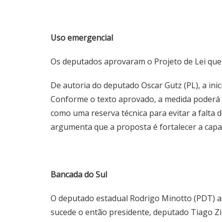
Uso emergencial
Os deputados aprovaram o Projeto de Lei que 
De autoria do deputado Oscar Gutz (PL), a inic
Conforme o texto aprovado, a medida poderá s
como uma reserva técnica para evitar a falta 
argumenta que a proposta é fortalecer a cap
Bancada do Sul
O deputado estadual Rodrigo Minotto (PDT) as
sucede o então presidente, deputado Tiago Zil