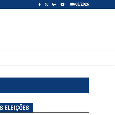
08/08/2026
S ELEIÇÕES