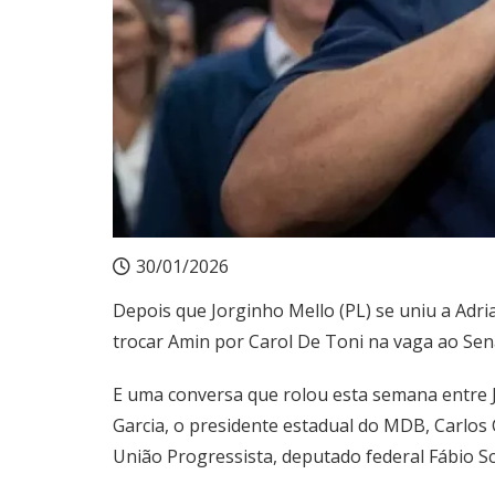
30/01/2026
Depois que Jorginho Mello (PL) se uniu a Adri
trocar Amin por Carol De Toni na vaga ao Sen
E uma conversa que rolou esta semana entre J
Garcia, o presidente estadual do MDB, Carlos 
União Progressista, deputado federal Fábio Sc