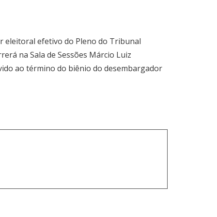
eleitoral efetivo do Pleno do Tribunal
rrerá na Sala de Sessões Márcio Luiz
evido ao término do biênio do desembargador