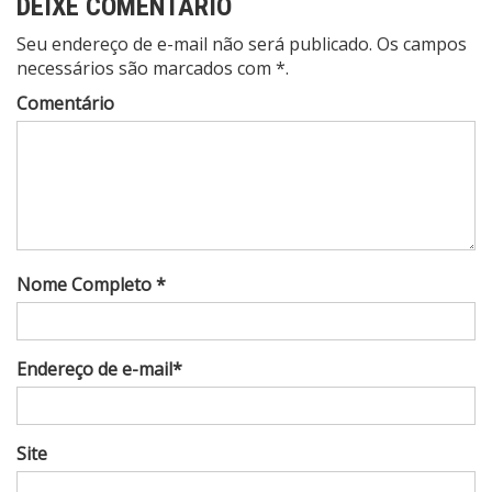
DEIXE COMENTÁRIO
Seu endereço de e-mail não será publicado. Os campos
necessários são marcados com *.
Comentário
Nome Completo *
Endereço de e-mail*
Site