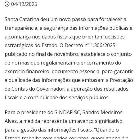
04/12/2025
Santa Catarina deu um novo passo para fortalecer a
transparência, a segurança das informações públicas e
a confiança nos dados fiscais que orientam decisões
estratégicas do Estado. O Decreto nº 1.306/2025,
publicado no final de novembro, estabelece o conjunto
de normas que regulamentam o encerramento do
exercício financeiro, documento essencial para garantir
a qualidade das informações que embasam a Prestação
de Contas do Governador, a apuração dos resultados
fiscais e a continuidade dos serviços públicos.
Para o presidente do SINDAF-SC, Sandro Medeiros
Alves, a medida representa um avanço significativo
para a gestão das informações fiscais. “Quando o
Estado trabalha com dados corretos, quem ganha é a