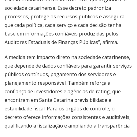
sociedade catarinense. Esse decreto padroniza
processos, protege os recursos públicos e assegura
que cada política, cada serviço e cada decisão tenha
base em informações confiáveis produzidas pelos
Auditores Estaduais de Finanças Públicas”, afirma.
A medida tem impacto direto na sociedade catarinense,
que depende de dados confiáveis para garantir serviços
públicos contínuos, pagamento dos servidores e
planejamento responsável. Também reforça a
confiança de investidores e agências de rating, que
encontram em Santa Catarina previsibilidade e
estabilidade fiscal. Para os órgãos de controle, o
decreto oferece informações consistentes e auditáveis,
qualificando a fiscalização e ampliando a transparência.