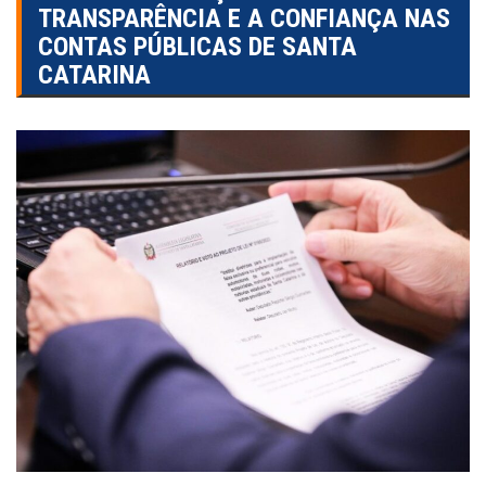
TRANSPARÊNCIA E A CONFIANÇA NAS
CONTAS PÚBLICAS DE SANTA
CATARINA