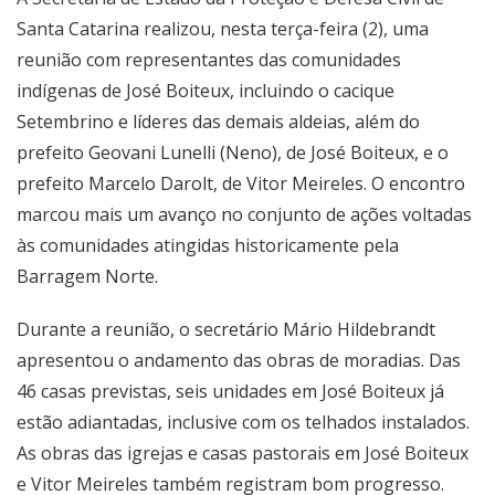
Santa Catarina realizou, nesta terça-feira (2), uma
reunião com representantes das comunidades
indígenas de José Boiteux, incluindo o cacique
Setembrino e líderes das demais aldeias, além do
prefeito Geovani Lunelli (Neno), de José Boiteux, e o
prefeito Marcelo Darolt, de Vitor Meireles. O encontro
marcou mais um avanço no conjunto de ações voltadas
às comunidades atingidas historicamente pela
Barragem Norte.
Durante a reunião, o secretário Mário Hildebrandt
apresentou o andamento das obras de moradias. Das
46 casas previstas, seis unidades em José Boiteux já
estão adiantadas, inclusive com os telhados instalados.
As obras das igrejas e casas pastorais em José Boiteux
e Vitor Meireles também registram bom progresso.