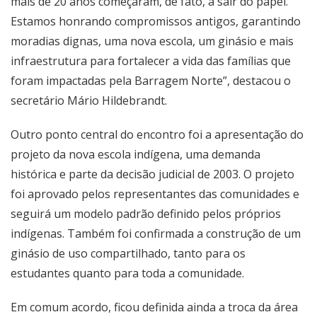
mais de 20 anos começaram, de fato, a sair do papel.
Estamos honrando compromissos antigos, garantindo
moradias dignas, uma nova escola, um ginásio e mais
infraestrutura para fortalecer a vida das famílias que
foram impactadas pela Barragem Norte”, destacou o
secretário Mário Hildebrandt.
Outro ponto central do encontro foi a apresentação do
projeto da nova escola indígena, uma demanda
histórica e parte da decisão judicial de 2003. O projeto
foi aprovado pelos representantes das comunidades e
seguirá um modelo padrão definido pelos próprios
indígenas. Também foi confirmada a construção de um
ginásio de uso compartilhado, tanto para os
estudantes quanto para toda a comunidade.
Em comum acordo, ficou definida ainda a troca da área