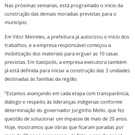
Nas próximas semanas, está programado o início da
construção das demais moradias previstas para o
município.
Em Vitor Meireles, a prefeitura já autorizou o início dos
trabalhos, e a empresa responsável começou a
mobilização dos materiais para erguer as 10 casas
previstas. Em Itaiópolis, a empresa executora também
já está definida para iniciar a construção das 3 unidades
destinadas às famílias da região.
“Estamos avançando em cada etapa com transparência,
diálogo e respeito às lideranças indígenas conforme
determinação do governador Jorginho Mello, que fez
questão de solucionar um impasse de mais de 20 anos.
Hoje, mostramos que obras que ficaram paradas por