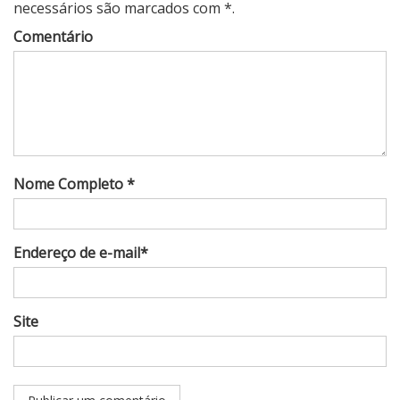
necessários são marcados com *.
Comentário
Nome Completo *
Endereço de e-mail*
Site