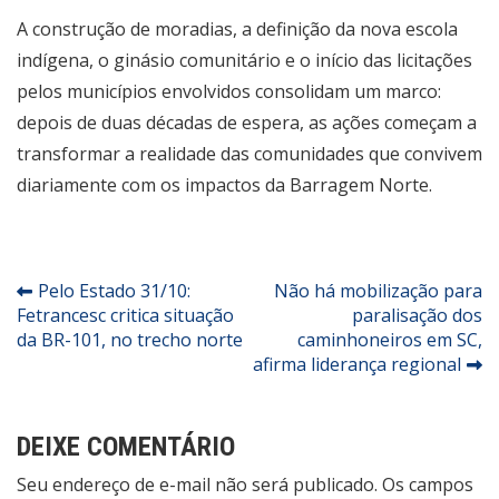
A construção de moradias, a definição da nova escola
indígena, o ginásio comunitário e o início das licitações
pelos municípios envolvidos consolidam um marco:
depois de duas décadas de espera, as ações começam a
transformar a realidade das comunidades que convivem
diariamente com os impactos da Barragem Norte.
Navegação
Pelo Estado 31/10:
Não há mobilização para
Fetrancesc critica situação
paralisação dos
de
da BR-101, no trecho norte
caminhoneiros em SC,
Post
afirma liderança regional
DEIXE COMENTÁRIO
Seu endereço de e-mail não será publicado. Os campos