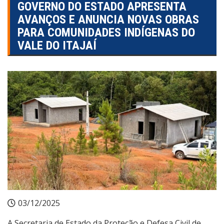
GOVERNO DO ESTADO APRESENTA
AVANÇOS E ANUNCIA NOVAS OBRAS
PARA COMUNIDADES INDÍGENAS DO
VALE DO ITAJAÍ
03/12/2025
A Secretaria de Estado da Proteção e Defesa Civil de