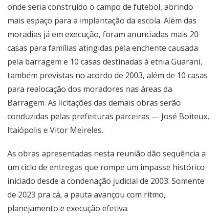
onde seria construído o campo de futebol, abrindo
mais espaço para a implantação da escola. Além das
moradias já em execução, foram anunciadas mais 20
casas para famílias atingidas pela enchente causada
pela barragem e 10 casas destinadas à etnia Guarani,
também previstas no acordo de 2003, além de 10 casas
para realocação dos moradores nas áreas da
Barragem. As licitações das demais obras serão
conduzidas pelas prefeituras parceiras — José Boiteux,
Itaiópolis e Vitor Meireles.
As obras apresentadas nesta reunião dão sequência a
um ciclo de entregas que rompe um impasse histórico
iniciado desde a condenação judicial de 2003. Somente
de 2023 pra cá, a pauta avançou com ritmo,
planejamento e execução efetiva.