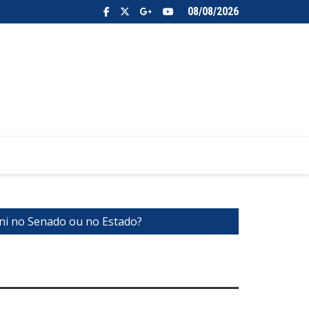
08/08/2026
oni no Senado ou no Estado?