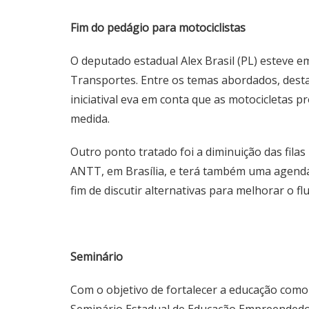
Fim do pedágio para motociclistas
O deputado estadual Alex Brasil (PL) esteve e
Transportes. Entre os temas abordados, desta
iniciatival eva em conta que as motocicletas 
medida.
Outro ponto tratado foi a diminuição das filas
ANTT, em Brasília, e terá também uma agenda 
fim de discutir alternativas para melhorar o flu
Seminário
Com o objetivo de fortalecer a educação como 