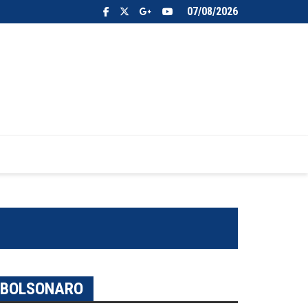
07/08/2026
O BOLSONARO