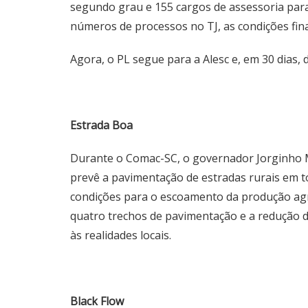
segundo grau e 155 cargos de assessoria par
números de processos no TJ, as condições fina
Agora, o PL segue para a Alesc e, em 30 dias, 
Estrada Boa
Durante o Comac-SC, o governador Jorginho Me
prevê a pavimentação de estradas rurais em t
condições para o escoamento da produção agrí
quatro trechos de pavimentação e a redução d
às realidades locais.
Black Flow