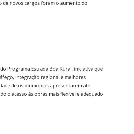
ção de novos cargos foram o aumento do
do Programa Estrada Boa Rural, iniciativa que
áfego, integração regional e melhores
idade de os municípios apresentarem até
do o acesso às obras mais flexível e adequado