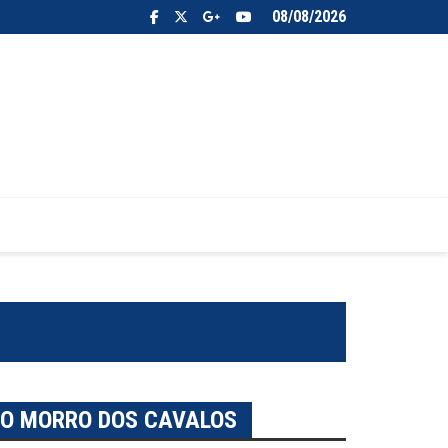
08/08/2026
A O MORRO DOS CAVALOS