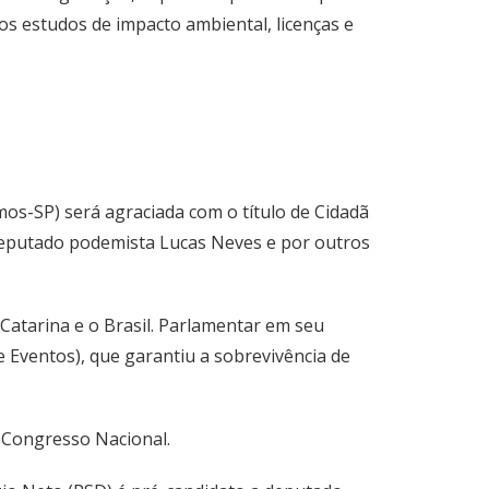
aos estudos de impacto ambiental, licenças e
mos-SP) será agraciada com o título de Cidadã
deputado podemista Lucas Neves e por outros
Catarina e o Brasil. Parlamentar em seu
 Eventos), que garantiu a sobrevivência de
 Congresso Nacional.