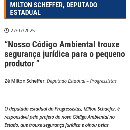
MILTON SCHEFFER, DEPUTADO
ESTADUAL
27/07/2025
“Nosso Código Ambiental trouxe
segurança jurídica para o pequeno
produtor ”
Zé Milton Scheffer,
Deputado Estadual – Progressistas
O deputado estadual do Progressistas, Milton Schaefer, é
responsável pelo projeto do novo Código Ambiental no
Estado, que trouxe segurança jurídica e olhou pelas