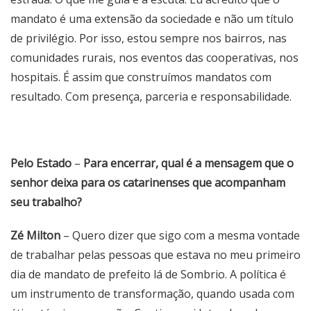
mandato é uma extensão da sociedade e não um título
de privilégio. Por isso, estou sempre nos bairros, nas
comunidades rurais, nos eventos das cooperativas, nos
hospitais. É assim que construímos mandatos com
resultado. Com presença, parceria e responsabilidade.
Pelo Estado
–
Para encerrar, qual é a mensagem que o
senhor deixa para os catarinenses que acompanham
seu trabalho?
Zé Milton
– Quero dizer que sigo com a mesma vontade
de trabalhar pelas pessoas que estava no meu primeiro
dia de mandato de prefeito lá de Sombrio. A política é
um instrumento de transformação, quando usada com