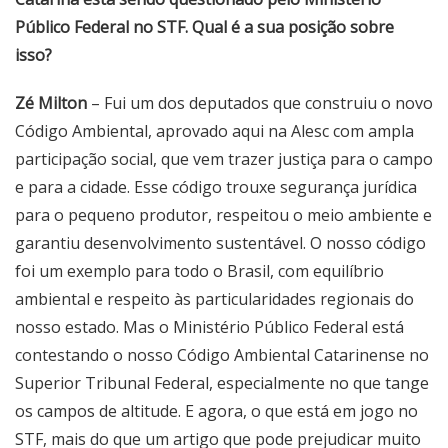
Público Federal no STF. Qual é a sua posição sobre
isso?
Zé Milton
– Fui um dos deputados que construiu o novo
Código Ambiental, aprovado aqui na Alesc com ampla
participação social, que vem trazer justiça para o campo
e para a cidade. Esse código trouxe segurança jurídica
para o pequeno produtor, respeitou o meio ambiente e
garantiu desenvolvimento sustentável. O nosso código
foi um exemplo para todo o Brasil, com equilíbrio
ambiental e respeito às particularidades regionais do
nosso estado. Mas o Ministério Público Federal está
contestando o nosso Código Ambiental Catarinense no
Superior Tribunal Federal, especialmente no que tange
os campos de altitude. E agora, o que está em jogo no
STF, mais do que um artigo que pode prejudicar muito