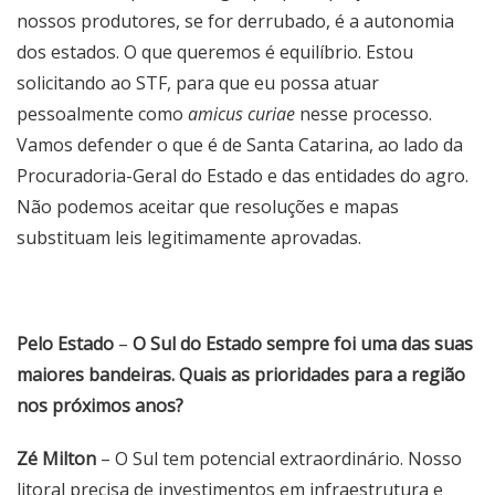
nossos produtores, se for derrubado, é a autonomia
dos estados. O que queremos é equilíbrio. Estou
solicitando ao STF, para que eu possa atuar
pessoalmente como
amicus curiae
nesse processo.
Vamos defender o que é de Santa Catarina, ao lado da
Procuradoria-Geral do Estado e das entidades do agro.
Não podemos aceitar que resoluções e mapas
substituam leis legitimamente aprovadas.
Pelo Estado
–
O Sul do Estado sempre foi uma das suas
maiores bandeiras. Quais as prioridades para a região
nos próximos anos?
Zé Milton
– O Sul tem potencial extraordinário. Nosso
litoral precisa de investimentos em infraestrutura e