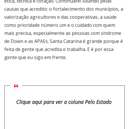
ética, técnica e coração. Continuarei lutando pelas
causas que acredito: o fortalecimento dos municípios, a
valorização agricultores e das cooperativas, a saúde
como prioridade número um e o cuidado com quem
mais precisa, especialmente as pessoas com síndrome
de Down e as APAEs. Santa Catarina é grande porque é
feita de gente que acredita e trabalha. E é por essa
gente que eu sigo em frente.
Clique aqui para ver a coluna Pelo Estado