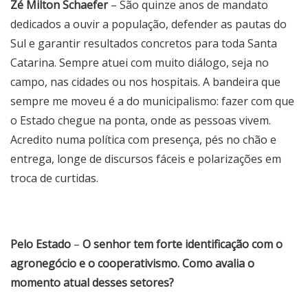
Zé Milton Schaefer
– São quinze anos de mandato
dedicados a ouvir a população, defender as pautas do
Sul e garantir resultados concretos para toda Santa
Catarina. Sempre atuei com muito diálogo, seja no
campo, nas cidades ou nos hospitais. A bandeira que
sempre me moveu é a do municipalismo: fazer com que
o Estado chegue na ponta, onde as pessoas vivem.
Acredito numa política com presença, pés no chão e
entrega, longe de discursos fáceis e polarizações em
troca de curtidas.
Pelo Estado
–
O senhor tem forte identificação com o
agronegócio e o cooperativismo. Como avalia o
momento atual desses setores?