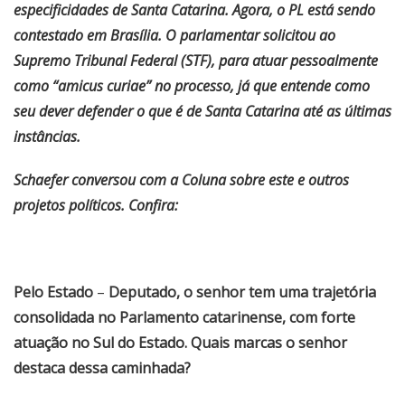
especificidades de Santa Catarina. Agora, o PL está sendo
contestado em Brasília. O parlamentar solicitou ao
Supremo Tribunal Federal (STF), para atuar pessoalmente
como “amicus curiae” no processo, já que entende como
seu dever defender o que é de Santa Catarina até as últimas
instâncias.
Schaefer conversou com a Coluna sobre este e outros
projetos políticos. Confira:
Pelo Estado
–
Deputado, o senhor tem uma trajetória
consolidada no Parlamento catarinense, com forte
atuação no Sul do Estado. Quais marcas o senhor
destaca dessa caminhada?