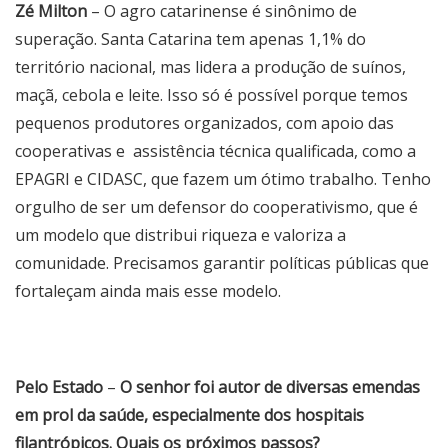
Zé Milton
– O agro catarinense é sinônimo de
superação. Santa Catarina tem apenas 1,1% do
território nacional, mas lidera a produção de suínos,
maçã, cebola e leite. Isso só é possível porque temos
pequenos produtores organizados, com apoio das
cooperativas e assistência técnica qualificada, como a
EPAGRI e CIDASC, que fazem um ótimo trabalho. Tenho
orgulho de ser um defensor do cooperativismo, que é
um modelo que distribui riqueza e valoriza a
comunidade. Precisamos garantir políticas públicas que
fortaleçam ainda mais esse modelo.
Pelo Estado
–
O senhor foi autor de diversas emendas
em prol da saúde, especialmente dos hospitais
filantrópicos. Quais os próximos passos?