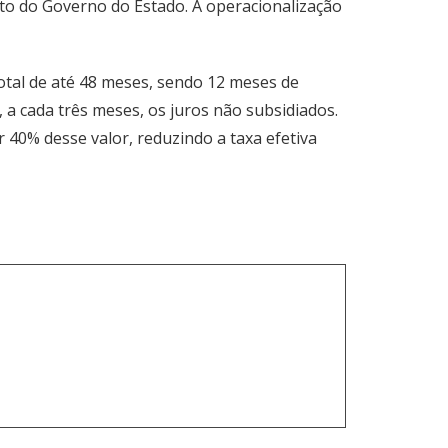
to do Governo do Estado. A operacionalização
total de até 48 meses, sendo 12 meses de
a cada três meses, os juros não subsidiados.
 40% desse valor, reduzindo a taxa efetiva