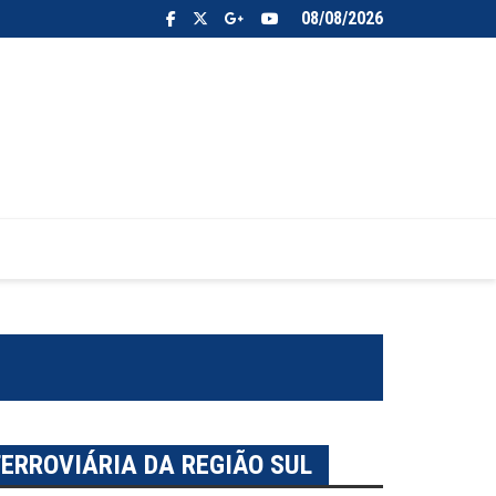
08/08/2026
FERROVIÁRIA DA REGIÃO SUL