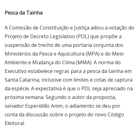
Pesca da Tainha
A Comissão de Constituição e Justiça adiou a votação do
Projeto de Decreto Legislativo (PDL) que propõe a
suspensão de trecho de uma portaria conjunta dos
Ministérios da Pesca e Aquicultura (MPA) e do Meio
Ambiente e Mudança do Clima (MMA). A norma do
Executivo estabelece regras para a pesca da tainha em
Santa Catarina, inclusive com limites e cotas de captura
da espécie. A expectativa é que o PDL seja apreciado na
próxima semana. Segundo o autor da proposta,
senador Esperidião Amin, o adiamento se deu por
conta da discussão sobre o projeto do novo Código
Eleitoral.