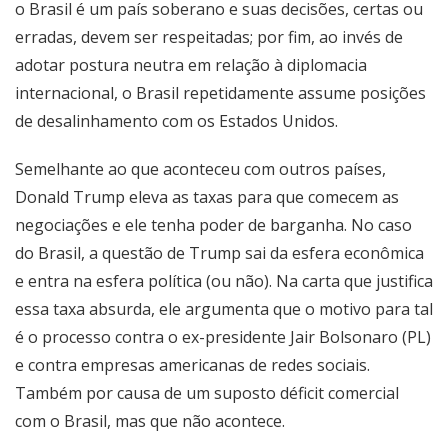
o Brasil é um país soberano e suas decisões, certas ou
erradas, devem ser respeitadas; por fim, ao invés de
adotar postura neutra em relação à diplomacia
internacional, o Brasil repetidamente assume posições
de desalinhamento com os Estados Unidos.
Semelhante ao que aconteceu com outros países,
Donald Trump eleva as taxas para que comecem as
negociações e ele tenha poder de barganha. No caso
do Brasil, a questão de Trump sai da esfera econômica
e entra na esfera política (ou não). Na carta que justifica
essa taxa absurda, ele argumenta que o motivo para tal
é o processo contra o ex-presidente Jair Bolsonaro (PL)
e contra empresas americanas de redes sociais.
Também por causa de um suposto déficit comercial
com o Brasil, mas que não acontece.