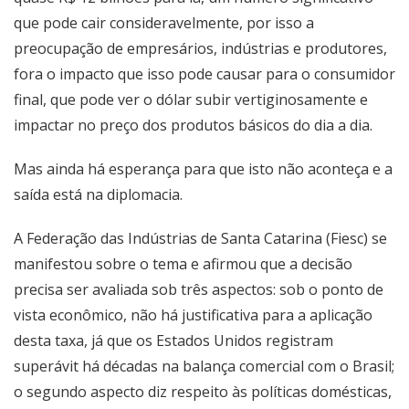
que pode cair consideravelmente, por isso a
preocupação de empresários, indústrias e produtores,
fora o impacto que isso pode causar para o consumidor
final, que pode ver o dólar subir vertiginosamente e
impactar no preço dos produtos básicos do dia a dia.
Mas ainda há esperança para que isto não aconteça e a
saída está na diplomacia.
A Federação das Indústrias de Santa Catarina (Fiesc) se
manifestou sobre o tema e afirmou que a decisão
precisa ser avaliada sob três aspectos: sob o ponto de
vista econômico, não há justificativa para a aplicação
desta taxa, já que os Estados Unidos registram
superávit há décadas na balança comercial com o Brasil;
o segundo aspecto diz respeito às políticas domésticas,