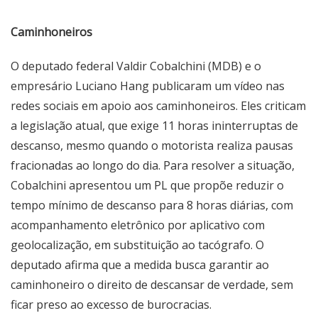
Caminhoneiros
O deputado federal Valdir Cobalchini (MDB) e o
empresário Luciano Hang publicaram um vídeo nas
redes sociais em apoio aos caminhoneiros. Eles criticam
a legislação atual, que exige 11 horas ininterruptas de
descanso, mesmo quando o motorista realiza pausas
fracionadas ao longo do dia. Para resolver a situação,
Cobalchini apresentou um PL que propõe reduzir o
tempo mínimo de descanso para 8 horas diárias, com
acompanhamento eletrônico por aplicativo com
geolocalização, em substituição ao tacógrafo. O
deputado afirma que a medida busca garantir ao
caminhoneiro o direito de descansar de verdade, sem
ficar preso ao excesso de burocracias.