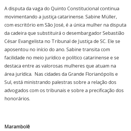
A disputa da vaga do Quinto Constitucional continua
movimentando a justiça catarinense. Sabine Müller,
com escritório em São José, é a única mulher na disputa
da cadeira que substituirá o desembargador Sebastião
César Evangelista no Tribunal de Justiça de SC. Ele se
aposentou no início do ano. Sabine transita com
facilidade no meio jurídico e político catarinense e se
destaca entre as valorosas mulheres que atuam na
área jurídica. Nas cidades da Grande Florianópolis e
Sul, está ministrando palestras sobre a relação dos
advogados com os tribunais e sobre a precificação dos
honorários.
Marambolê