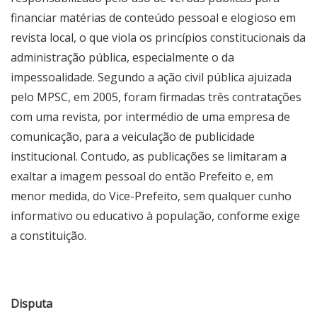
financiar matérias de conteúdo pessoal e elogioso em
revista local, o que viola os princípios constitucionais da
administração pública, especialmente o da
impessoalidade. Segundo a ação civil pública ajuizada
pelo MPSC, em 2005, foram firmadas três contratações
com uma revista, por intermédio de uma empresa de
comunicação, para a veiculação de publicidade
institucional. Contudo, as publicações se limitaram a
exaltar a imagem pessoal do então Prefeito e, em
menor medida, do Vice-Prefeito, sem qualquer cunho
informativo ou educativo à população, conforme exige
a constituição.
Disputa