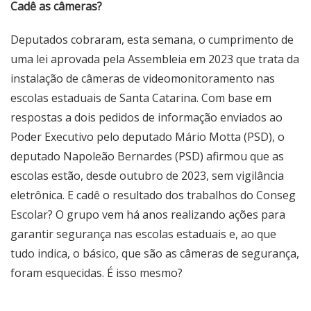
Cadê as câmeras?
Deputados cobraram, esta semana, o cumprimento de
uma lei aprovada pela Assembleia em 2023 que trata da
instalação de câmeras de videomonitoramento nas
escolas estaduais de Santa Catarina. Com base em
respostas a dois pedidos de informação enviados ao
Poder Executivo pelo deputado Mário Motta (PSD), o
deputado Napoleão Bernardes (PSD) afirmou que as
escolas estão, desde outubro de 2023, sem vigilância
eletrônica. E cadê o resultado dos trabalhos do Conseg
Escolar? O grupo vem há anos realizando ações para
garantir segurança nas escolas estaduais e, ao que
tudo indica, o básico, que são as câmeras de segurança,
foram esquecidas. É isso mesmo?