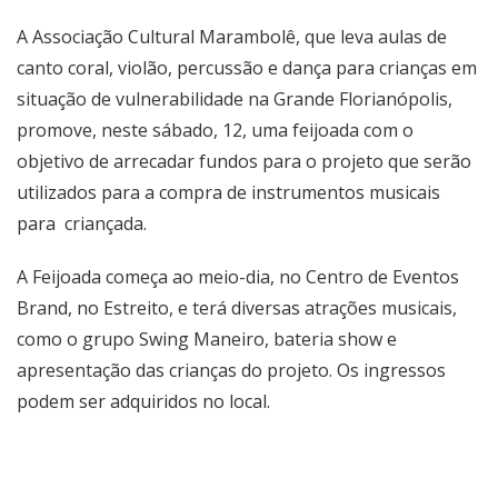
A Associação Cultural Marambolê, que leva aulas de
canto coral, violão, percussão e dança para crianças em
situação de vulnerabilidade na Grande Florianópolis,
promove, neste sábado, 12, uma feijoada com o
objetivo de arrecadar fundos para o projeto que serão
utilizados para a compra de instrumentos musicais
para criançada.
A Feijoada começa ao meio-dia, no Centro de Eventos
Brand, no Estreito, e terá diversas atrações musicais,
como o grupo Swing Maneiro, bateria show e
apresentação das crianças do projeto. Os ingressos
podem ser adquiridos no local.