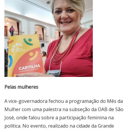
Pelas mulheres
A vice-governadora fechou a programação do Mês da
Mulher com uma palestra na subseção da OAB de São
José, onde falou sobre a participação feminina na
política. No evento, realizado na cidade da Grande