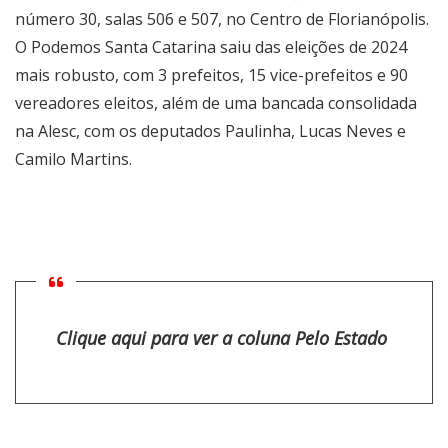
número 30, salas 506 e 507, no Centro de Florianópolis.
O Podemos Santa Catarina saiu das eleições de 2024
mais robusto, com 3 prefeitos, 15 vice-prefeitos e 90
vereadores eleitos, além de uma bancada consolidada
na Alesc, com os deputados Paulinha, Lucas Neves e
Camilo Martins.
Clique aqui para ver a coluna Pelo Estado