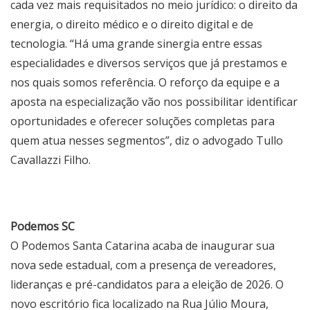
cada vez mais requisitados no meio jurídico: o direito da
energia, o direito médico e o direito digital e de
tecnologia. “Há uma grande sinergia entre essas
especialidades e diversos serviços que já prestamos e
nos quais somos referência. O reforço da equipe e a
aposta na especialização vão nos possibilitar identificar
oportunidades e oferecer soluções completas para
quem atua nesses segmentos”, diz o advogado Tullo
Cavallazzi Filho.
Podemos SC
O Podemos Santa Catarina acaba de inaugurar sua
nova sede estadual, com a presença de vereadores,
lideranças e pré-candidatos para a eleição de 2026. O
novo escritório fica localizado na Rua Júlio Moura,