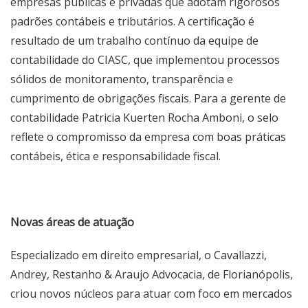
empresas públicas e privadas que adotam rigorosos
padrões contábeis e tributários. A certificação é
resultado de um trabalho contínuo da equipe de
contabilidade do CIASC, que implementou processos
sólidos de monitoramento, transparência e
cumprimento de obrigações fiscais. Para a gerente de
contabilidade Patricia Kuerten Rocha Amboni, o selo
reflete o compromisso da empresa com boas práticas
contábeis, ética e responsabilidade fiscal.
Novas áreas de atuação
Especializado em direito empresarial, o Cavallazzi,
Andrey, Restanho & Araujo Advocacia, de Florianópolis,
criou novos núcleos para atuar com foco em mercados