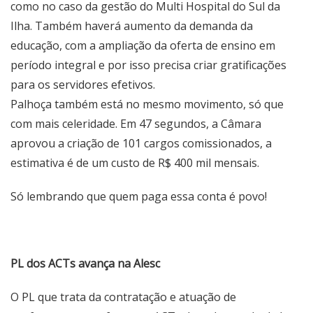
como no caso da gestão do Multi Hospital do Sul da
Ilha. Também haverá aumento da demanda da
educação, com a ampliação da oferta de ensino em
período integral e por isso precisa criar gratificações
para os servidores efetivos.
Palhoça também está no mesmo movimento, só que
com mais celeridade. Em 47 segundos, a Câmara
aprovou a criação de 101 cargos comissionados, a
estimativa é de um custo de R$ 400 mil mensais.
Só lembrando que quem paga essa conta é povo!
PL dos ACTs avança na Alesc
O PL que trata da contratação e atuação de