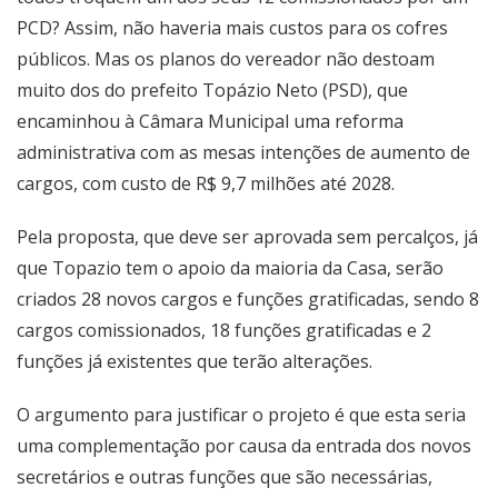
PCD? Assim, não haveria mais custos para os cofres
públicos. Mas os planos do vereador não destoam
muito dos do prefeito Topázio Neto (PSD), que
encaminhou à Câmara Municipal uma reforma
administrativa com as mesas intenções de aumento de
cargos, com custo de R$ 9,7 milhões até 2028.
Pela proposta, que deve ser aprovada sem percalços, já
que Topazio tem o apoio da maioria da Casa, serão
criados 28 novos cargos e funções gratificadas, sendo 8
cargos comissionados, 18 funções gratificadas e 2
funções já existentes que terão alterações.
O argumento para justificar o projeto é que esta seria
uma complementação por causa da entrada dos novos
secretários e outras funções que são necessárias,