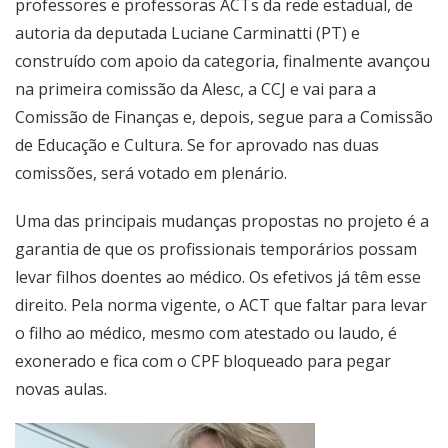
professores e professoras ACTs da rede estadual, de
autoria da deputada Luciane Carminatti (PT) e
construído com apoio da categoria, finalmente avançou
na primeira comissão da Alesc, a CCJ e vai para a
Comissão de Finanças e, depois, segue para a Comissão
de Educação e Cultura. Se for aprovado nas duas
comissões, será votado em plenário.
Uma das principais mudanças propostas no projeto é a
garantia de que os profissionais temporários possam
levar filhos doentes ao médico. Os efetivos já têm esse
direito. Pela norma vigente, o ACT que faltar para levar
o filho ao médico, mesmo com atestado ou laudo, é
exonerado e fica com o CPF bloqueado para pegar
novas aulas.