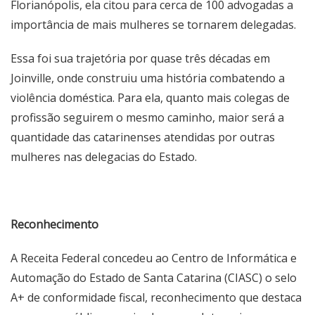
Florianópolis, ela citou para cerca de 100 advogadas a
importância de mais mulheres se tornarem delegadas.
Essa foi sua trajetória por quase três décadas em
Joinville, onde construiu uma história combatendo a
violência doméstica. Para ela, quanto mais colegas de
profissão seguirem o mesmo caminho, maior será a
quantidade das catarinenses atendidas por outras
mulheres nas delegacias do Estado.
Reconhecimento
A Receita Federal concedeu ao Centro de Informática e
Automação do Estado de Santa Catarina (CIASC) o selo
A+ de conformidade fiscal, reconhecimento que destaca