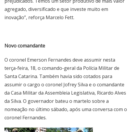
prejudicados. Temos um setor produtivo de mais valor
agregado, diversificado e que investe muito em
inovação”, reforça Marcelo Fett.
Novo comandante
O coronel Emerson Fernandes deve assumir nesta
terça-feira, 18, o comando-geral da Polícia Militar de
Santa Catarina. Também havia sido cotados para
assumir o cargo o coronel Jofrey Silva e o comandante
da Casa Militar da Assembleia Legislativa, Ricardo Alves
da Silva. O governador bateu o martelo sobre a
nomeação no último sábado, após uma conversa com o
coronel Fernandes.