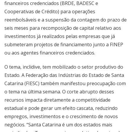
financeiros credenciados (BRDE, BADESC e
Cooperativas de Crédito) para operações
reembolsáveis e a suspensão da contagem do prazo de
seis meses para recomposição de capital relativo aos
investimentos já realizados pelas empresas que já
submeteram projetos de financiamento junto a FINEP
ou aos agentes financeiros credenciados.
O tema, inclidive, tem mobilizado o setor produtivo do
Estado. A Federação das Indústrias do Estado de Santa
Catarina (FIESC) também manifestou preocupação com
o tema na última semana. O corte abrupto desses
recursos impacta diretamente a competitividade
estadual e pode gerar um efeito cascata, reduzindo
empregos, investimentos e o crescimento de novos
negócios. “Santa Catarina é um dos estados mais