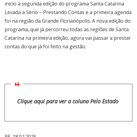
início à segunda edição do programa Santa Catarina
Levada a Sério – Prestando Contas e a primeira agenda
foi na região da Grande Florianópolis. A nova edição do
programa, que já percorreu todas as regiões de Santa
Catarina na primeira edição, agora vai passar a prestar
contas do que já foi feito na gestão.
Clique aqui para ver a coluna Pelo Estado
PE_18.02.2025