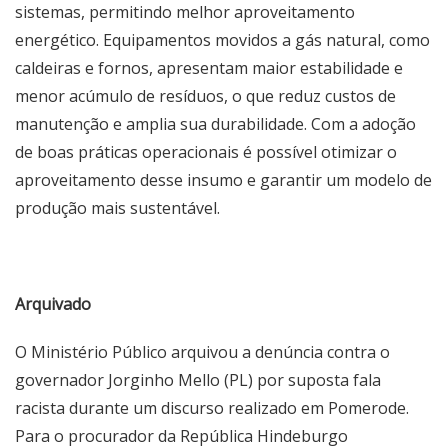
sistemas, permitindo melhor aproveitamento
energético. Equipamentos movidos a gás natural, como
caldeiras e fornos, apresentam maior estabilidade e
menor acúmulo de resíduos, o que reduz custos de
manutenção e amplia sua durabilidade. Com a adoção
de boas práticas operacionais é possível otimizar o
aproveitamento desse insumo e garantir um modelo de
produção mais sustentável.
Arquivado
O Ministério Público arquivou a denúncia contra o
governador Jorginho Mello (PL) por suposta fala
racista durante um discurso realizado em Pomerode.
Para o procurador da República Hindeburgo