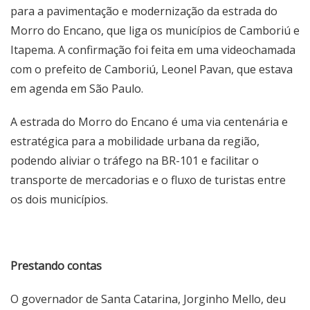
para a pavimentação e modernização da estrada do
Morro do Encano, que liga os municípios de Camboriú e
Itapema. A confirmação foi feita em uma videochamada
com o prefeito de Camboriú, Leonel Pavan, que estava
em agenda em São Paulo.
A estrada do Morro do Encano é uma via centenária e
estratégica para a mobilidade urbana da região,
podendo aliviar o tráfego na BR-101 e facilitar o
transporte de mercadorias e o fluxo de turistas entre
os dois municípios.
Prestando contas
O governador de Santa Catarina, Jorginho Mello, deu