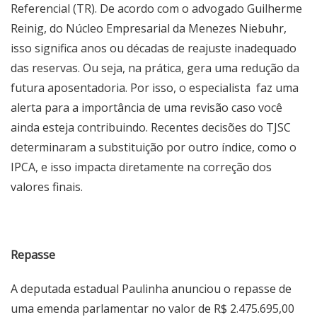
Referencial (TR). De acordo com o advogado Guilherme
Reinig, do Núcleo Empresarial da Menezes Niebuhr,
isso significa anos ou décadas de reajuste inadequado
das reservas. Ou seja, na prática, gera uma redução da
futura aposentadoria. Por isso, o especialista faz uma
alerta para a importância de uma revisão caso você
ainda esteja contribuindo. Recentes decisões do TJSC
determinaram a substituição por outro índice, como o
IPCA, e isso impacta diretamente na correção dos
valores finais.
Repasse
A deputada estadual Paulinha anunciou o repasse de
uma emenda parlamentar no valor de R$ 2.475.695,00