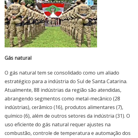
Gás natural
O gás natural tem se consolidado como um aliado
estratégico para a indústria do Sul de Santa Catarina.
Atualmente, 88 indústrias da região são atendidas,
abrangendo segmentos como metal-mecânico (28
indústrias), cerâmico (16), produtos alimentares (7),
químico (6), além de outros setores da indústria (31). O
uso eficiente do gás natural requer ajustes na
combustão, controle de temperatura e automação dos