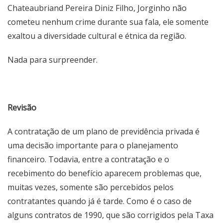
Chateaubriand Pereira Diniz Filho, Jorginho não
cometeu nenhum crime durante sua fala, ele somente
exaltou a diversidade cultural e étnica da região.
Nada para surpreender.
Revisão
A contratação de um plano de previdência privada é
uma decisão importante para o planejamento
financeiro. Todavia, entre a contratação e o
recebimento do benefício aparecem problemas que,
muitas vezes, somente são percebidos pelos
contratantes quando já é tarde. Como é o caso de
alguns contratos de 1990, que são corrigidos pela Taxa