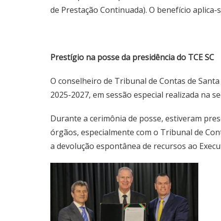
de Prestação Continuada). O benefício aplica
Prestígio na posse da presidência do TCE SC
O conselheiro de Tribunal de Contas de Santa 
2025-2027, em sessão especial realizada na sed
Durante a cerimônia de posse, estiveram prese
órgãos, especialmente com o Tribunal de Con
a devolução espontânea de recursos ao Execut