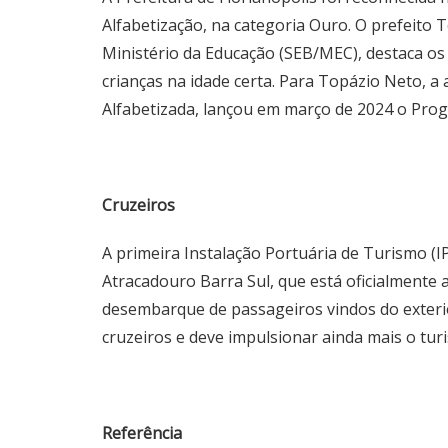
Alfabetização, na categoria Ouro. O prefeito 
Ministério da Educação (SEB/MEC), destaca os
crianças na idade certa. Para Topázio Neto, 
Alfabetizada, lançou em março de 2024 o Prog
Cruzeiros
A primeira Instalação Portuária de Turismo (
Atracadouro Barra Sul, que está oficialmente
desembarque de passageiros vindos do exteri
cruzeiros e deve impulsionar ainda mais o tur
Referência