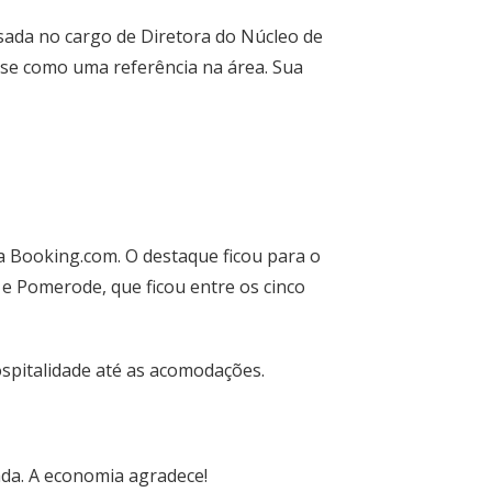
ada no cargo de Diretora do Núcleo de
-se como uma referência na área. Sua
a Booking.com. O destaque ficou para o
e Pomerode, que ficou entre os cinco
ospitalidade até as acomodações.
ada. A economia agradece!