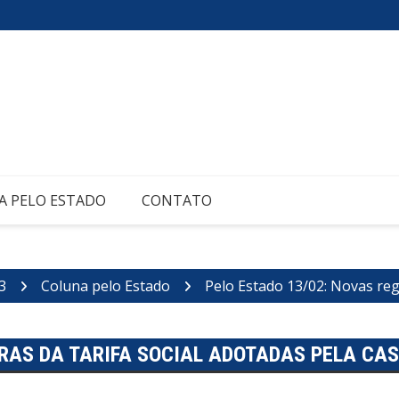
A PELO ESTADO
CONTATO
3
Coluna pelo Estado
Pelo Estado 13/02: Novas reg
GRAS DA TARIFA SOCIAL ADOTADAS PELA CA