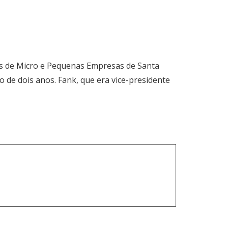
es de Micro e Pequenas Empresas de Santa
o de dois anos. Fank, que era vice-presidente