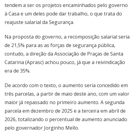
tendem a ser os projetos encaminhados pelo governo
à Casa e um deles pode dar trabalho, o que trata do
reajuste salarial da Segurança.
Na proposta do governo, a recomposição salarial seria
de 21,5% para as as forças de segurança pública,
contudo, a direção da Associação de Praças de Santa
Catarina (Aprasc) achou pouco, já que a reivindicação
era de 35%.
De acordo com o texto, o aumento seria concedido em
três parcelas, a partir de maio deste ano, com um valor
maior já repassado no primeiro aumento. A segunda
parcela em dezembro de 2025 e a terceira em abril de
2026, totalizando o percentual de aumento anunciado
pelo governador Jorginho Mello.