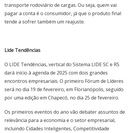
transporte rodoviário de cargas. Ou seja, quem vai
pagar a conta é o consumidor, já que o produto final
tende a sofrer também um reajuste.
Lide Tendências
O LIDE Tendências, vertical do Sistema LIDE SC e RS
dará início à agenda de 2025 com dois grandes
encontros empresariais. O primeiro Fórum de Líderes
será no dia 19 de fevereiro, em Florianópolis, seguido
por uma edição em Chapecó, no dia 25 de fevereiro.
Os primeiros eventos do ano vão debater assuntos de
relevância para a economia e o setor empresarial,
incluindo Cidades Inteligentes, Competitividade