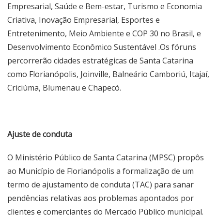
Empresarial, Saúde e Bem-estar, Turismo e Economia
Criativa, Inovação Empresarial, Esportes e
Entretenimento, Meio Ambiente e COP 30 no Brasil, e
Desenvolvimento Econômico Sustentável .Os fóruns
percorrerão cidades estratégicas de Santa Catarina
como Florianópolis, Joinville, Balneário Camboriú, Itajaí,
Criciúma, Blumenau e Chapecó.
Ajuste de conduta
O Ministério Público de Santa Catarina (MPSC) propôs
ao Município de Florianópolis a formalização de um
termo de ajustamento de conduta (TAC) para sanar
pendências relativas aos problemas apontados por
clientes e comerciantes do Mercado Público municipal.