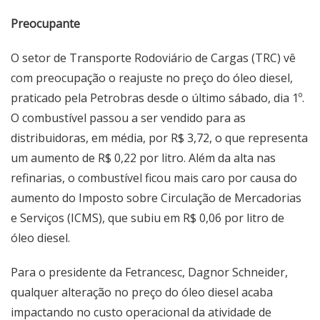
Preocupante
O setor de Transporte Rodoviário de Cargas (TRC) vê
com preocupação o reajuste no preço do óleo diesel,
praticado pela Petrobras desde o último sábado, dia 1º.
O combustível passou a ser vendido para as
distribuidoras, em média, por R$ 3,72, o que representa
um aumento de R$ 0,22 por litro. Além da alta nas
refinarias, o combustível ficou mais caro por causa do
aumento do Imposto sobre Circulação de Mercadorias
e Serviços (ICMS), que subiu em R$ 0,06 por litro de
óleo diesel.
Para o presidente da Fetrancesc, Dagnor Schneider,
qualquer alteração no preço do óleo diesel acaba
impactando no custo operacional da atividade de