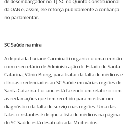
de desembargador no TJ-SC no Quinto Constitucional
da OAB e, assim, ele reforça publicamente a confiança
no parlamentar.
SC Saúde na mira
A deputada Luciane Carminatti organizou uma reunião
com o secretário de Administração do Estado de Santa
Catarina, Vânio Boing, para tratar da falta de médicos e
clínicas credenciados ao SC Saúde em várias regiões de
Santa Catarina. Luciane está fazendo um relatório com
as reclamações que tem recebido para mostrar um
diagnóstico da falta de serviço nas regiões. Uma das
falas constantes é de que a lista de médicos na página
do SC Saúde está desatualizada. Muitos dos