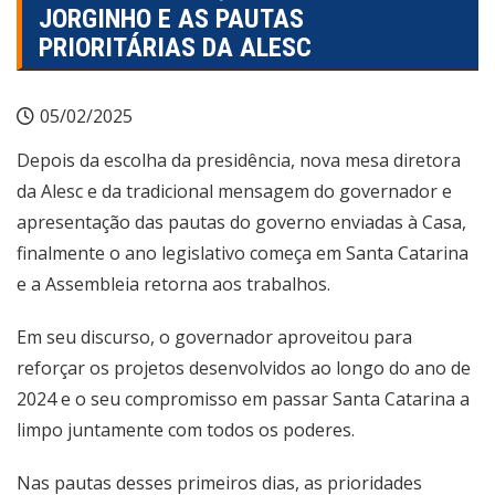
JORGINHO E AS PAUTAS
PRIORITÁRIAS DA ALESC
05/02/2025
Depois da escolha da presidência, nova mesa diretora
da Alesc e da tradicional mensagem do governador e
apresentação das pautas do governo enviadas à Casa,
finalmente o ano legislativo começa em Santa Catarina
e a Assembleia retorna aos trabalhos.
Em seu discurso, o governador aproveitou para
reforçar os projetos desenvolvidos ao longo do ano de
2024 e o seu compromisso em passar Santa Catarina a
limpo juntamente com todos os poderes.
Nas pautas desses primeiros dias, as prioridades