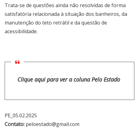
Trata-se de questões ainda não resolvidas de forma
satisfatória relacionada à situação dos banheiros, da
manutenção do teto retrátil e da questão de
acessibilidade.
Clique aqui para ver a coluna Pelo Estado
PE_05.02.2025
Contato:
peloestado@gmail.com