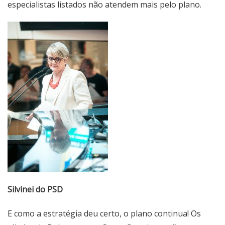
especialistas listados não atendem mais pelo plano.
Silvinei do PSD
E como a estratégia deu certo, o plano continua! Os