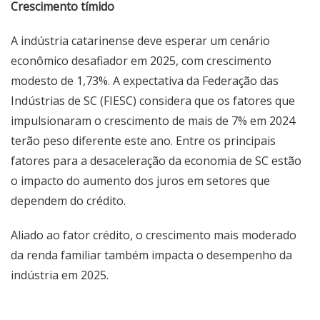
Crescimento tímido
A indústria catarinense deve esperar um cenário
econômico desafiador em 2025, com crescimento
modesto de 1,73%. A expectativa da Federação das
Indústrias de SC (FIESC) considera que os fatores que
impulsionaram o crescimento de mais de 7% em 2024
terão peso diferente este ano. Entre os principais
fatores para a desaceleração da economia de SC estão
o impacto do aumento dos juros em setores que
dependem do crédito.
Aliado ao fator crédito, o crescimento mais moderado
da renda familiar também impacta o desempenho da
indústria em 2025.