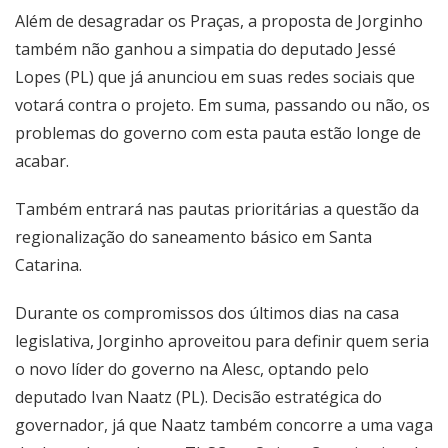
Além de desagradar os Praças, a proposta de Jorginho
também não ganhou a simpatia do deputado Jessé
Lopes (PL) que já anunciou em suas redes sociais que
votará contra o projeto. Em suma, passando ou não, os
problemas do governo com esta pauta estão longe de
acabar.
Também entrará nas pautas prioritárias a questão da
regionalização do saneamento básico em Santa
Catarina.
Durante os compromissos dos últimos dias na casa
legislativa, Jorginho aproveitou para definir quem seria
o novo líder do governo na Alesc, optando pelo
deputado Ivan Naatz (PL). Decisão estratégica do
governador, já que Naatz também concorre a uma vaga