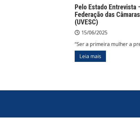
Pelo Estado Entrevista –
Federação das Câmaras 
(UVESC)
15/06/2025
“Ser a primeira mulher a pr
Leia mais