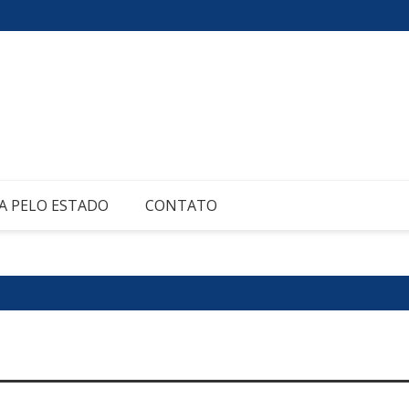
A PELO ESTADO
CONTATO