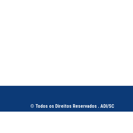
© Todos os Direitos Reservados . ADI/SC