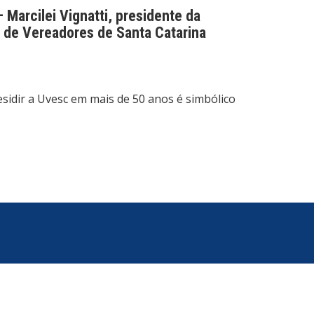
 Marcilei Vignatti, presidente da
de Vereadores de Santa Catarina
esidir a Uvesc em mais de 50 anos é simbólico