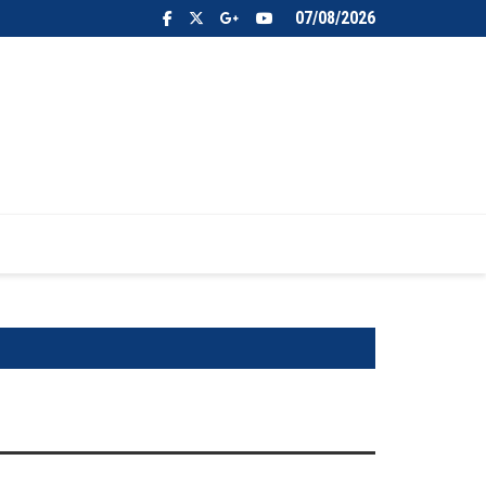
07/08/2026