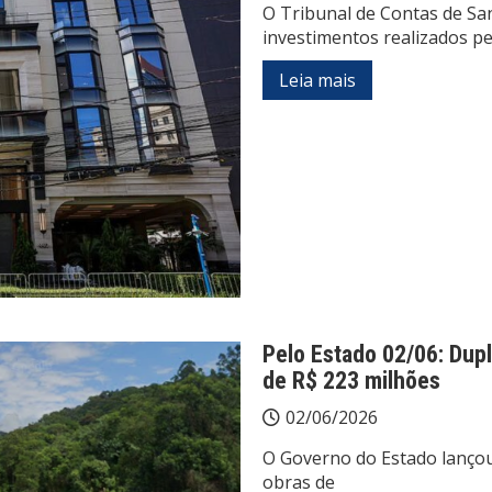
O Tribunal de Contas de San
investimentos realizados pe
Leia mais
Pelo Estado 02/06: Dup
de R$ 223 milhões
02/06/2026
O Governo do Estado lançou 
obras de