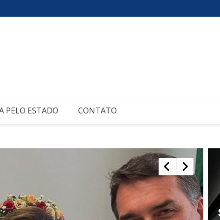
A PELO ESTADO
CONTATO