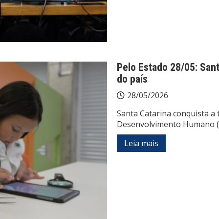
Pelo Estado 28/05: Sant
do país
28/05/2026
Santa Catarina conquista a 
Desenvolvimento Humano (
Leia mais