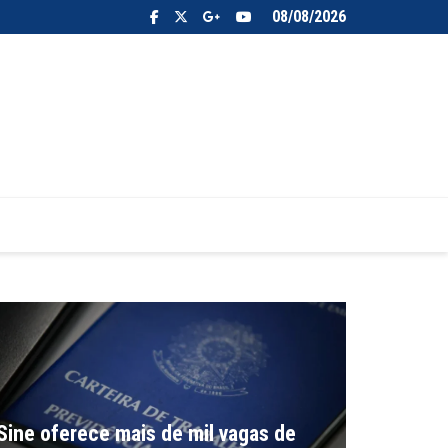
08/08/2026
Sine oferece mais de mil vagas de