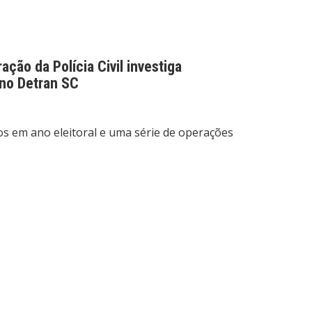
ção da Polícia Civil investiga
no Detran SC
os em ano eleitoral e uma série de operações