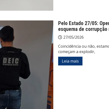
Pelo Estado 27/05: Opera
esquema de corrupção 
27/05/2026
Coincidência ou não, estam
começam a explodir,
Leia mais