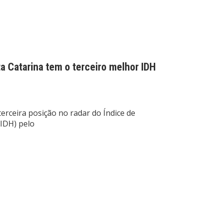
a Catarina tem o terceiro melhor IDH
terceira posição no radar do Índice de
IDH) pelo