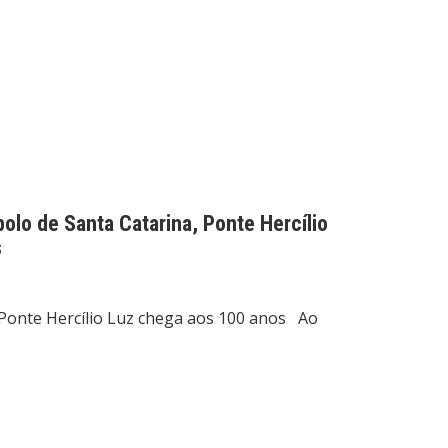
olo de Santa Catarina, Ponte Hercílio
s
 Ponte Hercílio Luz chega aos 100 anos Ao