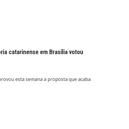
ria catarinense em Brasília votou
rovou esta semana a proposta que acaba