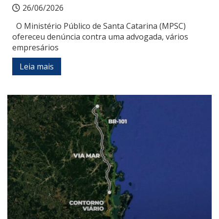
26/06/2026
O Ministério Público de Santa Catarina (MPSC)
ofereceu denúncia contra uma advogada, vários
empresários
Leia mais