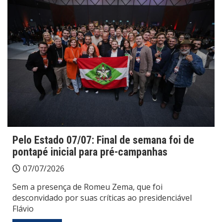
Pelo Estado 07/07: Final de semana foi de
pontapé inicial para pré-campanhas
07/07/2026
Sem a presença de Romeu Zema, que foi
desconvidado por suas críticas ao presidenciável
Flávio