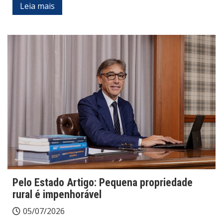
Leia mais
Pelo Estado Artigo: Pequena propriedade
rural é impenhorável
05/07/2026