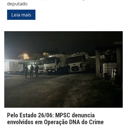
deputado
Leia mais
Pelo Estado 26/06: MPSC denuncia
envolvidos em Operação DNA do Crime