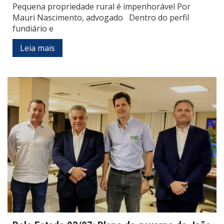
Pequena propriedade rural é impenhorável Por
Mauri Nascimento, advogado Dentro do perfil
fundiário e
Leia mais