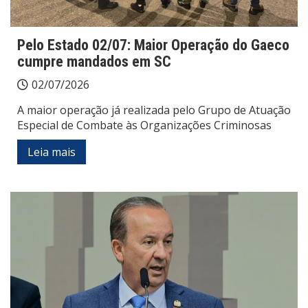
Pelo Estado 02/07: Maior Operação do Gaeco
cumpre mandados em SC
02/07/2026
A maior operação já realizada pelo Grupo de Atuação
Especial de Combate às Organizações Criminosas
Leia mais