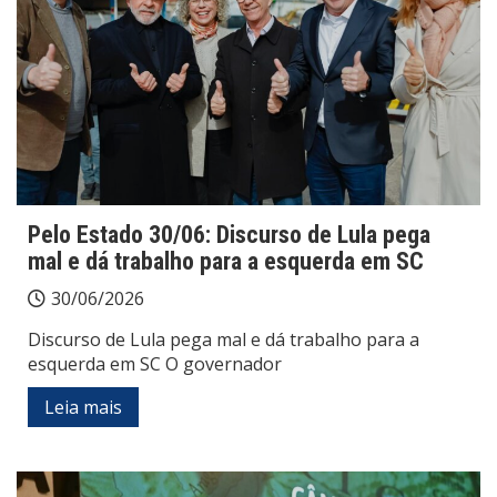
Pelo Estado 30/06: Discurso de Lula pega
mal e dá trabalho para a esquerda em SC
30/06/2026
Discurso de Lula pega mal e dá trabalho para a
esquerda em SC O governador
Leia mais