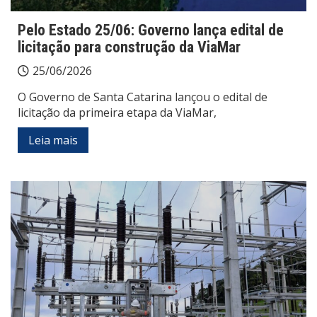
Pelo Estado 25/06: Governo lança edital de
licitação para construção da ViaMar
25/06/2026
O Governo de Santa Catarina lançou o edital de
licitação da primeira etapa da ViaMar,
Leia mais