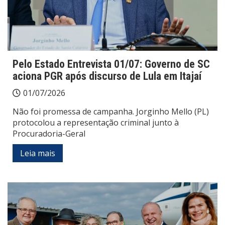
Pelo Estado Entrevista 01/07: Governo de SC
aciona PGR após discurso de Lula em Itajaí
01/07/2026
Não foi promessa de campanha. Jorginho Mello (PL)
protocolou a representação criminal junto à
Procuradoria-Geral
Leia mais