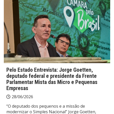
Pelo Estado Entrevista: Jorge Goetten,
deputado federal e presidente da Frente
Parlamentar Mista das Micro e Pequenas
Empresas
28/06/2026
“O deputado dos pequenos e a missão de
modernizar o Simples Nacional” Jorge Goetten,