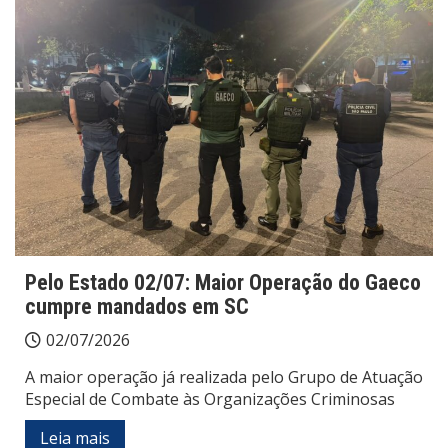
Pelo Estado 02/07: Maior Operação do Gaeco
cumpre mandados em SC
02/07/2026
A maior operação já realizada pelo Grupo de Atuação
Especial de Combate às Organizações Criminosas
Leia mais