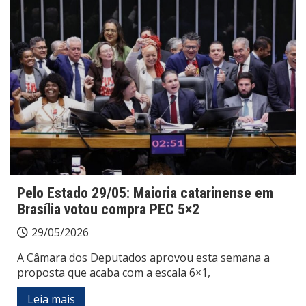
Pelo Estado 29/05: Maioria catarinense em
Brasília votou compra PEC 5×2
29/05/2026
A Câmara dos Deputados aprovou esta semana a
proposta que acaba com a escala 6×1,
Leia mais