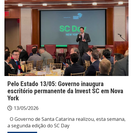
Pelo Estado 13/05: Governo inaugura
escritório permanente da Invest SC em Nova
York
13/05/2026
O Governo de Santa Catarina realizou, esta semana,
a segunda edição do SC Day