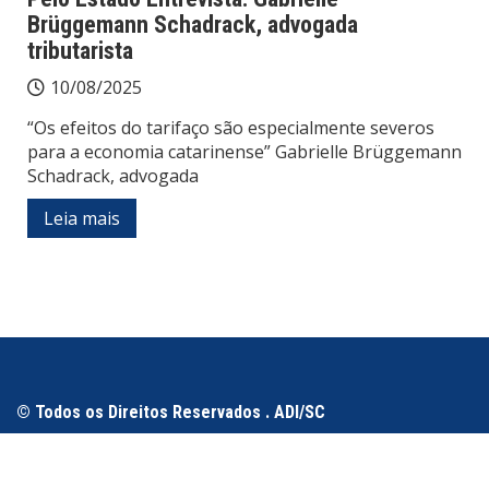
Brüggemann Schadrack, advogada
tributarista
10/08/2025
“Os efeitos do tarifaço são especialmente severos
para a economia catarinense” Gabrielle Brüggemann
Schadrack, advogada
Leia mais
© Todos os Direitos Reservados . ADI/SC