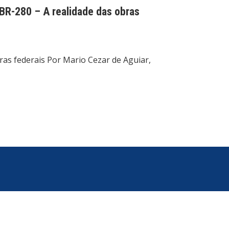
 BR-280 – A realidade das obras
ras federais Por Mario Cezar de Aguiar,