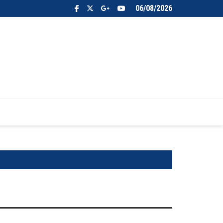
06/08/2026