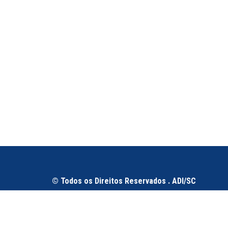
© Todos os Direitos Reservados . ADI/SC