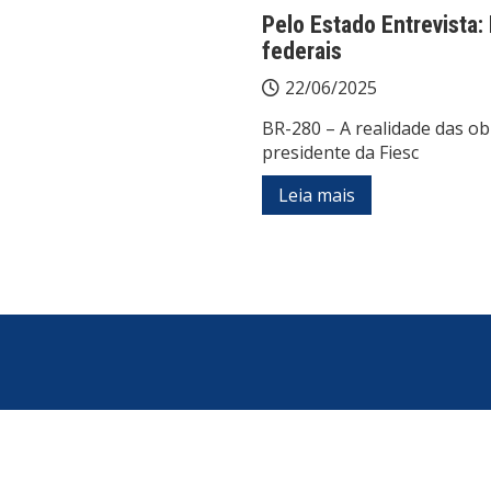
Pelo Estado Entrevista:
federais
22/06/2025
BR-280 – A realidade das ob
presidente da Fiesc
Leia mais