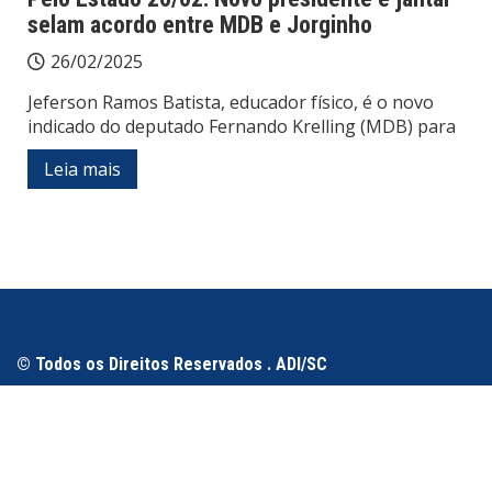
selam acordo entre MDB e Jorginho
26/02/2025
Jeferson Ramos Batista, educador físico, é o novo
indicado do deputado Fernando Krelling (MDB) para
Leia mais
© Todos os Direitos Reservados . ADI/SC