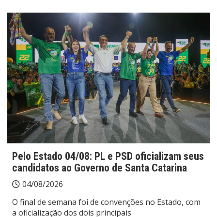
Pelo Estado 04/08: PL e PSD oficializam seus
candidatos ao Governo de Santa Catarina
04/08/2026
O final de semana foi de convenções no Estado, com
a oficialização dos dois principais