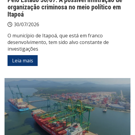
organização criminosa no meio político em
Itapoá
30/07/2026
O município de Itapoá, que está em franco
desenvolvimento, tem sido alvo constante de
investigações
Leia mais