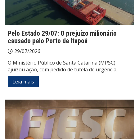
Pelo Estado 29/07: O prejuízo milionário
causado pelo Porto de Itapoá
29/07/2026
O Ministério Público de Santa Catarina (MPSC)
ajuizou ação, com pedido de tutela de urgência,
Leia mais