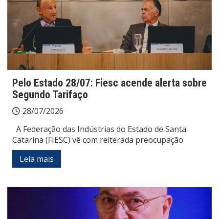
Pelo Estado 28/07: Fiesc acende alerta sobre
Segundo Tarifaço
28/07/2026
A Federação das Indústrias do Estado de Santa
Catarina (FIESC) vê com reiterada preocupação
Leia mais