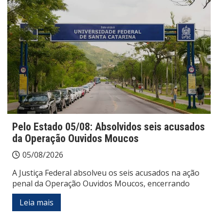
Pelo Estado 05/08: Absolvidos seis acusados
da Operação Ouvidos Moucos
05/08/2026
A Justiça Federal absolveu os seis acusados na ação
penal da Operação Ouvidos Moucos, encerrando
Leia mais