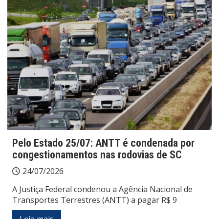
Pelo Estado 25/07: ANTT é condenada por
congestionamentos nas rodovias de SC
24/07/2026
A Justiça Federal condenou a Agência Nacional de
Transportes Terrestres (ANTT) a pagar R$ 9
Leia mais