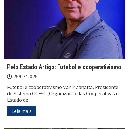
Pelo Estado Artigo: Futebol e cooperativismo
26/07/2026
Futebol e cooperativismo Vanir Zanatta, Presidente
do Sistema OCESC (Organização das Cooperativas do
Estado de
Leia mais