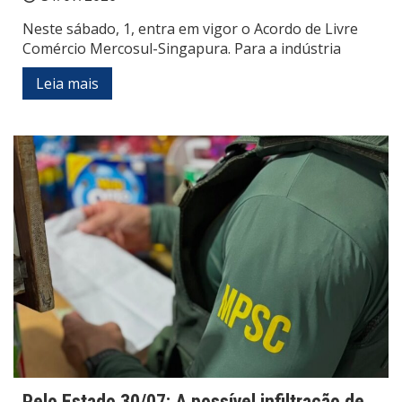
Neste sábado, 1, entra em vigor o Acordo de Livre
Comércio Mercosul-Singapura. Para a indústria
Leia mais
Pelo Estado 30/07: A possível infiltração de