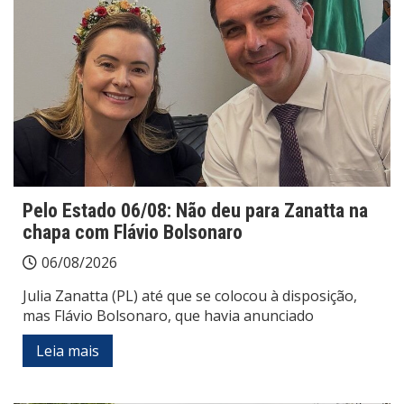
Pelo Estado 06/08: Não deu para Zanatta na
chapa com Flávio Bolsonaro
06/08/2026
Julia Zanatta (PL) até que se colocou à disposição,
mas Flávio Bolsonaro, que havia anunciado
Leia mais