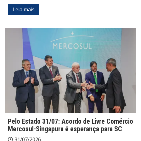
Leia mais
Pelo Estado 31/07: Acordo de Livre Comércio
Mercosul-Singapura é esperança para SC
31/07/2026