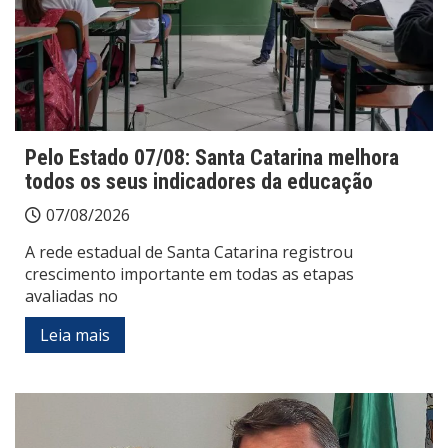
Pelo Estado 07/08: Santa Catarina melhora
todos os seus indicadores da educação
07/08/2026
A rede estadual de Santa Catarina registrou
crescimento importante em todas as etapas
avaliadas no
Leia mais